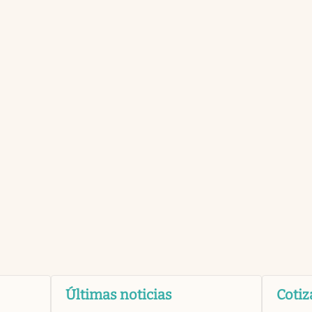
Últimas noticias
Cotiz