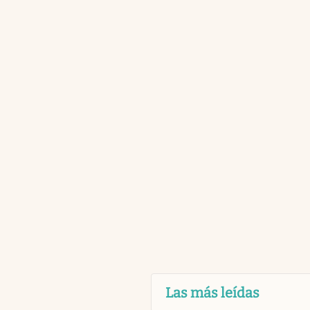
Las más leídas