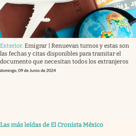
Exterior
.
Emigrar | Renuevan turnos y estas son
las fechas y citas disponibles para tramitar el
documento que necesitan todos los extranjeros
domingo, 09 de Junio de 2024
Las más leídas de El Cronista México