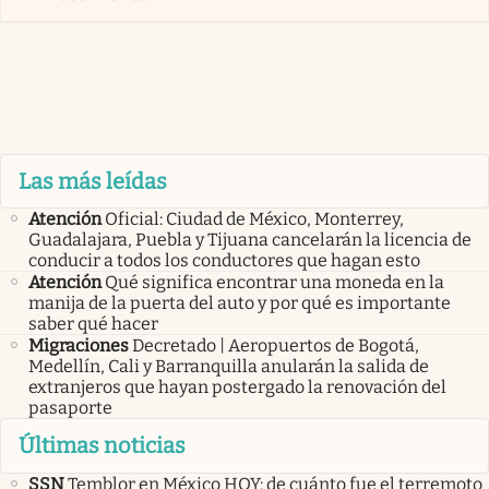
Las más leídas
Atención
Oficial: Ciudad de México, Monterrey,
Guadalajara, Puebla y Tijuana cancelarán la licencia de
conducir a todos los conductores que hagan esto
Atención
Qué significa encontrar una moneda en la
manija de la puerta del auto y por qué es importante
saber qué hacer
Migraciones
Decretado | Aeropuertos de Bogotá,
Medellín, Cali y Barranquilla anularán la salida de
extranjeros que hayan postergado la renovación del
pasaporte
Últimas noticias
SSN
Temblor en México HOY: de cuánto fue el terremoto