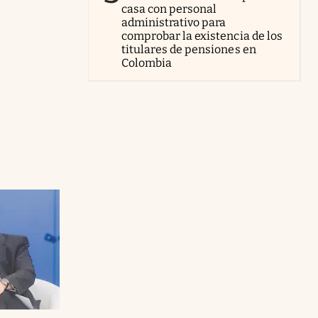
casa con personal
administrativo para
comprobar la existencia de los
titulares de pensiones en
Colombia