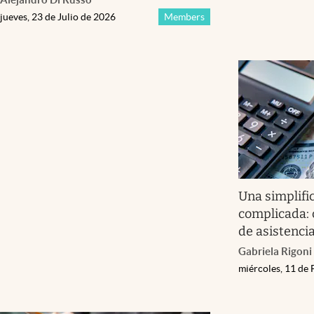
jueves, 23 de Julio de 2026
Members
Una simplifi
complicada: 
de asistencia
Gabriela Rigoni
miércoles, 11 de