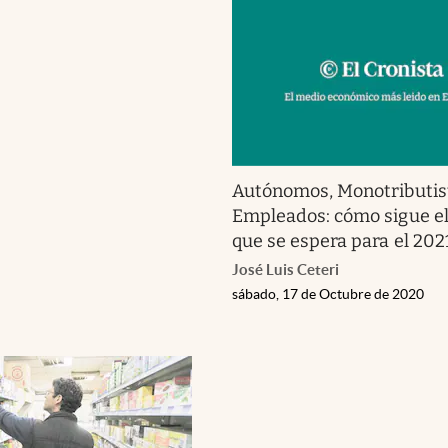
Autónomos, Monotributis
Empleados: cómo sigue el 
que se espera para el 202
José Luis Ceteri
sábado, 17 de Octubre de 2020