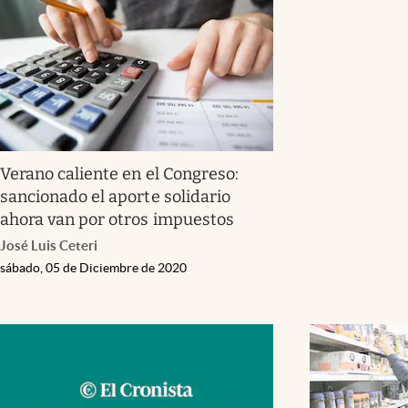
Verano caliente en el Congreso:
sancionado el aporte solidario
ahora van por otros impuestos
José Luis Ceteri
sábado, 05 de Diciembre de 2020