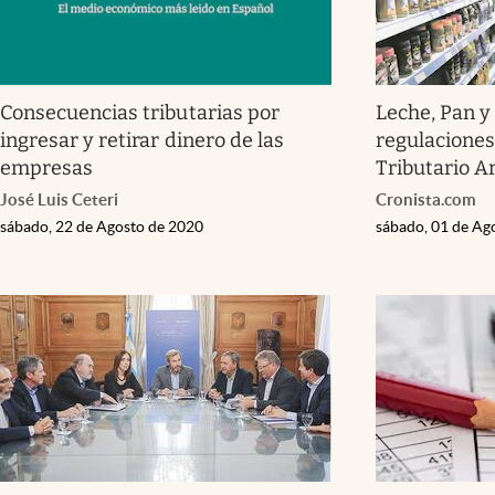
Consecuencias tributarias por
Leche, Pan y
ingresar y retirar dinero de las
regulaciones
empresas
Tributario A
José Luis Ceteri
Cronista.com
sábado, 22 de Agosto de 2020
sábado, 01 de Ag