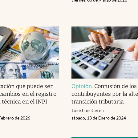
cación que puede ser
Opinión
.
Confusión de los
cambios en el registro
contribuyentes por la alt
 técnica en el INPI
transición tributaria
José Luis Ceteri
 Febrero de 2026
sábado, 13 de Enero de 2024