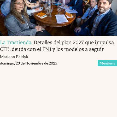
La Trastienda
.
Detalles del plan 2027 que impulsa
CFK: deuda con el FMI y los modelos a seguir
Mariano Beldyk
domingo, 23 de Noviembre de 2025
Members