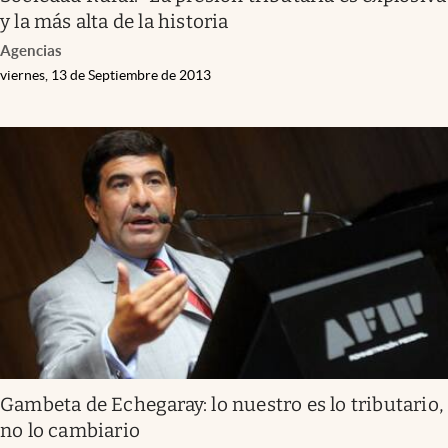
y la más alta de la historia
Agencias
viernes, 13 de Septiembre de 2013
Gambeta de Echegaray: lo nuestro es lo tributario,
no lo cambiario