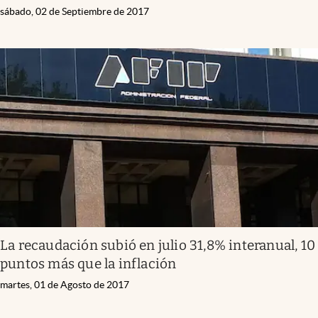
sábado, 02 de Septiembre de 2017
La recaudación subió en julio 31,8% interanual, 10
puntos más que la inflación
martes, 01 de Agosto de 2017