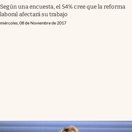
Según una encuesta, el 54% cree que la reforma
laboral afectará su trabajo
miércoles, 08 de Noviembre de 2017