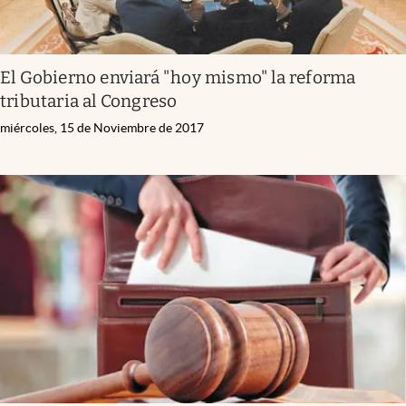
El Gobierno enviará "hoy mismo" la reforma
tributaria al Congreso
miércoles, 15 de Noviembre de 2017