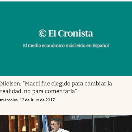
Nielsen: "Macri fue elegido para cambiar la
realidad, no para comentarla"
miércoles, 12 de Julio de 2017