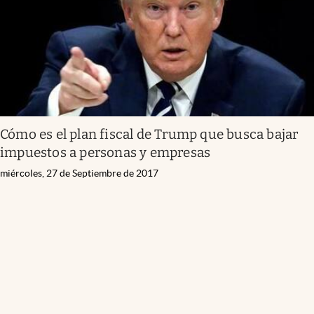
Cómo es el plan fiscal de Trump que busca bajar
impuestos a personas y empresas
miércoles, 27 de Septiembre de 2017