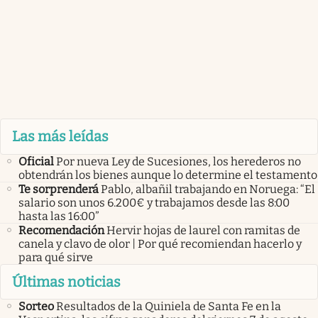
Las más leídas
Oficial
Por nueva Ley de Sucesiones, los herederos no
obtendrán los bienes aunque lo determine el testamento
Te sorprenderá
Pablo, albañil trabajando en Noruega: “El
salario son unos 6.200€ y trabajamos desde las 8:00
hasta las 16:00”
Recomendación
Hervir hojas de laurel con ramitas de
canela y clavo de olor | Por qué recomiendan hacerlo y
para qué sirve
Últimas noticias
Sorteo
Resultados de la Quiniela de Santa Fe en la