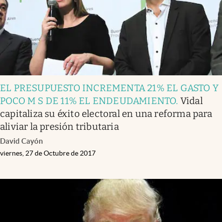
EL PRESUPUESTO INCREMENTA 21% EL GASTO Y
POCO M S DE 11% EL ENDEUDAMIENTO
.
Vidal
capitaliza su éxito electoral en una reforma para
aliviar la presión tributaria
David Cayón
viernes, 27 de Octubre de 2017