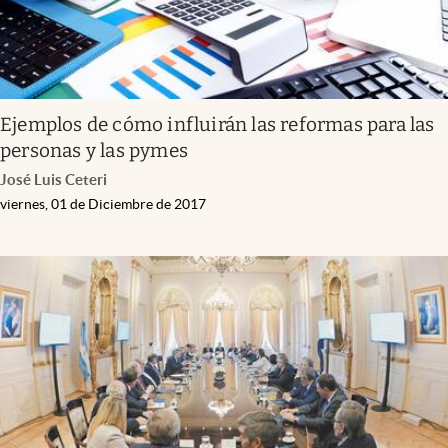
Ejemplos de cómo influirán las reformas para las
personas y las pymes
José Luis Ceteri
viernes, 01 de Diciembre de 2017