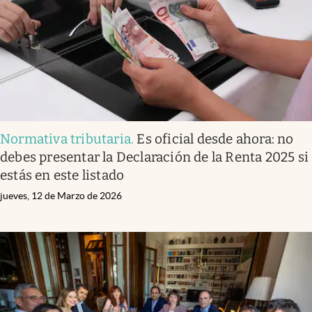
Normativa tributaria
.
Es oficial desde ahora: no
debes presentar la Declaración de la Renta 2025 si
estás en este listado
jueves, 12 de Marzo de 2026