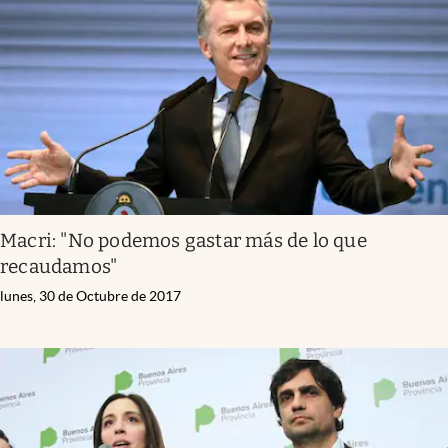
Macri: "No podemos gastar más de lo que
recaudamos"
lunes, 30 de Octubre de 2017