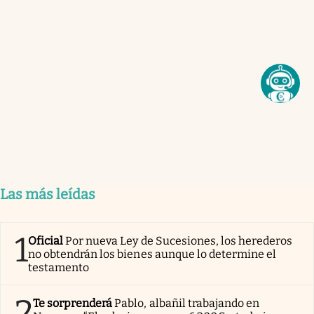
Las más leídas
1
Oficial
Por nueva Ley de Sucesiones, los herederos
no obtendrán los bienes aunque lo determine el
testamento
2
Te sorprenderá
Pablo, albañil trabajando en