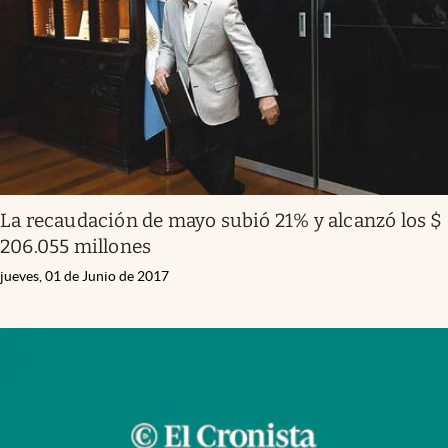
La recaudación de mayo subió 21% y alcanzó los $
206.055 millones
jueves, 01 de Junio de 2017