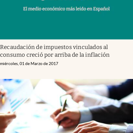
Recaudación de impuestos vinculados al
consumo creció por arriba de la inflación
miércoles, 01 de Marzo de 2017