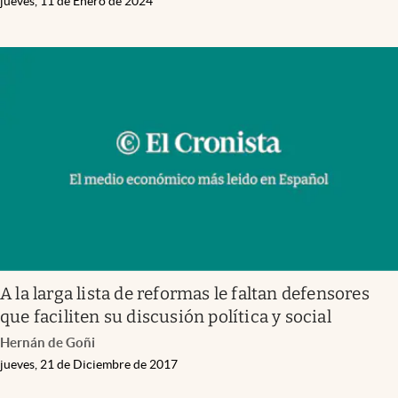
jueves, 11 de Enero de 2024
A la larga lista de reformas le faltan defensores
que faciliten su discusión política y social
Hernán de Goñi
jueves, 21 de Diciembre de 2017