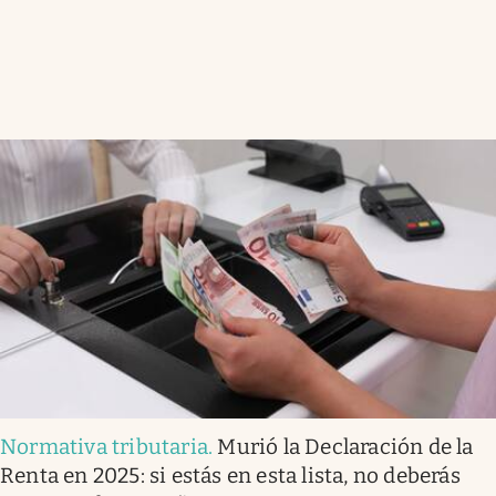
Normativa tributaria
.
Murió la Declaración de la
Renta en 2025: si estás en esta lista, no deberás