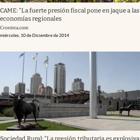
CAME: “La fuerte presión fiscal pone en jaque a las
economías regionales
Cronista.com
miércoles, 10 de Diciembre de 2014
Sociedad Rural: “La presión tributaria es explosiva