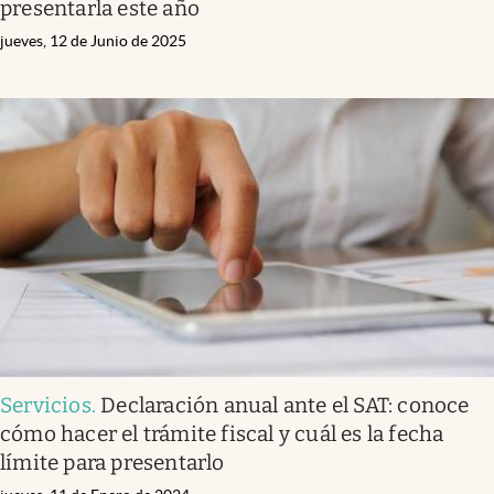
presentarla este año
jueves, 12 de Junio de 2025
Servicios
.
Declaración anual ante el SAT: conoce
cómo hacer el trámite fiscal y cuál es la fecha
límite para presentarlo