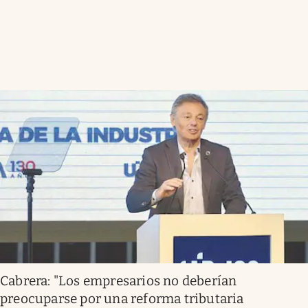
Cabrera: "Los empresarios no deberían
preocuparse por una reforma tributaria