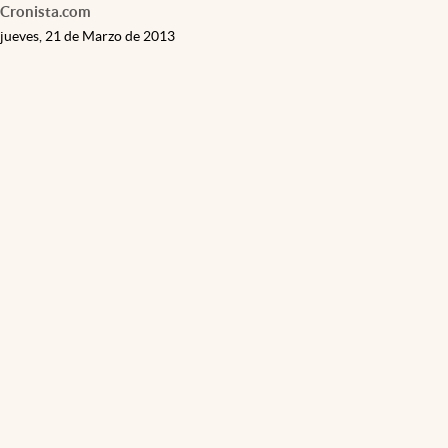
Cronista.com
jueves, 21 de Marzo de 2013