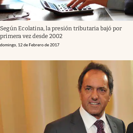
Según Ecolatina, la presión tributaria bajó por
primera vez desde 2002
domingo, 12 de Febrero de 2017