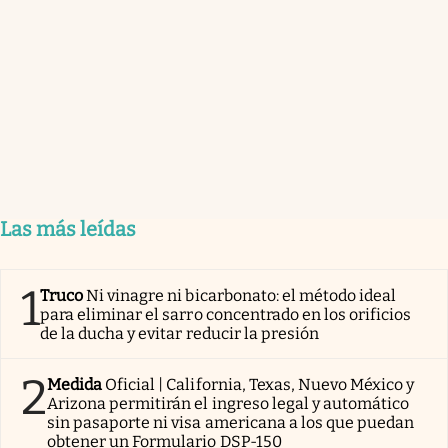
Las más leídas
1
Truco
Ni vinagre ni bicarbonato: el método ideal
para eliminar el sarro concentrado en los orificios
de la ducha y evitar reducir la presión
2
Medida
Oficial | California, Texas, Nuevo México y
Arizona permitirán el ingreso legal y automático
sin pasaporte ni visa americana a los que puedan
obtener un Formulario DSP-150