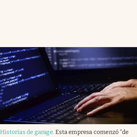
Historias de garage
.
Esta empresa comenzó "de