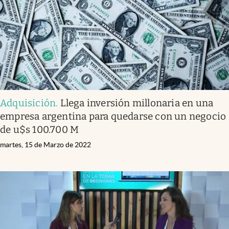
Adquisición
.
Llega inversión millonaria en una
empresa argentina para quedarse con un negocio
de u$s 100.700 M
martes, 15 de Marzo de 2022