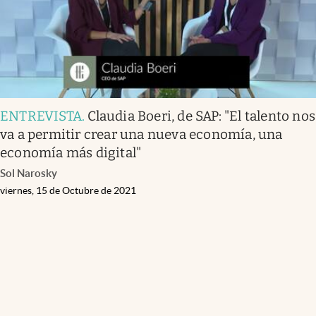
ENTREVISTA
.
Claudia Boeri, de SAP: "El talento nos
va a permitir crear una nueva economía, una
economía más digital"
Sol Narosky
viernes, 15 de Octubre de 2021