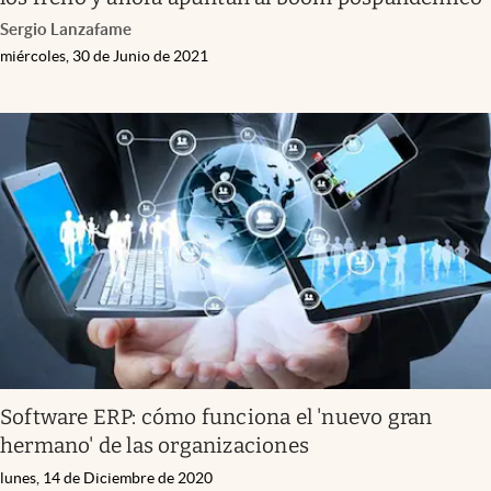
Sergio Lanzafame
miércoles, 30 de Junio de 2021
Software ERP: cómo funciona el 'nuevo gran
hermano' de las organizaciones
lunes, 14 de Diciembre de 2020