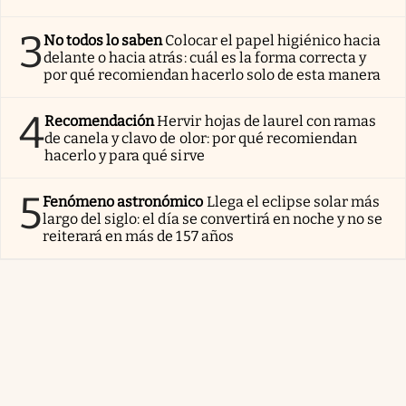
3
No todos lo saben
Colocar el papel higiénico hacia
delante o hacia atrás: cuál es la forma correcta y
por qué recomiendan hacerlo solo de esta manera
4
Recomendación
Hervir hojas de laurel con ramas
de canela y clavo de olor: por qué recomiendan
hacerlo y para qué sirve
5
Fenómeno astronómico
Llega el eclipse solar más
largo del siglo: el día se convertirá en noche y no se
reiterará en más de 157 años