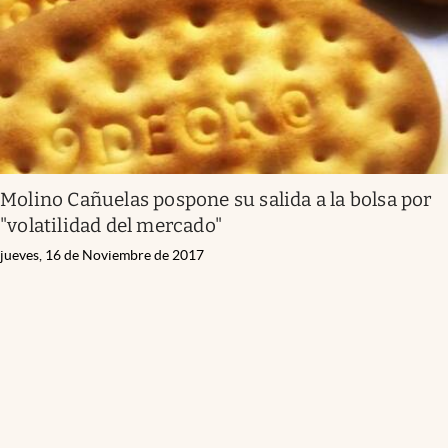
Molino Cañuelas pospone su salida a la bolsa por
"volatilidad del mercado"
jueves, 16 de Noviembre de 2017