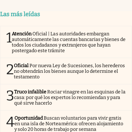
Las más leídas
1
Atención
Oficial | Las autoridades embargan
automáticamente las cuentas bancarias y bienes de
todos los ciudadanos y extranjeros que hayan
postergado este trámite
2
Oficial
Por nueva Ley de Sucesiones, los herederos
no obtendrán los bienes aunque lo determine el
testamento
3
Truco infalible
Rociar vinagre en las esquinas de la
casa: por qué los expertos lo recomiendan y para
qué sirve hacerlo
4
Oportunidad
Buscan voluntarios para vivir gratis
en una isla de Norteamérica: ofrecen alojamiento
y solo 20 horas de trabajo por semana