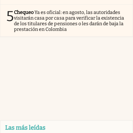
5
Chequeo
Ya es oficial: en agosto, las autoridades
visitarán casa por casa para verificar la existencia
de los titulares de pensiones o les darán de baja la
prestación en Colombia
Las más leídas