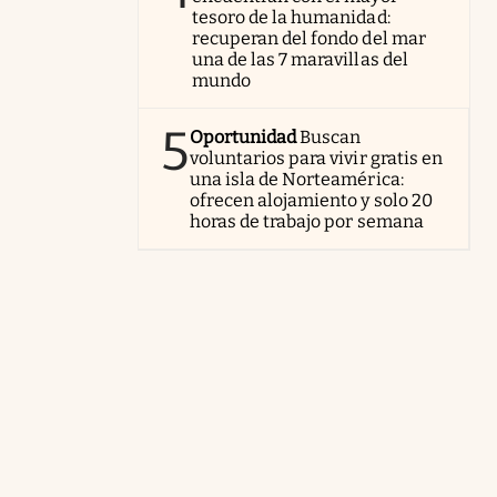
tesoro de la humanidad:
recuperan del fondo del mar
una de las 7 maravillas del
mundo
5
Oportunidad
Buscan
voluntarios para vivir gratis en
una isla de Norteamérica:
ofrecen alojamiento y solo 20
horas de trabajo por semana