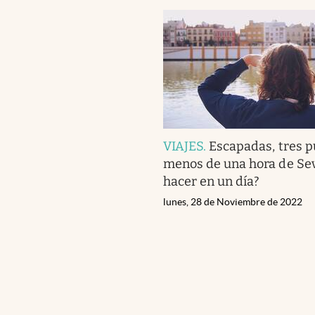
VIAJES
.
Escapadas, tres p
menos de una hora de Sevi
hacer en un día?
lunes, 28 de Noviembre de 2022