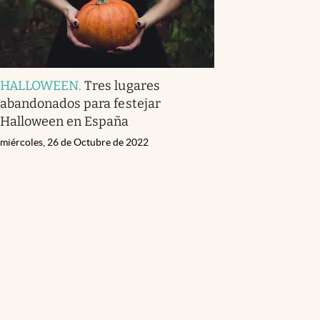
HALLOWEEN
.
Tres lugares
abandonados para festejar
Halloween en España
miércoles, 26 de Octubre de 2022