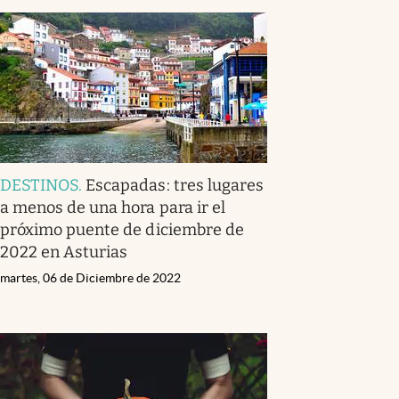
DESTINOS
.
Escapadas: tres lugares
a menos de una hora para ir el
próximo puente de diciembre de
2022 en Asturias
martes, 06 de Diciembre de 2022