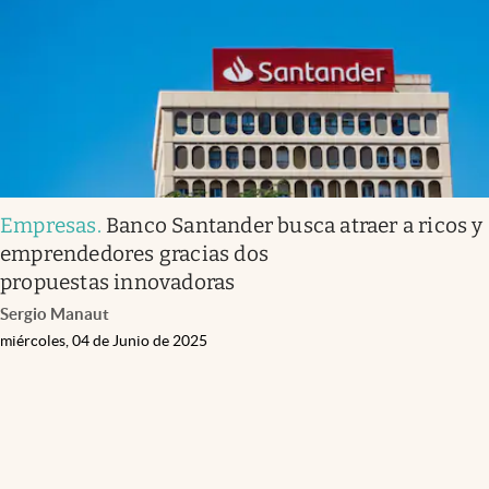
Empresas
.
Banco Santander busca atraer a ricos y
emprendedores gracias dos
propuestas innovadoras
Sergio Manaut
miércoles, 04 de Junio de 2025