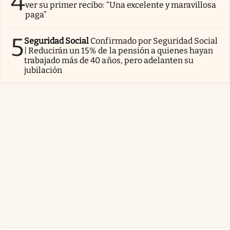
4
ver su primer recibo: “Una excelente y maravillosa
paga”
5
Seguridad Social
Confirmado por Seguridad Social
| Reducirán un 15% de la pensión a quienes hayan
trabajado más de 40 años, pero adelanten su
jubilación