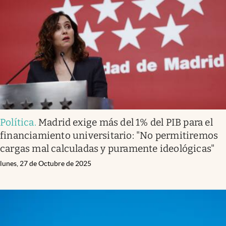
Política
.
Madrid exige más del 1% del PIB para el
financiamiento universitario: "No permitiremos
cargas mal calculadas y puramente ideológicas"
lunes, 27 de Octubre de 2025