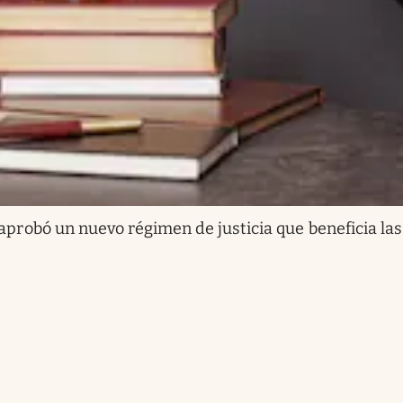
aprobó un nuevo régimen de justicia que beneficia las