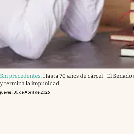
Sin precedentes
.
Hasta 70 años de cárcel | El Senado 
y termina la impunidad
jueves, 30 de Abril de 2026