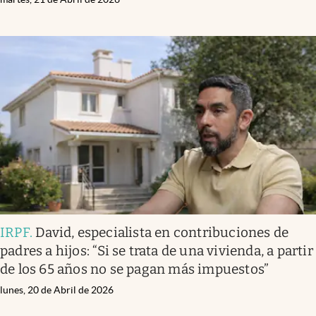
IRPF
.
David, especialista en contribuciones de
padres a hijos: “Si se trata de una vivienda, a partir
de los 65 años no se pagan más impuestos”
lunes, 20 de Abril de 2026