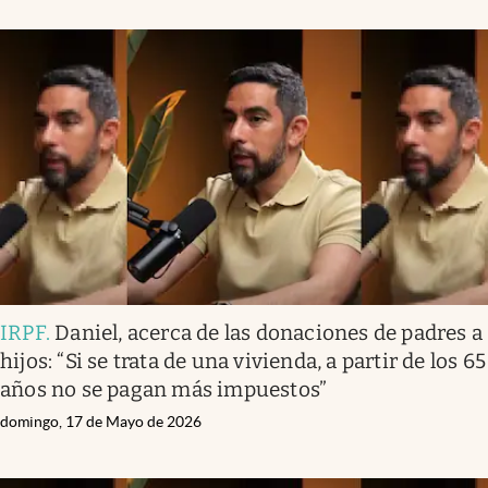
IRPF
.
Daniel, acerca de las donaciones de padres a
hijos: “Si se trata de una vivienda, a partir de los 65
años no se pagan más impuestos”
domingo, 17 de Mayo de 2026