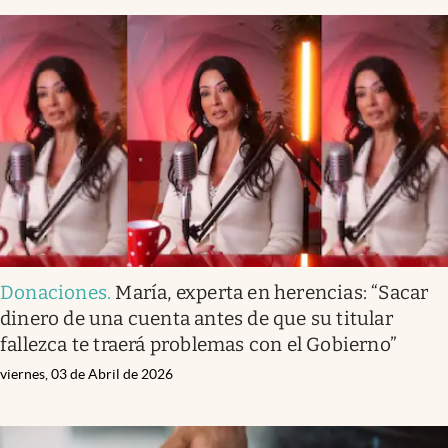
Donaciones
.
María, experta en herencias: “Sacar
dinero de una cuenta antes de que su titular
fallezca te traerá problemas con el Gobierno”
viernes, 03 de Abril de 2026