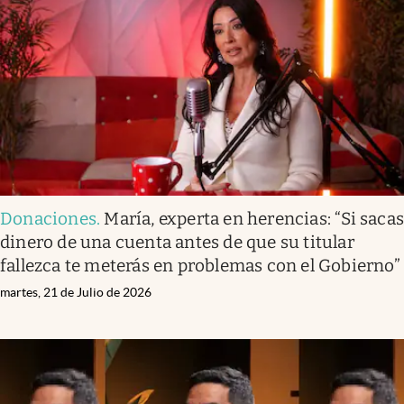
Donaciones
.
María, experta en herencias: “Si saca
dinero de una cuenta antes de que su titular
fallezca te meterás en problemas con el Gobierno”
martes, 21 de Julio de 2026