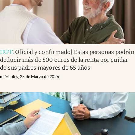
IRPF
.
Oficial y confirmado| Estas personas podrán
deducir más de 500 euros de la renta por cuidar
de sus padres mayores de 65 años
miércoles, 25 de Marzo de 2026