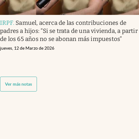
IRPF
.
Samuel, acerca de las contribuciones de
padres a hijos: “Si se trata de una vivienda, a partir
de los 65 años no se abonan más impuestos”
jueves, 12 de Marzo de 2026
Ver más notas