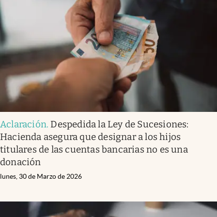
Aclaración
.
Despedida la Ley de Sucesiones:
Hacienda asegura que designar a los hijos
titulares de las cuentas bancarias no es una
donación
lunes, 30 de Marzo de 2026