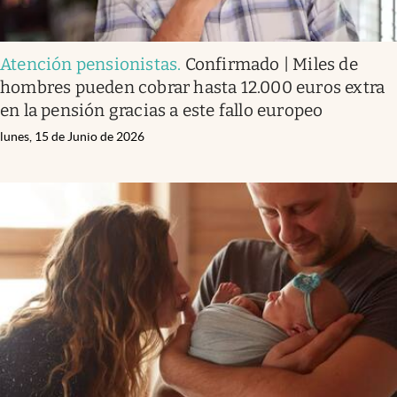
Atención pensionistas
.
Confirmado | Miles de
hombres pueden cobrar hasta 12.000 euros extra
en la pensión gracias a este fallo europeo
lunes, 15 de Junio de 2026