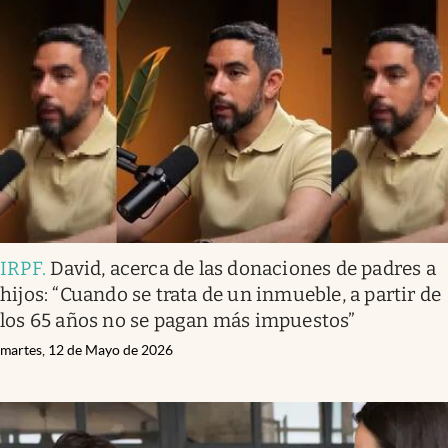
IRPF
.
David, acerca de las donaciones de padres a
hijos: “Cuando se trata de un inmueble, a partir de
los 65 años no se pagan más impuestos”
martes, 12 de Mayo de 2026