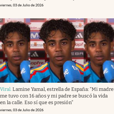
viernes, 03 de Julio de 2026
Viral
.
Lamine Yamal, estrella de España: “Mi madre
me tuvo con 16 años y mi padre se buscó la vida
en la calle. Eso sí que es presión”
viernes, 03 de Julio de 2026