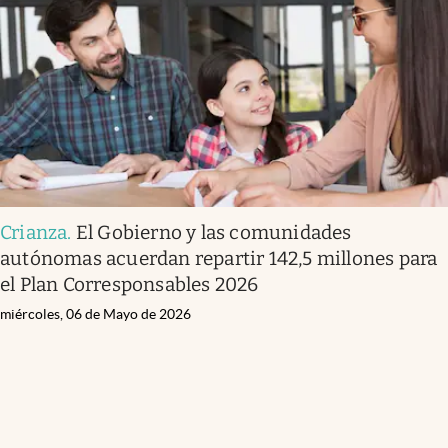
Crianza
.
El Gobierno y las comunidades
autónomas acuerdan repartir 142,5 millones para
el Plan Corresponsables 2026
miércoles, 06 de Mayo de 2026