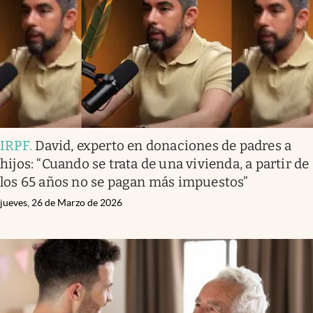
IRPF
.
David, experto en donaciones de padres a
hijos: “Cuando se trata de una vivienda, a partir de
los 65 años no se pagan más impuestos”
jueves, 26 de Marzo de 2026