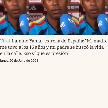
Viral
.
Lamine Yamal, estrella de España: “Mi madre
me tuvo a los 16 años y mi padre se buscó la vida
en la calle. Eso sí que es presión”
lunes, 20 de Julio de 2026