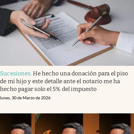
Sucesiones
.
He hecho una donación para el piso
de mi hijo y este detalle ante el notario me ha
hecho pagar solo el 5% del impuesto
lunes, 30 de Marzo de 2026