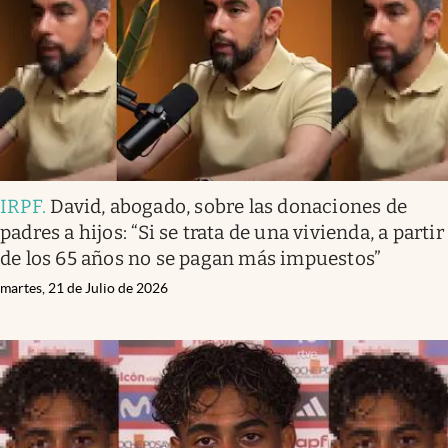
IRPF
.
David, abogado, sobre las donaciones de
padres a hijos: “Si se trata de una vivienda, a partir
de los 65 años no se pagan más impuestos”
martes, 21 de Julio de 2026