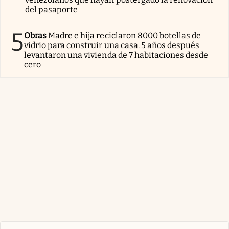
del pasaporte
5
Obras
Madre e hija reciclaron 8000 botellas de
vidrio para construir una casa. 5 años después
levantaron una vivienda de 7 habitaciones desde
cero