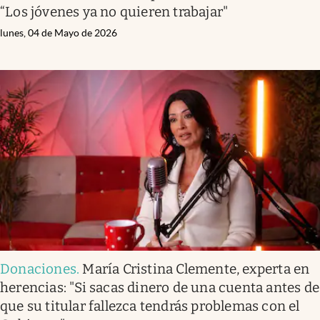
“Los jóvenes ya no quieren trabajar"
lunes, 04 de Mayo de 2026
Donaciones
.
María Cristina Clemente, experta en
herencias: "Si sacas dinero de una cuenta antes de
que su titular fallezca tendrás problemas con el