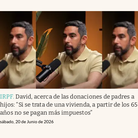
IRPF
.
David, acerca de las donaciones de padres a
hijos: “Si se trata de una vivienda, a partir de los 65
años no se pagan más impuestos”
sábado, 20 de Junio de 2026