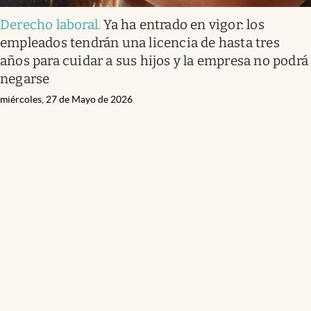
Derecho laboral
.
Ya ha entrado en vigor: los
empleados tendrán una licencia de hasta tres
años para cuidar a sus hijos y la empresa no podrá
negarse
miércoles, 27 de Mayo de 2026