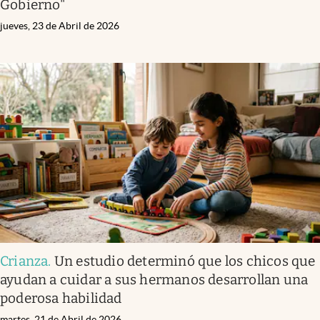
Gobierno"
jueves, 23 de Abril de 2026
Crianza
.
Un estudio determinó que los chicos que
ayudan a cuidar a sus hermanos desarrollan una
poderosa habilidad
martes, 21 de Abril de 2026