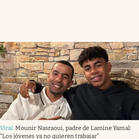
Viral
.
Mounir Nasraoui, padre de Lamine Yamal:
“Los jóvenes ya no quieren trabajar”