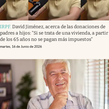
IRPF
.
David Jiménez, acerca de las donaciones de
padres a hijos: “Si se trata de una vivienda, a partir
de los 65 años no se pagan más impuestos”
martes, 16 de Junio de 2026