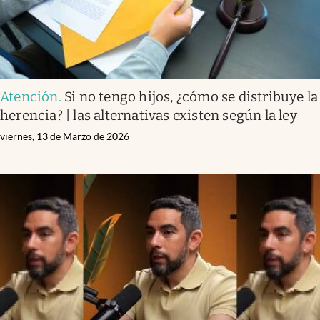
Atención
.
Si no tengo hijos, ¿cómo se distribuye la
herencia? | las alternativas existen según la ley
viernes, 13 de Marzo de 2026