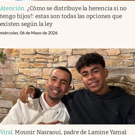
Atención
.
¿Cómo se distribuye la herencia si no
tengo hijos?: estas son todas las opciones que
existen según la ley
miércoles, 06 de Mayo de 2026
Viral
.
Mounir Nasraoui, padre de Lamine Yamal: