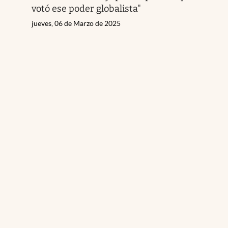
votó ese poder globalista"
jueves, 06 de Marzo de 2025