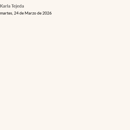
Karla Tejeda
martes, 24 de Marzo de 2026