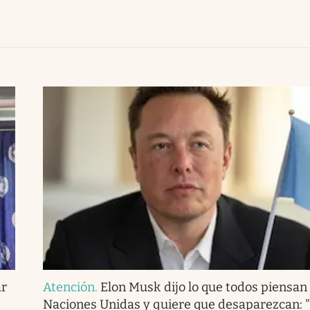
ar
Atención
.
Elon Musk dijo lo que todos piensan 
Naciones Unidas y quiere que desaparezcan: 