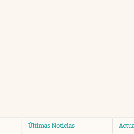
Últimas Noticias
Actua