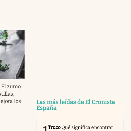
.
El zumo
tillas,
ejora los
Las más leídas de El Cronista
España
Truco
Qué significa encontrar