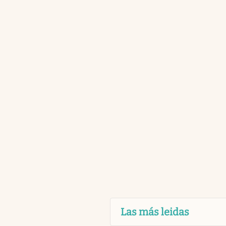
Las más leidas