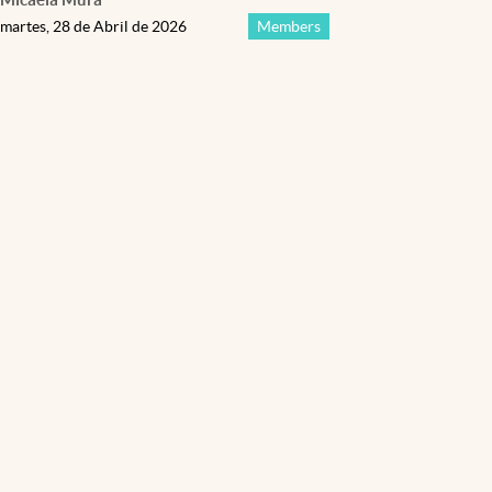
martes, 28 de Abril de 2026
Members