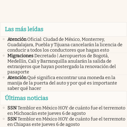
Las más leídas
Atención
Oficial: Ciudad de México, Monterrey,
Guadalajara, Puebla y Tijuana cancelarán la licencia de
conducir a todos los conductores que hagan esto
Migraciones
Decretado | Aeropuertos de Bogotá,
Medellín, Cali y Barranquilla anularán la salida de
extranjeros que hayan postergado la renovación del
pasaporte
Atención
Qué significa encontrar una moneda en la
manija de la puerta del auto y por qué es importante
saber qué hacer
Últimas noticias
SSN
Temblor en México HOY: de cuánto fue el terremoto
en Michoacán este jueves 6 de agosto
SSN
Temblor en México HOY: de cuánto fue el terremoto
en Chiapas este jueves 6 de agosto