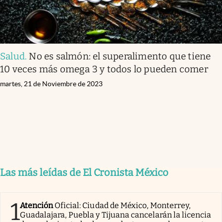
Salud
.
No es salmón: el superalimento que tiene
10 veces más omega 3 y todos lo pueden comer
martes, 21 de Noviembre de 2023
Las más leídas de El Cronista México
1
Atención
Oficial: Ciudad de México, Monterrey,
Guadalajara, Puebla y Tijuana cancelarán la licencia