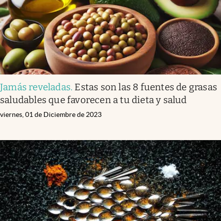
Jamás reveladas
.
Estas son las 8 fuentes de grasas
saludables que favorecen a tu dieta y salud
viernes, 01 de Diciembre de 2023