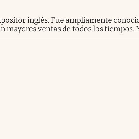
con mayores ventas de todos los tiempos.