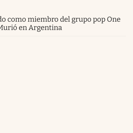
Uruguay
 Murió en Argentina