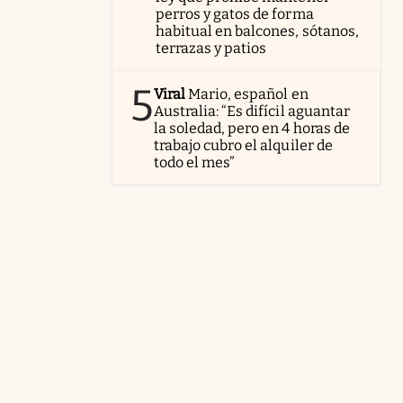
perros y gatos de forma
habitual en balcones, sótanos,
terrazas y patios
5
Viral
Mario, español en
Australia: “Es difícil aguantar
la soledad, pero en 4 horas de
trabajo cubro el alquiler de
todo el mes”