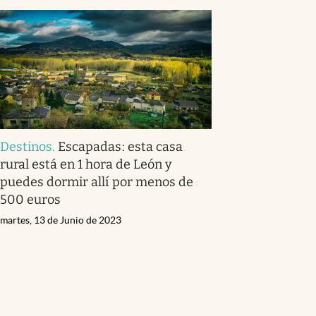
Destinos
.
Escapadas: esta casa
rural está en 1 hora de León y
puedes dormir allí por menos de
500 euros
martes, 13 de Junio de 2023