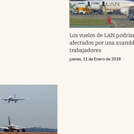
Los vuelos de LAN podría
afectados por una asamb
trabajadores
jueves, 11 de Enero de 2018