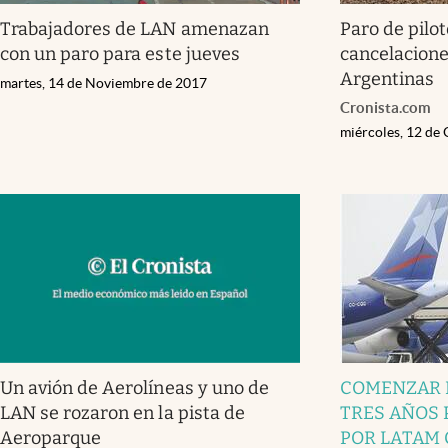
Trabajadores de LAN amenazan
Paro de pilo
con un paro para este jueves
cancelacione
Argentinas
martes, 14 de Noviembre de 2017
Cronista.com
miércoles, 12 de
Un avión de Aerolíneas y uno de
COMENZAR 
LAN se rozaron en la pista de
TRES AÑOS
Aeroparque
POR LATAM 