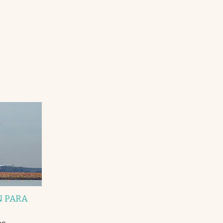
N PARA