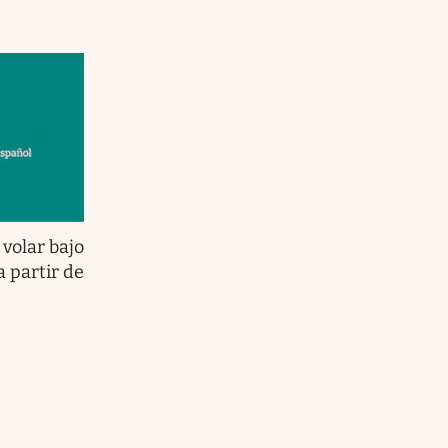
volar bajo
 partir de