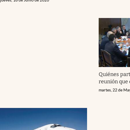
Quiénes part
reunión que
martes, 22 de Ma