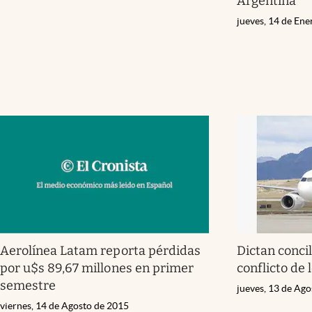
Argentina
jueves, 14 de En
Aerolínea Latam reporta pérdidas
Dictan concil
por u$s 89,67 millones en primer
conflicto de 
semestre
jueves, 13 de Ag
viernes, 14 de Agosto de 2015