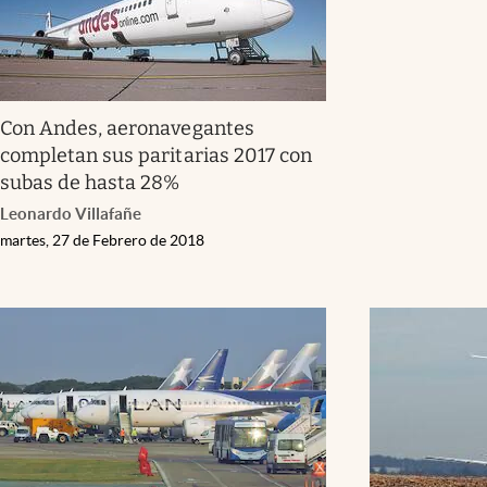
Con Andes, aeronavegantes
completan sus paritarias 2017 con
subas de hasta 28%
Leonardo Villafañe
martes, 27 de Febrero de 2018