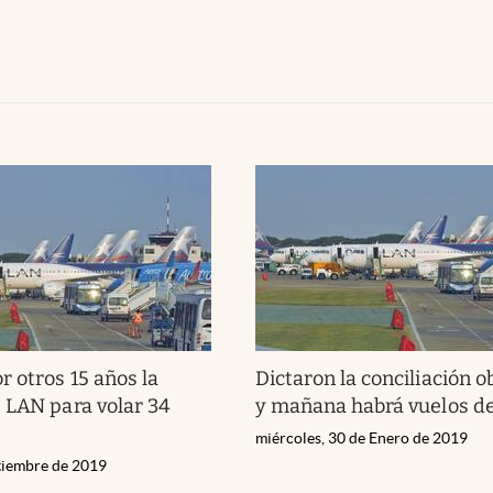
r otros 15 años la
Dictaron la conciliación o
 LAN para volar 34
y mañana habrá vuelos 
miércoles, 30 de Enero de 2019
ptiembre de 2019