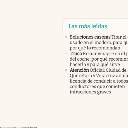
Las más leídas
Soluciones caseras
Tirar el
usado en el inodoro: para qu
por qué lo recomiendan
Truco
Rociar vinagre en el 
del coche: por qué recomi
hacerlo y para qué sirve
Atención
Oficial: Ciudad de
Querétaro y Veracruz anula
licencia de conducir a todos
conductores que cometen
infracciones graves