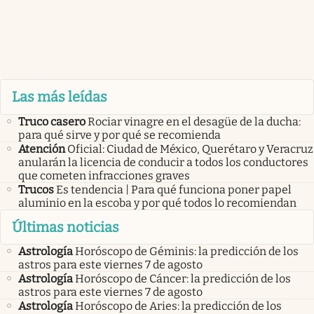
Las más leídas
Truco casero
Rociar vinagre en el desagüe de la ducha:
para qué sirve y por qué se recomienda
Atención
Oficial: Ciudad de México, Querétaro y Veracruz
anularán la licencia de conducir a todos los conductores
que cometen infracciones graves
Trucos
Es tendencia | Para qué funciona poner papel
aluminio en la escoba y por qué todos lo recomiendan
Últimas noticias
Astrología
Horóscopo de Géminis: la predicción de los
astros para este viernes 7 de agosto
Astrología
Horóscopo de Cáncer: la predicción de los
astros para este viernes 7 de agosto
Astrología
Horóscopo de Aries: la predicción de los