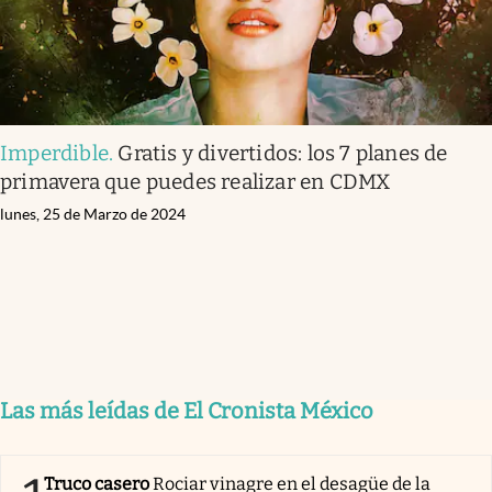
Imperdible
.
Gratis y divertidos: los 7 planes de
primavera que puedes realizar en CDMX
lunes, 25 de Marzo de 2024
Las más leídas de El Cronista México
Truco casero
Rociar vinagre en el desagüe de la