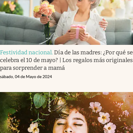
Festividad nacional
.
Día de las madres: ¿Por qué se
celebra el 10 de mayo? | Los regalos más originales
para sorprender a mamá
sábado, 04 de Mayo de 2024