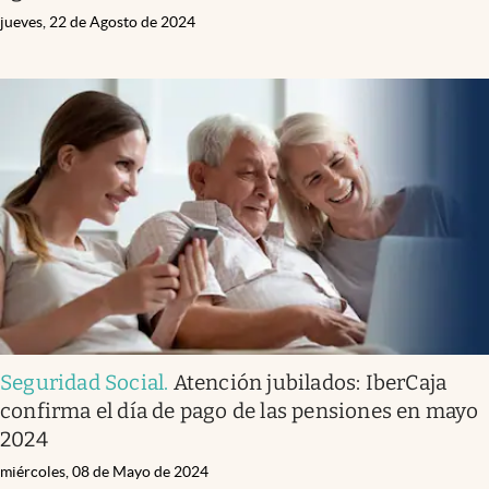
jueves, 22 de Agosto de 2024
Seguridad Social
.
Atención jubilados: IberCaja
confirma el día de pago de las pensiones en mayo
2024
miércoles, 08 de Mayo de 2024