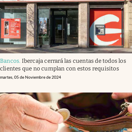
Bancos
.
Ibercaja cerrará las cuentas de todos los
clientes que no cumplan con estos requisitos
martes, 05 de Noviembre de 2024