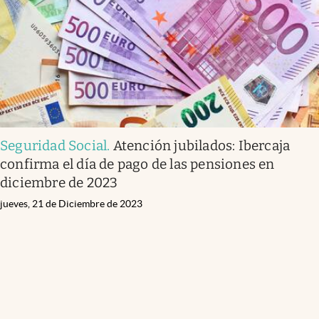
Seguridad Social
.
Atención jubilados: Ibercaja
confirma el día de pago de las pensiones en
diciembre de 2023
jueves, 21 de Diciembre de 2023