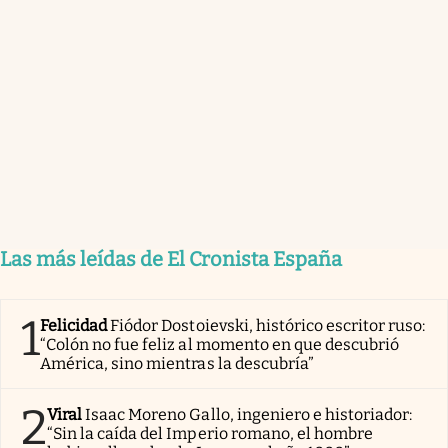
Las más leídas de El Cronista España
1
Felicidad
Fiódor Dostoievski, histórico escritor ruso:
“Colón no fue feliz al momento en que descubrió
América, sino mientras la descubría”
2
Viral
Isaac Moreno Gallo, ingeniero e historiador:
“Sin la caída del Imperio romano, el hombre