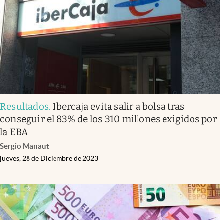
Resultados
.
Ibercaja evita salir a bolsa tras
conseguir el 83% de los 310 millones exigidos por
la EBA
Sergio Manaut
jueves, 28 de Diciembre de 2023