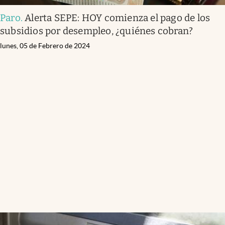
Paro
.
Alerta SEPE: HOY comienza el pago de los
subsidios por desempleo, ¿quiénes cobran?
lunes, 05 de Febrero de 2024