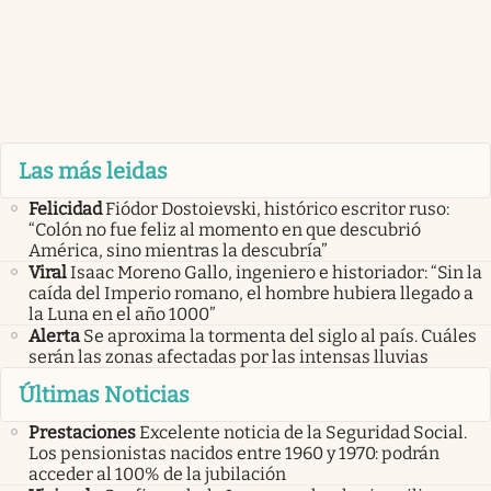
Las más leidas
Felicidad
Fiódor Dostoievski, histórico escritor ruso:
“Colón no fue feliz al momento en que descubrió
América, sino mientras la descubría”
Viral
Isaac Moreno Gallo, ingeniero e historiador: “Sin la
caída del Imperio romano, el hombre hubiera llegado a
la Luna en el año 1000”
Alerta
Se aproxima la tormenta del siglo al país. Cuáles
serán las zonas afectadas por las intensas lluvias
Últimas Noticias
Prestaciones
Excelente noticia de la Seguridad Social.
Los pensionistas nacidos entre 1960 y 1970: podrán
acceder al 100% de la jubilación