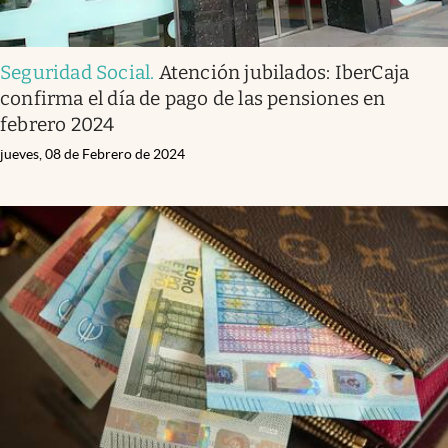
Seguridad Social
.
Atención jubilados: IberCaja
confirma el día de pago de las pensiones en
febrero 2024
jueves, 08 de Febrero de 2024