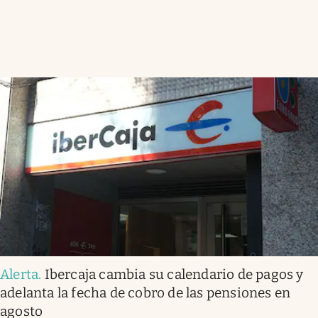
Alerta
.
Ibercaja cambia su calendario de pagos y
adelanta la fecha de cobro de las pensiones en
agosto