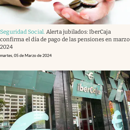
Seguridad Social
.
Alerta jubilados: IberCaja
confirma el día de pago de las pensiones en marzo
2024
martes, 05 de Marzo de 2024