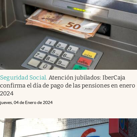
Seguridad Social
.
Atención jubilados: IberCaja
confirma el día de pago de las pensiones en enero
2024
jueves, 04 de Enero de 2024