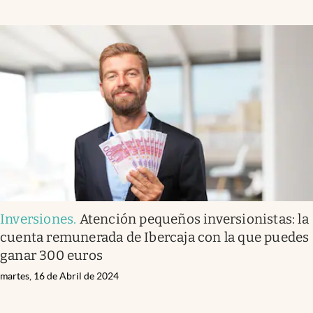
Inversiones
.
Atención pequeños inversionistas: la
cuenta remunerada de Ibercaja con la que puedes
ganar 300 euros
martes, 16 de Abril de 2024