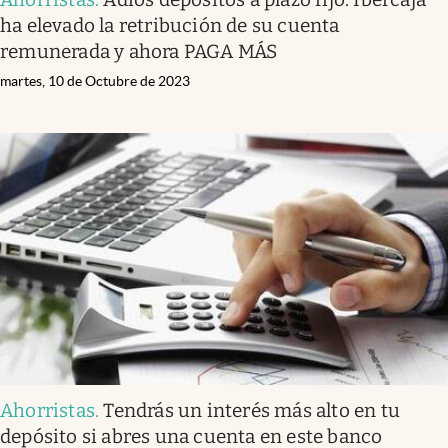
ha elevado la retribución de su cuenta
remunerada y ahora PAGA MÁS
martes, 10 de Octubre de 2023
Ahorristas
.
Tendrás un interés más alto en tu
depósito si abres una cuenta en este banco