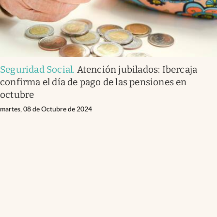
Seguridad Social
.
Atención jubilados: Ibercaja
confirma el día de pago de las pensiones en
octubre
martes, 08 de Octubre de 2024