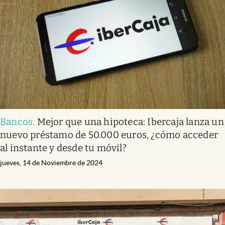
Bancos
.
Mejor que una hipoteca: Ibercaja lanza un
nuevo préstamo de 50.000 euros, ¿cómo acceder
al instante y desde tu móvil?
jueves, 14 de Noviembre de 2024