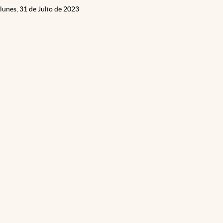
lunes, 31 de Julio de 2023