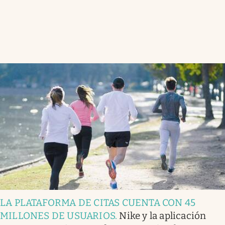
LA PLATAFORMA DE CITAS CUENTA CON 45
MILLONES DE USUARIOS
.
Nike y la aplicación