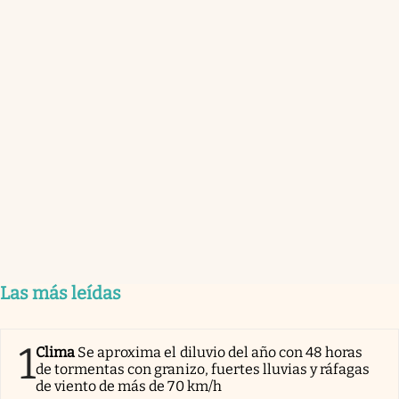
Las más leídas
1
Clima
Se aproxima el diluvio del año con 48 horas
de tormentas con granizo, fuertes lluvias y ráfagas
de viento de más de 70 km/h