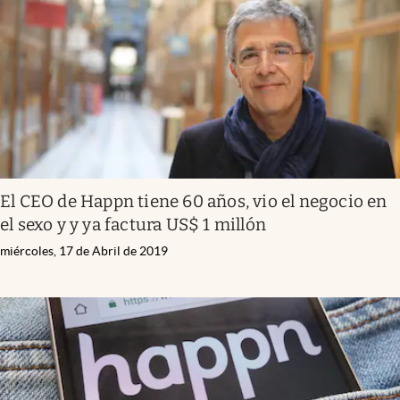
El CEO de Happn tiene 60 años, vio el negocio en
el sexo y y ya factura US$ 1 millón
miércoles, 17 de Abril de 2019