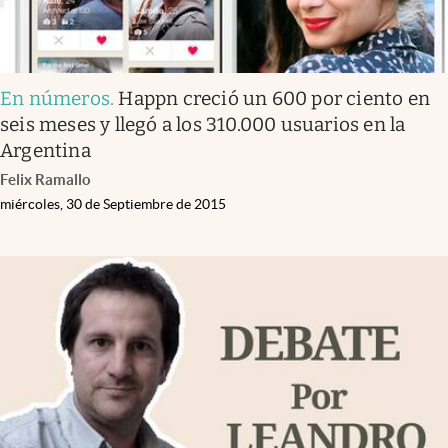
En números
.
Happn creció un 600 por ciento en
seis meses y llegó a los 310.000 usuarios en la
Argentina
Felix Ramallo
miércoles, 30 de Septiembre de 2015