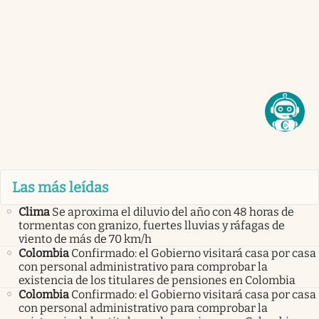
Las más leídas
Clima
Se aproxima el diluvio del año con 48 horas de
tormentas con granizo, fuertes lluvias y ráfagas de
viento de más de 70 km/h
Colombia
Confirmado: el Gobierno visitará casa por casa
con personal administrativo para comprobar la
existencia de los titulares de pensiones en Colombia
Colombia
Confirmado: el Gobierno visitará casa por casa
con personal administrativo para comprobar la