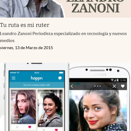
Tu ruta es mi ruter
Leandro Zanoni Periodista especializado en tecnología y nuevos
medios
viernes, 13 de Marzo de 2015