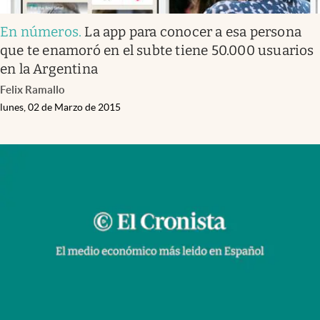
En números
.
La app para conocer a esa persona
que te enamoró en el subte tiene 50.000 usuarios
en la Argentina
Felix Ramallo
lunes, 02 de Marzo de 2015