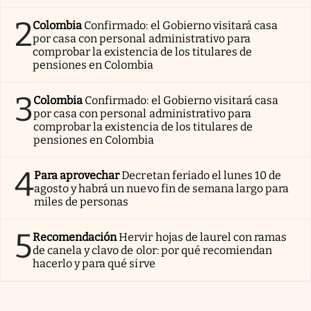
2
Colombia
Confirmado: el Gobierno visitará casa
por casa con personal administrativo para
comprobar la existencia de los titulares de
pensiones en Colombia
3
Colombia
Confirmado: el Gobierno visitará casa
por casa con personal administrativo para
comprobar la existencia de los titulares de
pensiones en Colombia
4
Para aprovechar
Decretan feriado el lunes 10 de
agosto y habrá un nuevo fin de semana largo para
miles de personas
5
Recomendación
Hervir hojas de laurel con ramas
de canela y clavo de olor: por qué recomiendan
hacerlo y para qué sirve