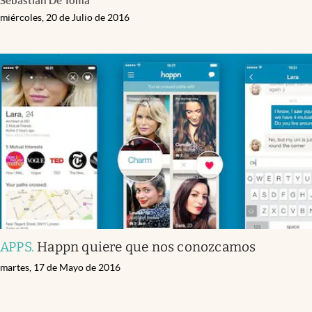
Sebastián De Toma
miércoles, 20 de Julio de 2016
APPS
.
Happn quiere que nos conozcamos
martes, 17 de Mayo de 2016