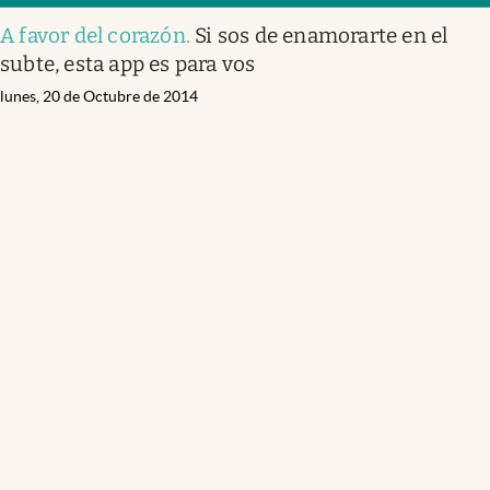
A favor del corazón
.
Si sos de enamorarte en el
subte, esta app es para vos
lunes, 20 de Octubre de 2014