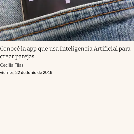
Conocé la app que usa Inteligencia Artificial para
crear parejas
Cecilia Filas
viernes, 22 de Junio de 2018