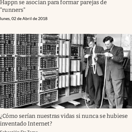
Happn se asocian para formar parejas de
"runners"
lunes, 02 de Abril de 2018
¿Cómo serían nuestras vidas si nunca se hubiese
inventado Internet?