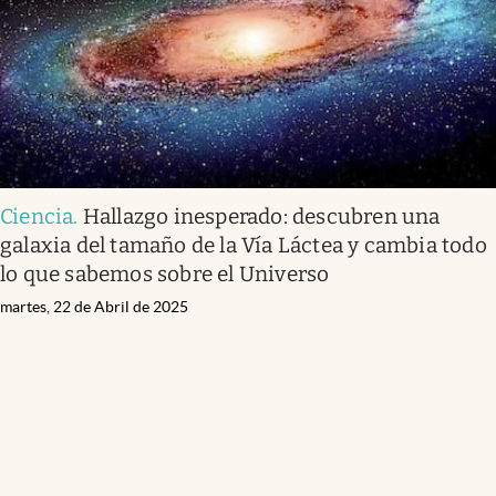
Ciencia
.
Hallazgo inesperado: descubren una
galaxia del tamaño de la Vía Láctea y cambia todo
lo que sabemos sobre el Universo
martes, 22 de Abril de 2025