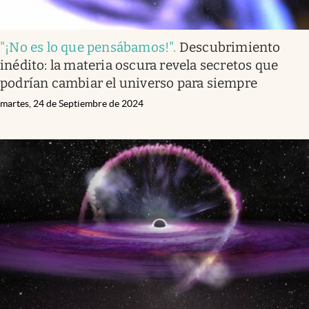
"¡No es lo que pensábamos!"
.
Descubrimiento
inédito: la materia oscura revela secretos que
podrían cambiar el universo para siempre
martes, 24 de Septiembre de 2024