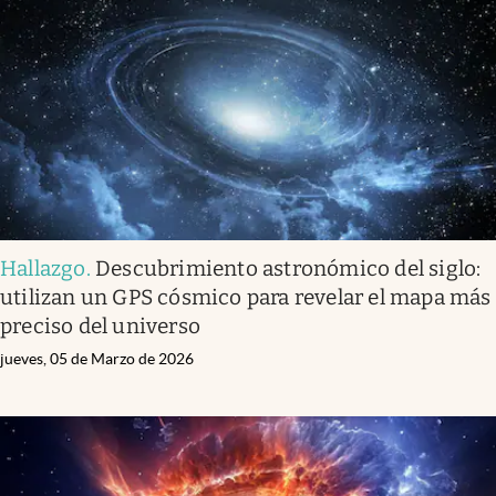
Hallazgo
.
Descubrimiento astronómico del siglo:
utilizan un GPS cósmico para revelar el mapa más
preciso del universo
jueves, 05 de Marzo de 2026