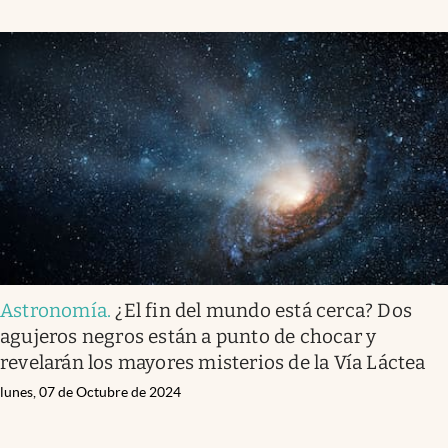
Astronomía
.
¿El fin del mundo está cerca? Dos
agujeros negros están a punto de chocar y
revelarán los mayores misterios de la Vía Láctea
lunes, 07 de Octubre de 2024