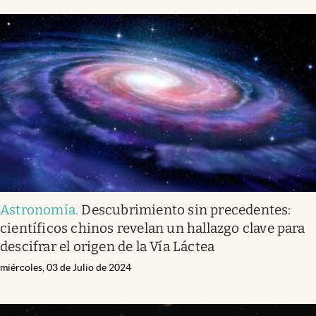
Astronomía
.
Descubrimiento sin precedentes:
científicos chinos revelan un hallazgo clave para
descifrar el origen de la Vía Láctea
miércoles, 03 de Julio de 2024