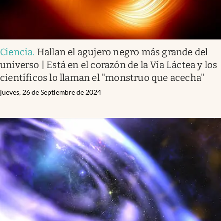
Ciencia
.
Hallan el agujero negro más grande del
universo | Está en el corazón de la Vía Láctea y los
científicos lo llaman el "monstruo que acecha"
jueves, 26 de Septiembre de 2024