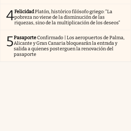
4
Felicidad
Platón, histórico filósofo griego: “La
pobreza no viene de la disminución de las
riquezas, sino de la multiplicación de los deseos”
5
Pasaporte
Confirmado | Los aeropuertos de Palma,
Alicante y Gran Canaria bloquearán la entrada y
salida a quienes posterguen la renovación del
pasaporte