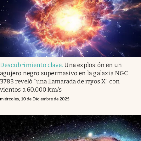
Descubrimiento clave
.
Una explosión en un
agujero negro supermasivo en la galaxia NGC
3783 reveló “una llamarada de rayos X” con
vientos a 60.000 km/s
miércoles, 10 de Diciembre de 2025