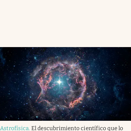
Astrofísica
.
El descubrimiento científico que lo