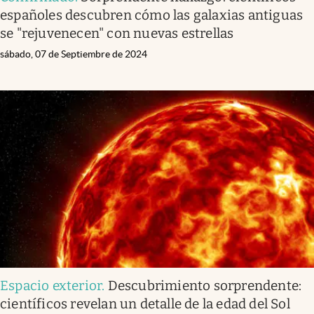
españoles descubren cómo las galaxias antiguas
se "rejuvenecen" con nuevas estrellas
sábado, 07 de Septiembre de 2024
Espacio exterior
.
Descubrimiento sorprendente:
científicos revelan un detalle de la edad del Sol