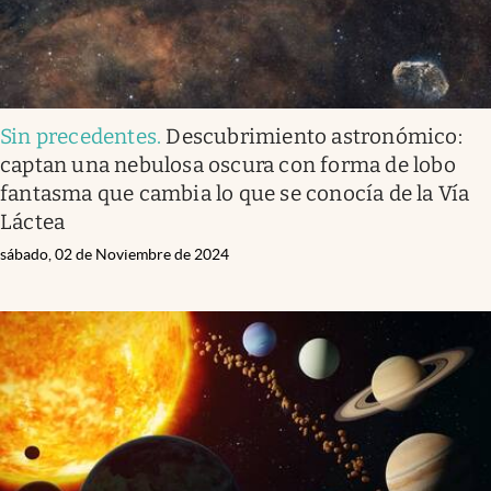
Sin precedentes
.
Descubrimiento astronómico:
captan una nebulosa oscura con forma de lobo
fantasma que cambia lo que se conocía de la Vía
Láctea
sábado, 02 de Noviembre de 2024