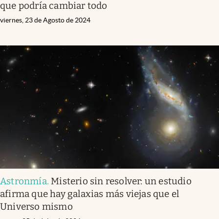
que podría cambiar todo
viernes, 23 de Agosto de 2024
Astronmía
.
Misterio sin resolver: un estudio
afirma que hay galaxias más viejas que el
Universo mismo