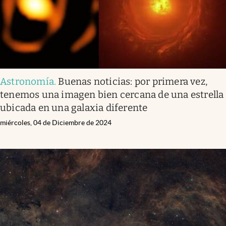
Astronomía
.
Buenas noticias: por primera vez,
tenemos una imagen bien cercana de una estrella
ubicada en una galaxia diferente
miércoles, 04 de Diciembre de 2024