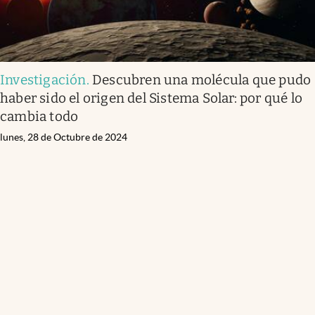
Investigación
.
Descubren una molécula que pudo
haber sido el origen del Sistema Solar: por qué lo
cambia todo
lunes, 28 de Octubre de 2024