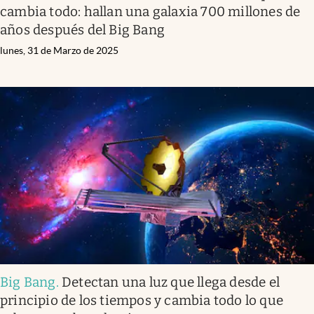
cambia todo: hallan una galaxia 700 millones de
años después del Big Bang
lunes, 31 de Marzo de 2025
Big Bang
.
Detectan una luz que llega desde el
principio de los tiempos y cambia todo lo que