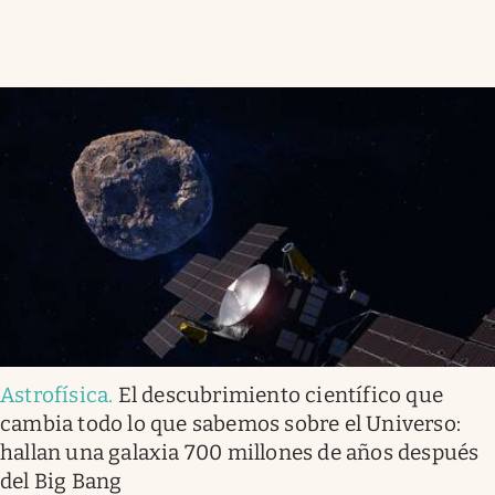
Astrofísica
.
El descubrimiento científico que
cambia todo lo que sabemos sobre el Universo:
hallan una galaxia 700 millones de años después
del Big Bang