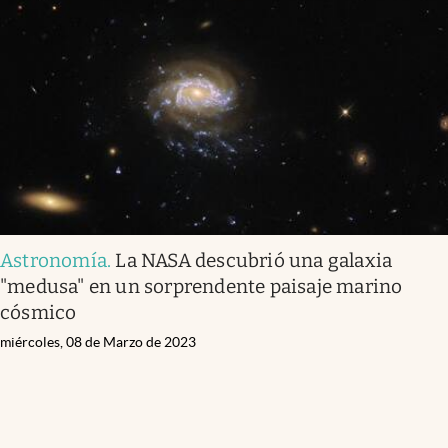
Astronomía
.
La NASA descubrió una galaxia
"medusa" en un sorprendente paisaje marino
cósmico
miércoles, 08 de Marzo de 2023