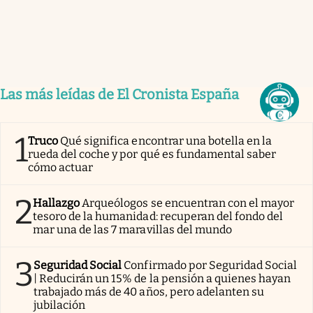
Las más leídas de El Cronista España
1
Truco
Qué significa encontrar una botella en la
rueda del coche y por qué es fundamental saber
cómo actuar
2
Hallazgo
Arqueólogos se encuentran con el mayor
tesoro de la humanidad: recuperan del fondo del
mar una de las 7 maravillas del mundo
3
Seguridad Social
Confirmado por Seguridad Social
| Reducirán un 15% de la pensión a quienes hayan
trabajado más de 40 años, pero adelanten su
jubilación