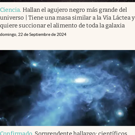
Ciencia
.
Hallan el agujero negro más grande del
universo | Tiene una masa similar a la Vía Láctea y
quiere succionar el alimento de toda la galaxia
domingo, 22 de Septiembre de 2024
Confirmado
.
Sorprendente hallazgo: científicos