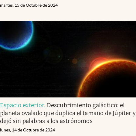
martes, 15 de Octubre de 2024
Espacio exterior
.
Descubrimiento galáctico: el
planeta ovalado que duplica el tamaño de Júpiter y
dejó sin palabras a los astrónomos
lunes, 14 de Octubre de 2024