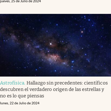
jueves, 25 de Julio de 2024
Astrofísica
.
Hallazgo sin precedentes: científicos
descubren el verdadero origen de las estrellas y
no es lo que piensas
lunes, 22 de Julio de 2024