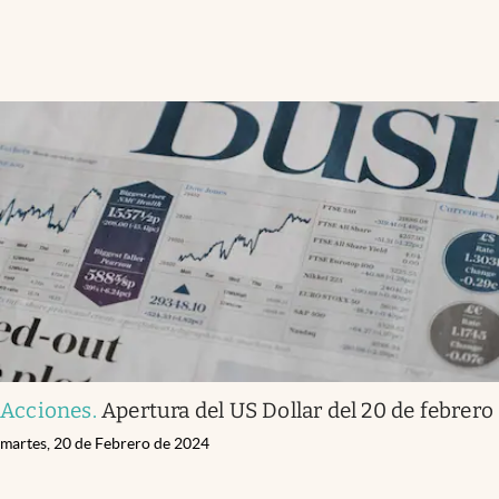
Acciones
.
Apertura del US Dollar del 20 de febrero
martes, 20 de Febrero de 2024