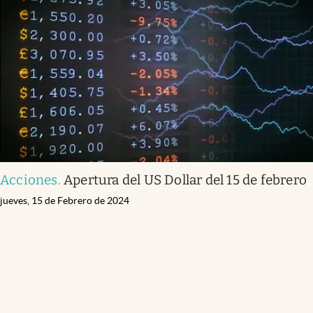
Acciones
.
Apertura del US Dollar del 15 de febrero
jueves, 15 de Febrero de 2024