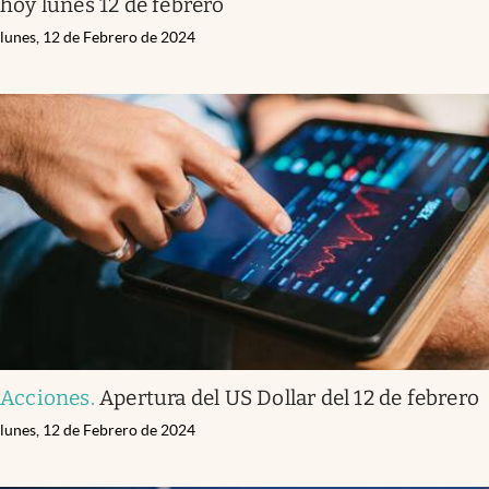
hoy lunes 12 de febrero
lunes, 12 de Febrero de 2024
Acciones
.
Apertura del US Dollar del 12 de febrero
lunes, 12 de Febrero de 2024