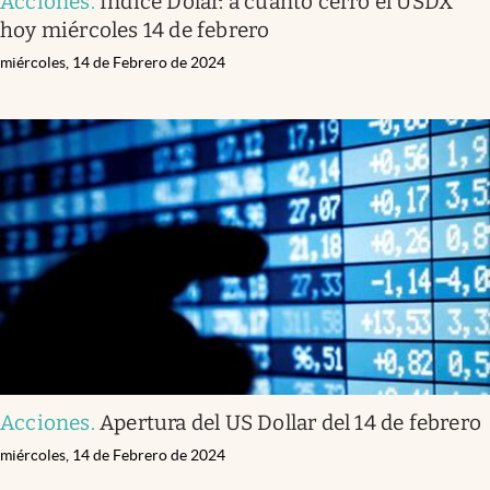
Acciones
.
Índice Dólar: a cuánto cerró el USDX
hoy miércoles 14 de febrero
miércoles, 14 de Febrero de 2024
Acciones
.
Apertura del US Dollar del 14 de febrero
miércoles, 14 de Febrero de 2024