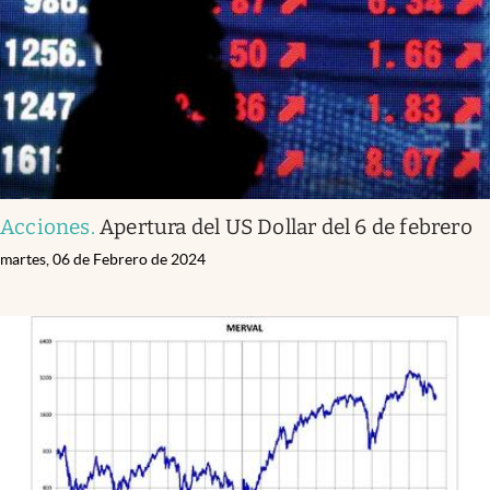
Acciones
.
Apertura del US Dollar del 6 de febrero
martes, 06 de Febrero de 2024