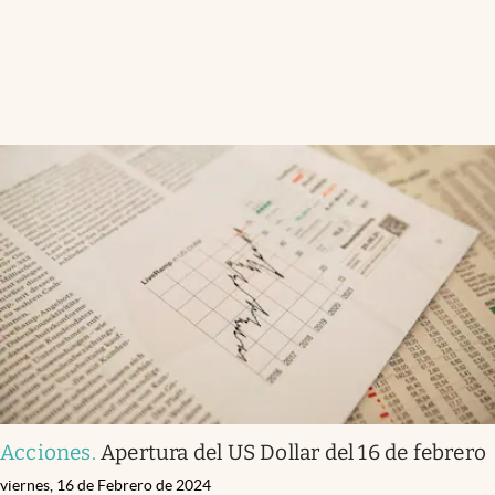
Acciones
.
Apertura del US Dollar del 16 de febrero
viernes, 16 de Febrero de 2024