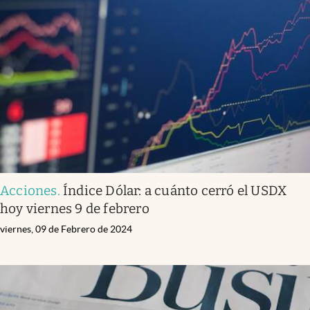
Acciones
.
Índice Dólar: a cuánto cerró el USDX
hoy viernes 9 de febrero
viernes, 09 de Febrero de 2024