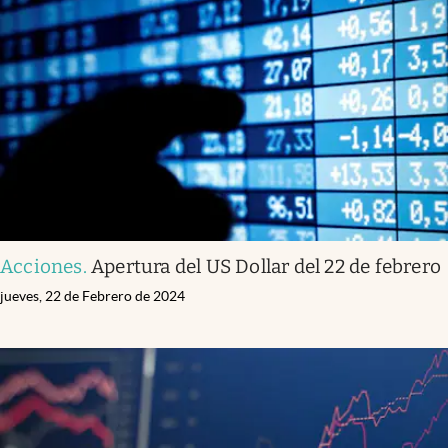
Acciones
.
Apertura del US Dollar del 22 de febrero
jueves, 22 de Febrero de 2024