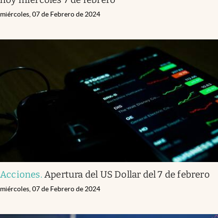
miércoles, 07 de Febrero de 2024
Acciones
.
Apertura del US Dollar del 7 de febrero
miércoles, 07 de Febrero de 2024