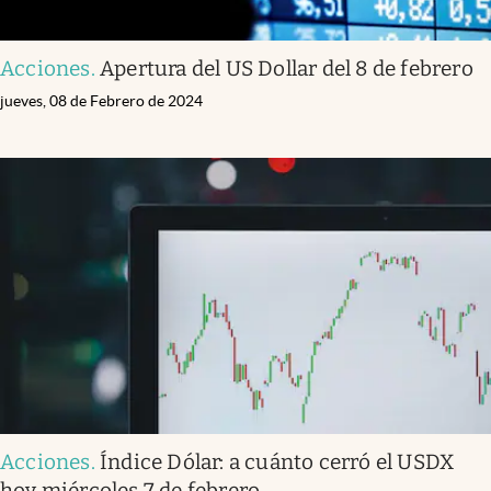
Acciones
.
Apertura del US Dollar del 8 de febrero
jueves, 08 de Febrero de 2024
Acciones
.
Índice Dólar: a cuánto cerró el USDX
hoy miércoles 7 de febrero