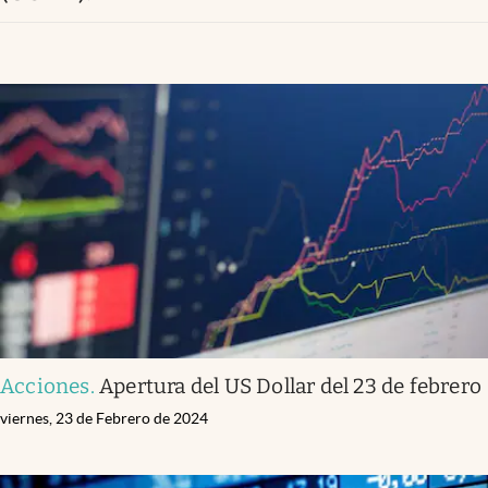
Acciones
.
Apertura del US Dollar del 23 de febrero
viernes, 23 de Febrero de 2024