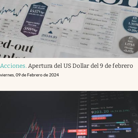
Acciones
.
Apertura del US Dollar del 9 de febrero
viernes, 09 de Febrero de 2024