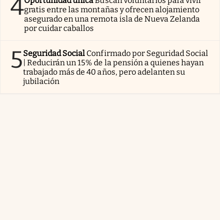
4
Oportunidad única
Buscan voluntarios para vivir
gratis entre las montañas y ofrecen alojamiento
asegurado en una remota isla de Nueva Zelanda
por cuidar caballos
5
Seguridad Social
Confirmado por Seguridad Social
| Reducirán un 15% de la pensión a quienes hayan
trabajado más de 40 años, pero adelanten su
jubilación