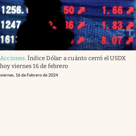
Acciones
.
Índice Dólar: a cuánto cerró el USDX
hoy viernes 16 de febrero
viernes, 16 de Febrero de 2024