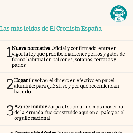
Las más leídas de El Cronista España
1
Nueva normativa
Oficial y confirmado: entra en
vigor la ley que prohíbe mantener perros y gatos de
forma habitual en balcones, sótanos, terrazas y
patios
2
Hogar
Envolver el dinero en efectivo en papel
aluminio: para qué sirve y por qué recomiendan
hacerlo
3
Avance militar
Zarpa el submarino más moderno
de la Armada: fue construido aquí en el país y es el
orgullo nacional