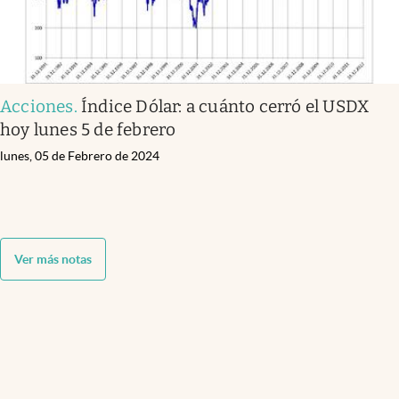
Acciones
.
Índice Dólar: a cuánto cerró el USDX
hoy lunes 5 de febrero
lunes, 05 de Febrero de 2024
Ver más notas