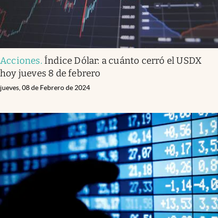
Acciones
.
Índice Dólar: a cuánto cerró el USDX
hoy jueves 8 de febrero
jueves, 08 de Febrero de 2024