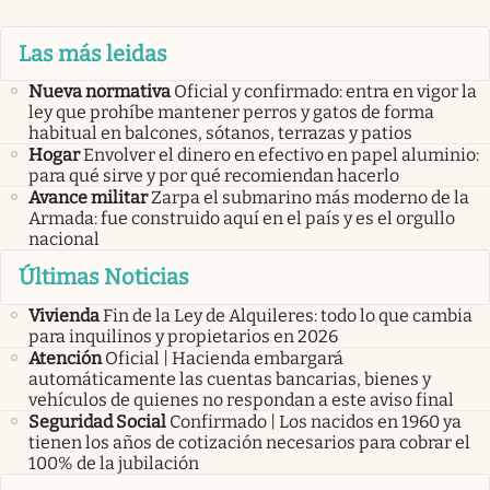
Las más leidas
Nueva normativa
Oficial y confirmado: entra en vigor la
ley que prohíbe mantener perros y gatos de forma
habitual en balcones, sótanos, terrazas y patios
Hogar
Envolver el dinero en efectivo en papel aluminio:
para qué sirve y por qué recomiendan hacerlo
Avance militar
Zarpa el submarino más moderno de la
Armada: fue construido aquí en el país y es el orgullo
nacional
Últimas Noticias
Vivienda
Fin de la Ley de Alquileres: todo lo que cambia
para inquilinos y propietarios en 2026
Atención
Oficial | Hacienda embargará
automáticamente las cuentas bancarias, bienes y
vehículos de quienes no respondan a este aviso final
Seguridad Social
Confirmado | Los nacidos en 1960 ya
tienen los años de cotización necesarios para cobrar el
100% de la jubilación