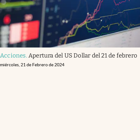
Acciones
.
Apertura del US Dollar del 21 de febrero
miércoles, 21 de Febrero de 2024