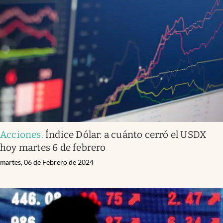
Acciones
.
Índice Dólar: a cuánto cerró el USDX
hoy martes 6 de febrero
martes, 06 de Febrero de 2024