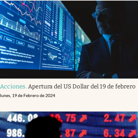
Acciones
.
Apertura del US Dollar del 19 de febrero
lunes, 19 de Febrero de 2024