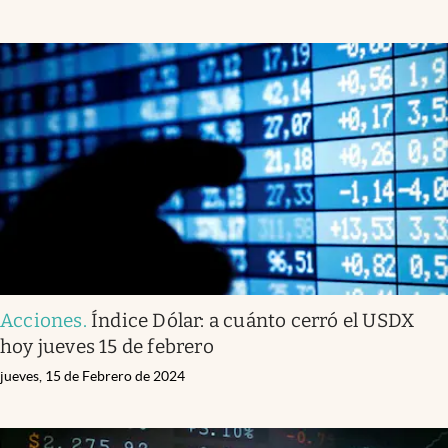
Acciones
.
Índice Dólar: a cuánto cerró el USDX
hoy jueves 15 de febrero
jueves, 15 de Febrero de 2024