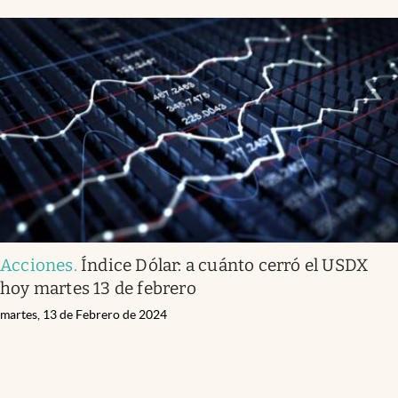
Acciones
.
Índice Dólar: a cuánto cerró el USDX
hoy martes 13 de febrero
martes, 13 de Febrero de 2024