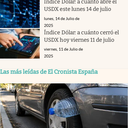
Índice Dólar: a cuánto abre el
USDX este lunes 14 de julio
lunes, 14 de Julio de
2025
Índice Dólar: a cuánto cerró el
USDX hoy viernes 11 de julio
viernes, 11 de Julio de
2025
Las más leídas de El Cronista España