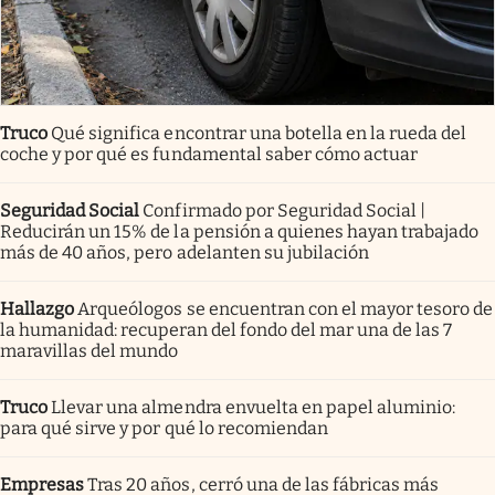
Truco
Qué significa encontrar una botella en la rueda del
coche y por qué es fundamental saber cómo actuar
Seguridad Social
Confirmado por Seguridad Social |
Reducirán un 15% de la pensión a quienes hayan trabajado
más de 40 años, pero adelanten su jubilación
Hallazgo
Arqueólogos se encuentran con el mayor tesoro de
la humanidad: recuperan del fondo del mar una de las 7
maravillas del mundo
Truco
Llevar una almendra envuelta en papel aluminio:
para qué sirve y por qué lo recomiendan
Empresas
Tras 20 años, cerró una de las fábricas más