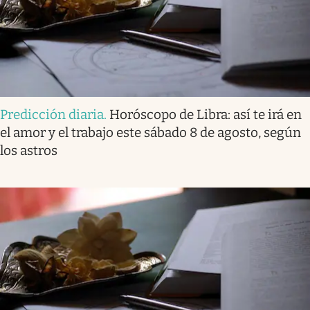
Predicción diaria
.
Horóscopo de Libra: así te irá en
el amor y el trabajo este sábado 8 de agosto, según
los astros