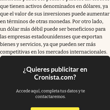
que tienen activos denominados en dólares, ya
que el valor de sus inversiones puede aumentar
en términos de otras monedas. Por otro lado,
un dólar más débil puede ser beneficioso para
las empresas estadounidenses que exportan
bienes y servicios, ya que pueden ser más
competitivas en los mercados internacionales.
¿Quieres publicitar en
Cronista.com?
Accede aquí, completa tus datos y te
contactaremos.