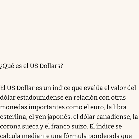
¿Qué es el US Dollars?
El US Dollar es un índice que evalúa el valor del
dólar estadounidense en relación con otras
monedas importantes como el euro, la libra
esterlina, el yen japonés, el dólar canadiense, la
corona sueca y el franco suizo. El índice se
calcula mediante una fórmula ponderada que