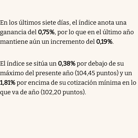
En los últimos siete días, el índice anota una
ganancia del
0,75%
, por lo que en el último año
mantiene aún un incremento del
0,19%
.
El índice se sitúa un
0,38%
por debajo de su
máximo del presente año (104,45 puntos) y un
1,81%
por encima de su cotización mínima en lo
que va de año (102,20 puntos).