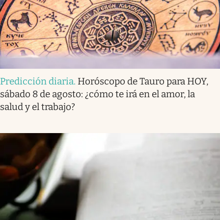
Predicción diaria
.
Horóscopo de Tauro para HOY,
sábado 8 de agosto: ¿cómo te irá en el amor, la
salud y el trabajo?