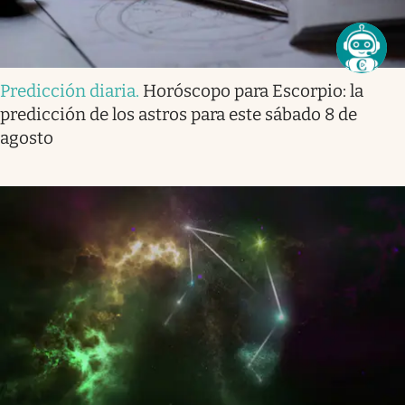
Predicción diaria
.
Horóscopo para Escorpio: la
predicción de los astros para este sábado 8 de
agosto