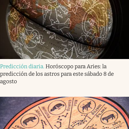
Predicción diaria
.
Horóscopo para Aries: la
predicción de los astros para este sábado 8 de
agosto