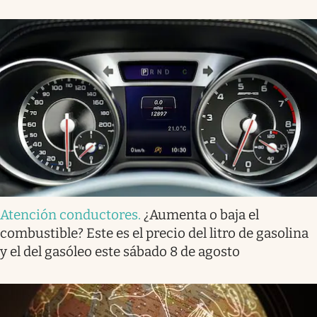
Atención conductores
.
¿Aumenta o baja el
combustible? Este es el precio del litro de gasolina
y el del gasóleo este sábado 8 de agosto