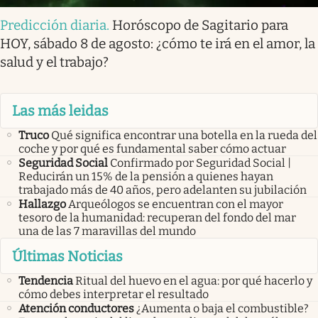
Predicción diaria
.
Horóscopo de Sagitario para
HOY, sábado 8 de agosto: ¿cómo te irá en el amor, la
salud y el trabajo?
Las más leidas
Truco
Qué significa encontrar una botella en la rueda del
coche y por qué es fundamental saber cómo actuar
Seguridad Social
Confirmado por Seguridad Social |
Reducirán un 15% de la pensión a quienes hayan
trabajado más de 40 años, pero adelanten su jubilación
Hallazgo
Arqueólogos se encuentran con el mayor
tesoro de la humanidad: recuperan del fondo del mar
una de las 7 maravillas del mundo
Últimas Noticias
Tendencia
Ritual del huevo en el agua: por qué hacerlo y
cómo debes interpretar el resultado
Atención conductores
¿Aumenta o baja el combustible?