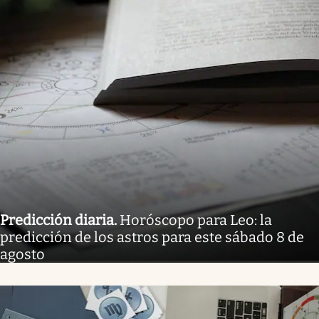
Predicción diaria
.
Horóscopo para Leo: la
predicción de los astros para este sábado 8 de
agosto