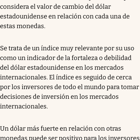
considera el valor de cambio del dólar
estadounidense en relación con cada una de
estas monedas.
Se trata de un índice muy relevante por su uso
como un indicador de la fortaleza o debilidad
del dólar estadounidense en los mercados
internacionales. El índice es seguido de cerca
por los inversores de todo el mundo para tomar
decisiones de inversión en los mercados
internacionales.
Un dólar más fuerte en relación con otras
monedas puede ser positivo para los inversores