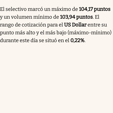
El selectivo marcó un máximo de
104,17 puntos
y un volumen mínimo de
103,94 puntos
. El
rango de cotización para el
US Dollar
entre su
punto más alto y el más bajo (máximo-mínimo)
durante este día se situó en el
0,22%
.