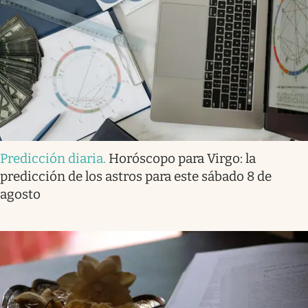
Predicción diaria
.
Horóscopo para Virgo: la
predicción de los astros para este sábado 8 de
agosto