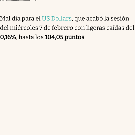
Mal día para el
US Dollars
, que acabó la sesión
del miércoles 7 de febrero con ligeras caídas del
0,16%
, hasta los
104,05 puntos
.