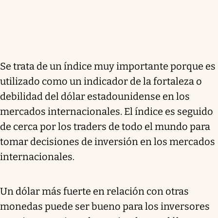
Se trata de un índice muy importante porque es
utilizado como un indicador de la fortaleza o
debilidad del dólar estadounidense en los
mercados internacionales. El índice es seguido
de cerca por los traders de todo el mundo para
tomar decisiones de inversión en los mercados
internacionales.
Un dólar más fuerte en relación con otras
monedas puede ser bueno para los inversores