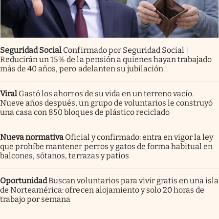
Seguridad Social
Confirmado por Seguridad Social |
Reducirán un 15% de la pensión a quienes hayan trabajado
más de 40 años, pero adelanten su jubilación
Viral
Gastó los ahorros de su vida en un terreno vacío.
Nueve años después, un grupo de voluntarios le construyó
una casa con 850 bloques de plástico reciclado
Nueva normativa
Oficial y confirmado: entra en vigor la ley
que prohíbe mantener perros y gatos de forma habitual en
balcones, sótanos, terrazas y patios
Oportunidad
Buscan voluntarios para vivir gratis en una isla
de Norteamérica: ofrecen alojamiento y solo 20 horas de
trabajo por semana