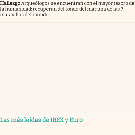
Hallazgo
Arqueólogos se encuentran con el mayor tesoro de
la humanidad: recuperan del fondo del mar una de las 7
maravillas del mundo
Las más leídas de IBEX y Euro