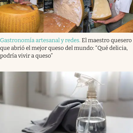
Gastronomía artesanal y redes
.
El maestro quesero
que abrió el mejor queso del mundo: “Qué delicia,
podría vivir a queso”