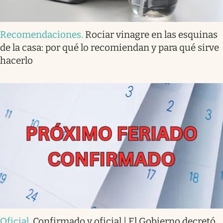
Recomendaciones
.
Rociar vinagre en las esquinas
de la casa: por qué lo recomiendan y para qué sirve
hacerlo
Oficial
.
Confirmado y oficial | El Gobierno decretó