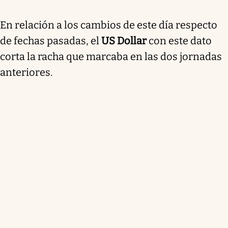
En relación a los cambios de este día respecto
de fechas pasadas, el
US Dollar
con este dato
corta la racha que marcaba en las dos jornadas
anteriores.