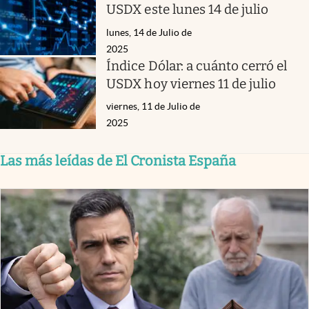
USDX este lunes 14 de julio
lunes, 14 de Julio de
2025
Índice Dólar: a cuánto cerró el
USDX hoy viernes 11 de julio
viernes, 11 de Julio de
2025
Las más leídas de El Cronista España