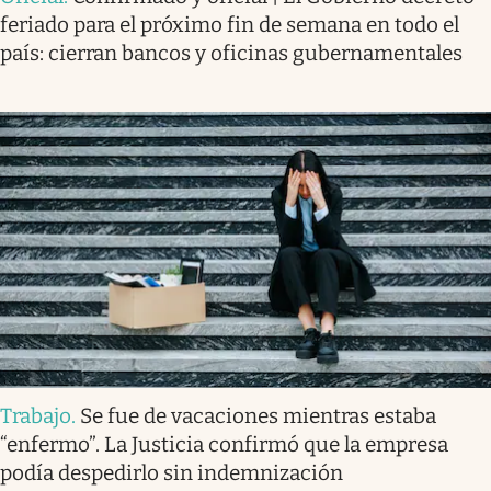
feriado para el próximo fin de semana en todo el
país: cierran bancos y oficinas gubernamentales
Trabajo
.
Se fue de vacaciones mientras estaba
“enfermo”. La Justicia confirmó que la empresa
podía despedirlo sin indemnización