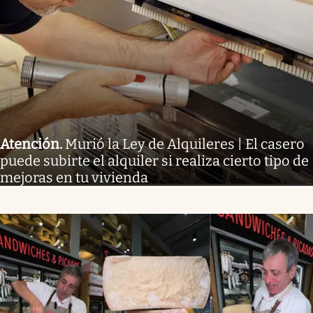
Atención
.
Murió la Ley de Alquileres | El casero
puede subirte el alquiler si realiza cierto tipo de
mejoras en tu vivienda