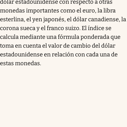
dólar estadounidense con respecto a otras
monedas importantes como el euro, la libra
esterlina, el yen japonés, el dólar canadiense, la
corona sueca y el franco suizo. El índice se
calcula mediante una fórmula ponderada que
toma en cuenta el valor de cambio del dólar
estadounidense en relación con cada una de
estas monedas.