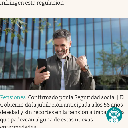
infringen esta regulación
Pensiones
.
Confirmado por la Seguridad social | El
Gobierno da la jubilación anticipada a los 56 años
de edad y sin recortes en la pensión a trabajadores
que padezcan alguna de estas nuevas
enfermedades