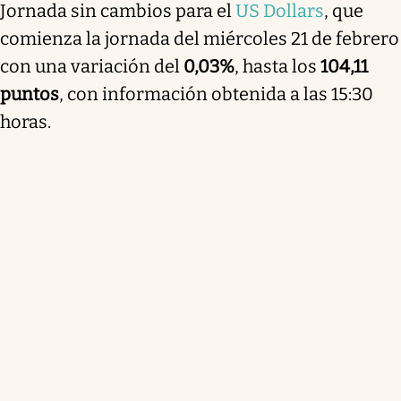
Jornada sin cambios para el
US Dollars
, que
comienza la jornada del miércoles 21 de febrero
con una variación del
0,03%
, hasta los
104,11
puntos
, con información obtenida a las 15:30
horas.