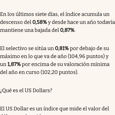
En los últimos siete días, el índice acumula un
descenso del
0,58%
y desde hace un año todavía
mantiene una bajada del
0,87%
.
El selectivo se sitúa un
0,81%
por debajo de su
máximo en lo que va de año (104,96 puntos) y
un
1,87%
por encima de su valoración mínima
del año en curso (102,20 puntos).
¿Qué es el US Dollars?
El US Dollar es un índice que mide el valor del