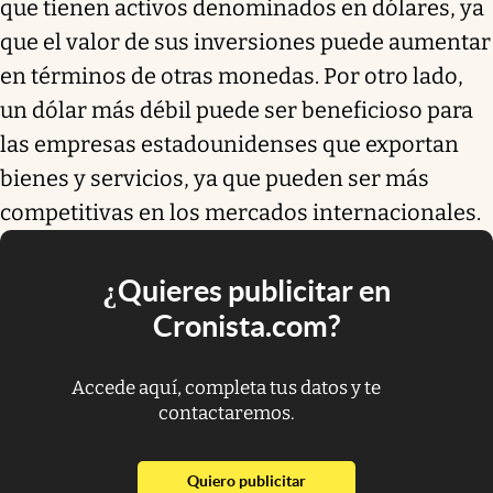
que tienen activos denominados en dólares, ya
que el valor de sus inversiones puede aumentar
en términos de otras monedas. Por otro lado,
un dólar más débil puede ser beneficioso para
las empresas estadounidenses que exportan
bienes y servicios, ya que pueden ser más
competitivas en los mercados internacionales.
¿Quieres publicitar en
Cronista.com?
Accede aquí, completa tus datos y te
contactaremos.
abre en nueva pestaña
Quiero publicitar