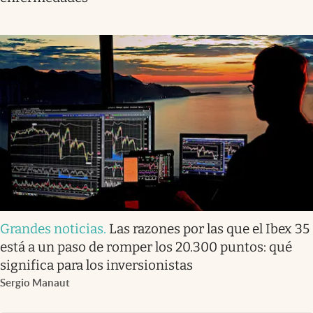
Grandes noticias
.
Las razones por las que el Ibex 35
está a un paso de romper los 20.300 puntos: qué
significa para los inversionistas
Sergio Manaut