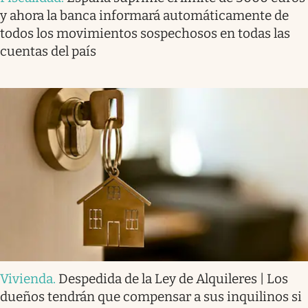
y ahora la banca informará automáticamente de
todos los movimientos sospechosos en todas las
cuentas del país
Vivienda
.
Despedida de la Ley de Alquileres | Los
dueños tendrán que compensar a sus inquilinos si