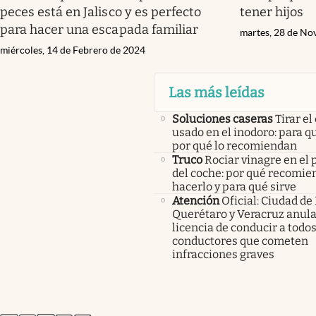
peces está en Jalisco y es perfecto
tener hijos
para hacer una escapada familiar
martes, 28 de No
miércoles, 14 de Febrero de 2024
Las más leídas
Soluciones caseras
Tirar el
usado en el inodoro: para qu
por qué lo recomiendan
Truco
Rociar vinagre en el 
del coche: por qué recomi
hacerlo y para qué sirve
Atención
Oficial: Ciudad de
Querétaro y Veracruz anula
licencia de conducir a todos
conductores que cometen
infracciones graves