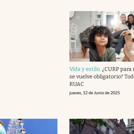
Vida y estilo
.
¿CURP para 
se vuelve obligatorio? Tod
RUAC
jueves, 12 de Junio de 2025