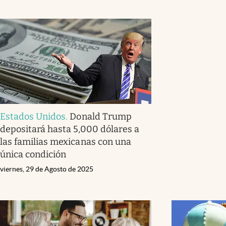
Estados Unidos
.
Donald Trump
depositará hasta 5,000 dólares a
las familias mexicanas con una
única condición
viernes, 29 de Agosto de 2025