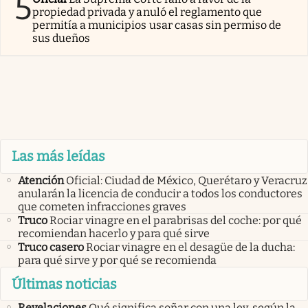
5
propiedad privada y anuló el reglamento que
permitía a municipios usar casas sin permiso de
sus dueños
Las más leídas
Atención
Oficial: Ciudad de México, Querétaro y Veracruz
anularán la licencia de conducir a todos los conductores
que cometen infracciones graves
Truco
Rociar vinagre en el parabrisas del coche: por qué
recomiendan hacerlo y para qué sirve
Truco casero
Rociar vinagre en el desagüe de la ducha:
para qué sirve y por qué se recomienda
Últimas noticias
Revelaciones
Qué significa soñar con una ley, según la