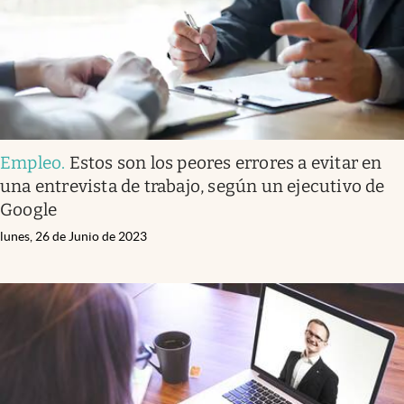
Empleo
.
Estos son los peores errores a evitar en
una entrevista de trabajo, según un ejecutivo de
Google
lunes, 26 de Junio de 2023