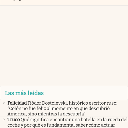
Las más leidas
Felicidad
Fiódor Dostoievski, histórico escritor ruso:
“Colón no fue feliz al momento en que descubrió
América, sino mientras la descubría”
Truco
Qué significa encontrar una botella en la rueda del
coche y por qué es fundamental saber cómo actuar