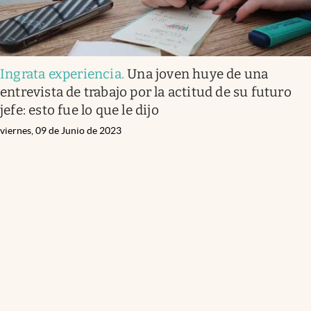
Ingrata experiencia
.
Una joven huye de una
entrevista de trabajo por la actitud de su futuro
jefe: esto fue lo que le dijo
viernes, 09 de Junio de 2023