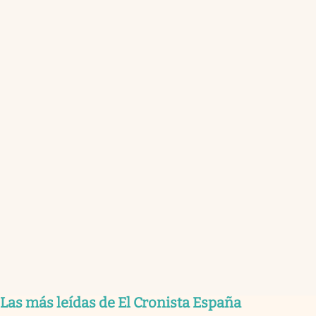
Las más leídas de El Cronista España