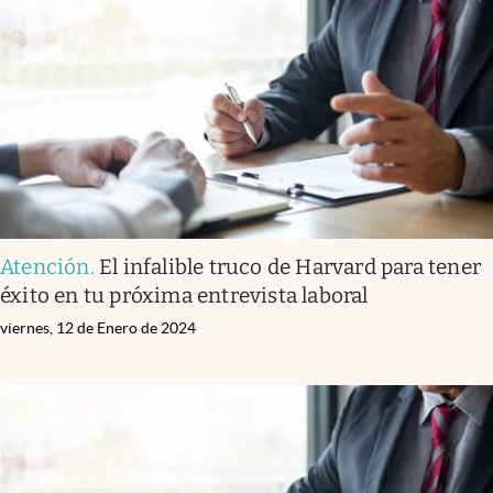
Atención
.
El infalible truco de Harvard para tener
éxito en tu próxima entrevista laboral
viernes, 12 de Enero de 2024