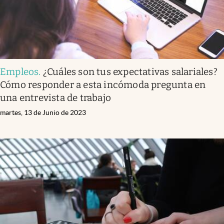
Empleos
.
¿Cuáles son tus expectativas salariales?
Cómo responder a esta incómoda pregunta en
una entrevista de trabajo
martes, 13 de Junio de 2023