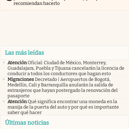
recomiendan hacerlo
Las más leídas
Atención
Oficial: Ciudad de México, Monterrey,
Guadalajara, Puebla y Tijuana cancelarán la licencia de
conducir a todos los conductores que hagan esto
Migraciones
Decretado | Aeropuertos de Bogotá,
Medellín, Cali y Barranquilla anularán la salida de
extranjeros que hayan postergado la renovación del
pasaporte
Atención
Qué significa encontrar una moneda en la
manija de la puerta del auto y por qué es importante
saber qué hacer
Últimas noticias