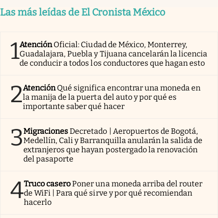
Las más leídas de El Cronista México
1
Atención
Oficial: Ciudad de México, Monterrey,
Guadalajara, Puebla y Tijuana cancelarán la licencia
de conducir a todos los conductores que hagan esto
2
Atención
Qué significa encontrar una moneda en
la manija de la puerta del auto y por qué es
importante saber qué hacer
3
Migraciones
Decretado | Aeropuertos de Bogotá,
Medellín, Cali y Barranquilla anularán la salida de
extranjeros que hayan postergado la renovación
del pasaporte
4
Truco casero
Poner una moneda arriba del router
de WiFi | Para qué sirve y por qué recomiendan
hacerlo