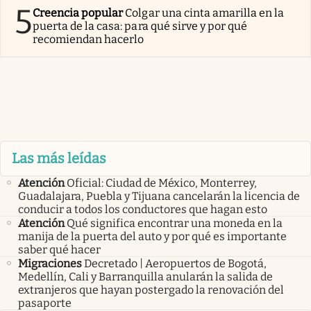
5
Creencia popular
Colgar una cinta amarilla en la
puerta de la casa: para qué sirve y por qué
recomiendan hacerlo
Las más leídas
Atención
Oficial: Ciudad de México, Monterrey,
Guadalajara, Puebla y Tijuana cancelarán la licencia de
conducir a todos los conductores que hagan esto
Atención
Qué significa encontrar una moneda en la
manija de la puerta del auto y por qué es importante
saber qué hacer
Migraciones
Decretado | Aeropuertos de Bogotá,
Medellín, Cali y Barranquilla anularán la salida de
extranjeros que hayan postergado la renovación del
pasaporte