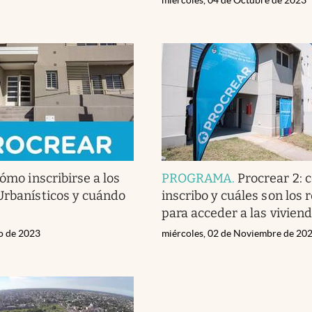
cómo inscribirse a los
PROGRAMA
.
Procrear 2:
Urbanísticos y cuándo
inscribo y cuáles son los 
para acceder a las vivien
ro de 2023
miércoles, 02 de Noviembre de 20