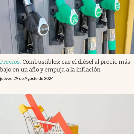
Precios
.
Combustibles: cae el diésel al precio más
bajo en un año y empuja a la inflación
jueves, 29 de Agosto de 2024