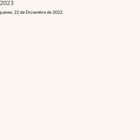
2023
jueves, 22 de Diciembre de 2022