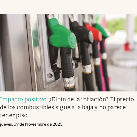
Impacto positivo
.
¿El fin de la inflación? El precio
de los combustibles sigue a la baja y no parece
tener piso
jueves, 09 de Noviembre de 2023