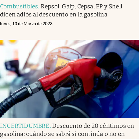
Combustibles
.
Repsol, Galp, Cepsa, BP y Shell
dicen adiós al descuento en la gasolina
lunes, 13 de Marzo de 2023
INCERTIDUMBRE
.
Descuento de 20 céntimos en
gasolina: cuándo se sabrá si continúa o no en