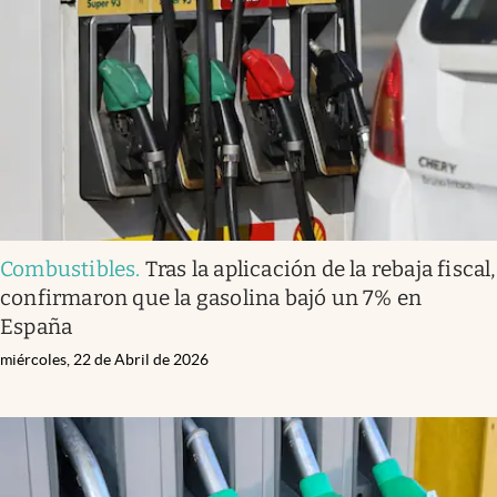
Combustibles
.
Tras la aplicación de la rebaja fiscal,
confirmaron que la gasolina bajó un 7% en
España
miércoles, 22 de Abril de 2026