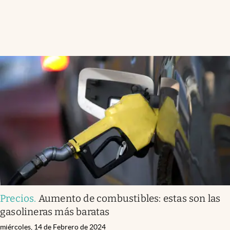
Precios
.
Aumento de combustibles: estas son las
gasolineras más baratas
miércoles, 14 de Febrero de 2024