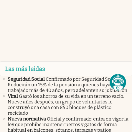
Las más leidas
Seguridad Social
Confirmado por Seguridad Social |
Reducirán un 15% de la pensión a quienes hayan
trabajado más de 40 años, pero adelanten su jubilación
Viral
Gastó los ahorros de su vida en un terreno vacío.
Nueve años después, un grupo de voluntarios le
construyó una casa con 850 bloques de plástico
reciclado
Nueva normativa
Oficial y confirmado: entra en vigor la
ley que prohíbe mantener perros y gatos de forma
habitual en balcones, sótanos, terrazas y patios