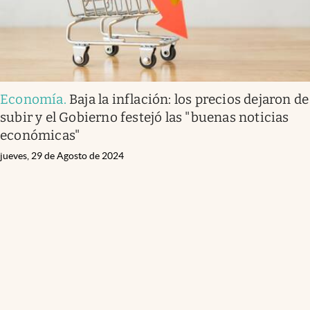
Economía
.
Baja la inflación: los precios dejaron de
subir y el Gobierno festejó las "buenas noticias
económicas"
jueves, 29 de Agosto de 2024