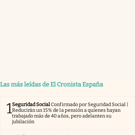
Las más leídas de El Cronista España
1
Seguridad Social
Confirmado por Seguridad Social |
Reducirán un 15% de la pensión a quienes hayan
trabajado más de 40 años, pero adelanten su
jubilación