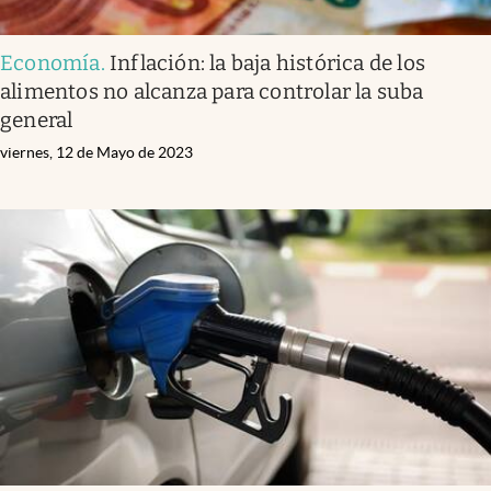
Economía
.
Inflación: la baja histórica de los
alimentos no alcanza para controlar la suba
general
viernes, 12 de Mayo de 2023