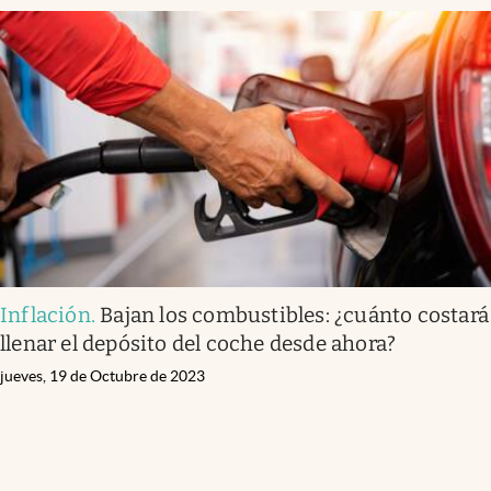
Inflación
.
Bajan los combustibles: ¿cuánto costará
llenar el depósito del coche desde ahora?
jueves, 19 de Octubre de 2023