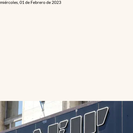
miércoles, 01 de Febrero de 2023