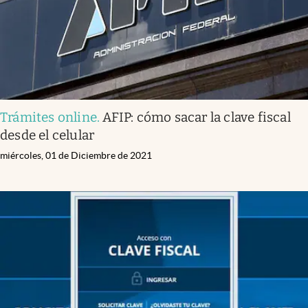
Trámites online
.
AFIP: cómo sacar la clave fiscal
desde el celular
miércoles, 01 de Diciembre de 2021