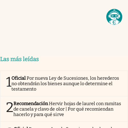
Las más leídas
1
Oficial
Por nueva Ley de Sucesiones, los herederos
no obtendrán los bienes aunque lo determine el
testamento
2
Recomendación
Hervir hojas de laurel con ramitas
de canela y clavo de olor | Por qué recomiendan
hacerlo y para qué sirve