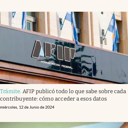
Trámite
.
AFIP publicó todo lo que sabe sobre cada
contribuyente: cómo acceder a esos datos
miércoles, 12 de Junio de 2024