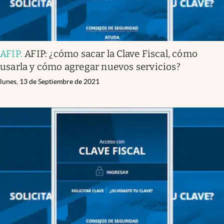
AFIP
.
AFIP: ¿cómo sacar la Clave Fiscal, cómo
usarla y cómo agregar nuevos servicios?
lunes, 13 de Septiembre de 2021