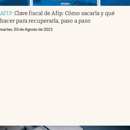
AFIP
.
Clave fiscal de Afip: Cómo sacarla y qué
hacer para recuperarla, paso a paso
martes, 03 de Agosto de 2021