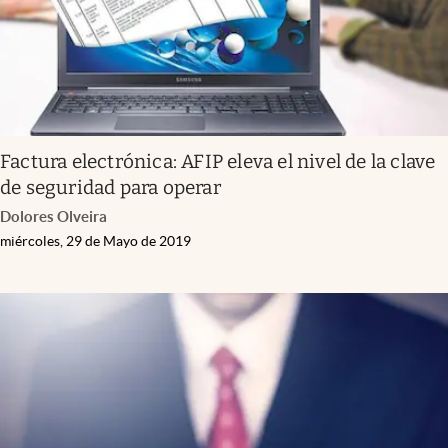
Factura electrónica: AFIP eleva el nivel de la clave
de seguridad para operar
Dolores Olveira
miércoles, 29 de Mayo de 2019