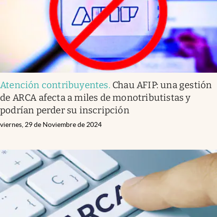
Atención contribuyentes
.
Chau AFIP: una gestión
de ARCA afecta a miles de monotributistas y
podrían perder su inscripción
viernes, 29 de Noviembre de 2024