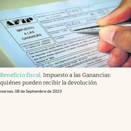
Beneficio fiscal
.
Impuesto a las Ganancias:
quiénes pueden recibir la devolución
viernes, 08 de Septiembre de 2023