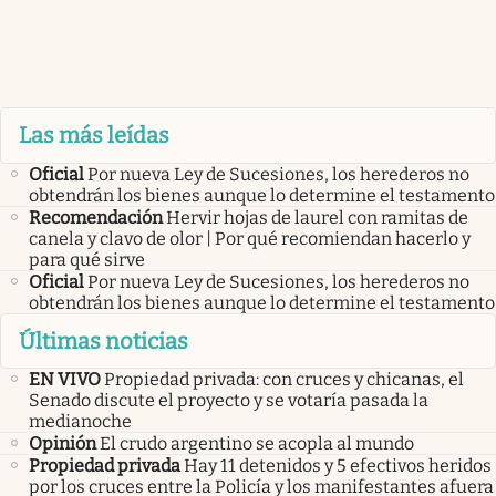
Las más leídas
Oficial
Por nueva Ley de Sucesiones, los herederos no
obtendrán los bienes aunque lo determine el testamento
Recomendación
Hervir hojas de laurel con ramitas de
canela y clavo de olor | Por qué recomiendan hacerlo y
para qué sirve
Oficial
Por nueva Ley de Sucesiones, los herederos no
obtendrán los bienes aunque lo determine el testamento
Últimas noticias
EN VIVO
Propiedad privada: con cruces y chicanas, el
Senado discute el proyecto y se votaría pasada la
medianoche
Opinión
El crudo argentino se acopla al mundo
Propiedad privada
Hay 11 detenidos y 5 efectivos heridos
por los cruces entre la Policía y los manifestantes afuera