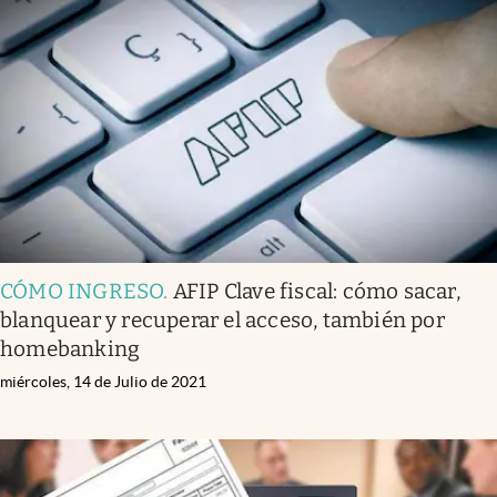
CÓMO INGRESO
.
AFIP Clave fiscal: cómo sacar,
blanquear y recuperar el acceso, también por
homebanking
miércoles, 14 de Julio de 2021