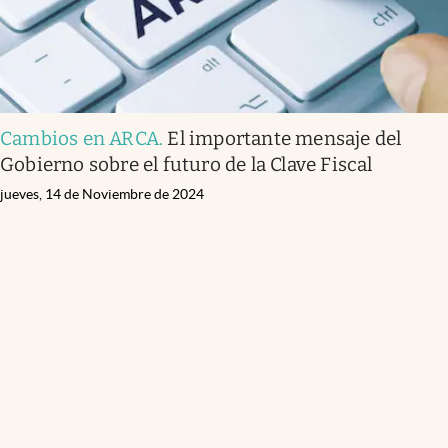
Cambios en ARCA
.
El importante mensaje del
Gobierno sobre el futuro de la Clave Fiscal
jueves, 14 de Noviembre de 2024