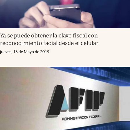
Ya se puede obtener la clave fiscal con
reconocimiento facial desde el celular
jueves, 16 de Mayo de 2019