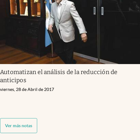
Automatizan el análisis de la reducción de
anticipos
viernes, 28 de Abril de 2017
Ver más notas