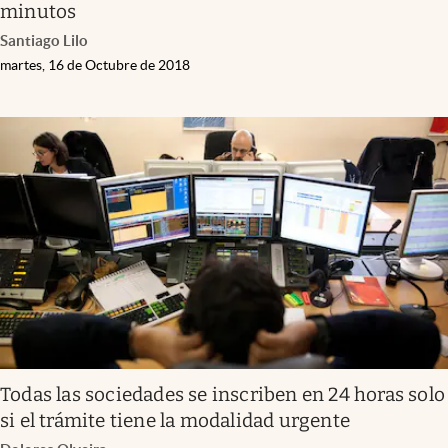
minutos
Santiago Lilo
martes, 16 de Octubre de 2018
Todas las sociedades se inscriben en 24 horas solo
si el trámite tiene la modalidad urgente