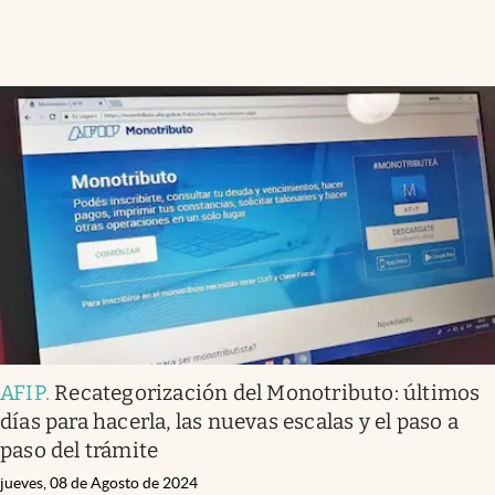
AFIP
.
Recategorización del Monotributo: últimos
días para hacerla, las nuevas escalas y el paso a
paso del trámite
jueves, 08 de Agosto de 2024