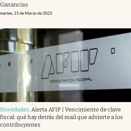
Ganancias
martes, 21 de Marzo de 2023
Novedades
.
Alerta AFIP | Vencimiento de clave
fiscal: qué hay detrás del mail que advierte a los
contribuyentes