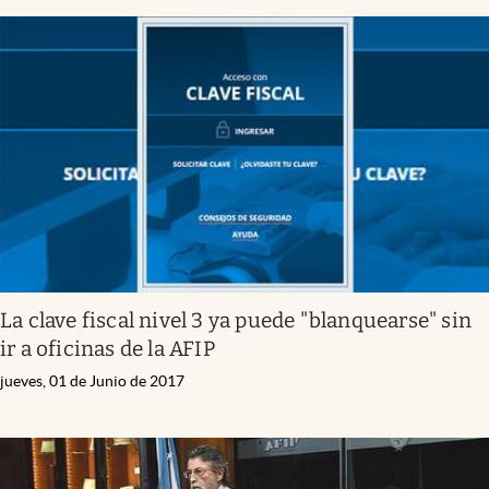
La clave fiscal nivel 3 ya puede "blanquearse" sin
ir a oficinas de la AFIP
jueves, 01 de Junio de 2017