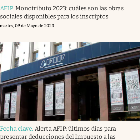
AFIP
.
Monotributo 2023: cuáles son las obras
sociales disponibles para los inscriptos
martes, 09 de Mayo de 2023
Fecha clave
.
Alerta AFIP: últimos días para
presentar deducciones del Impuesto a las