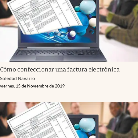
Cómo confeccionar una factura electrónica
Soledad Navarro
viernes, 15 de Noviembre de 2019