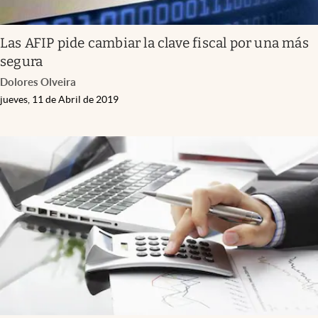
Las AFIP pide cambiar la clave fiscal por una más
segura
Dolores Olveira
jueves, 11 de Abril de 2019