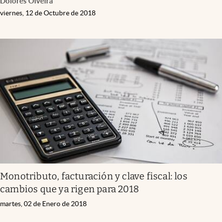
Dolores Olveira
viernes, 12 de Octubre de 2018
Monotributo, facturación y clave fiscal: los
cambios que ya rigen para 2018
martes, 02 de Enero de 2018