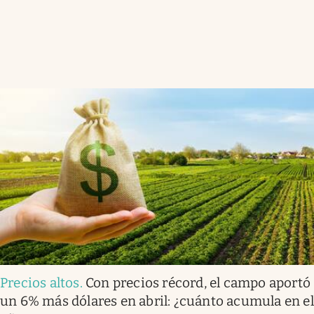
Precios altos
.
Con precios récord, el campo aportó
un 6% más dólares en abril: ¿cuánto acumula en el