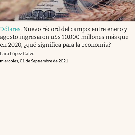
Dólares
.
Nuevo récord del campo: entre enero y
agosto ingresaron u$s 10.000 millones más que
en 2020, ¿qué significa para la economía?
Lara López Calvo
miércoles, 01 de Septiembre de 2021