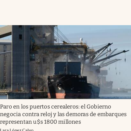
Paro en los puertos cerealeros: el Gobierno
negocia contra reloj y las demoras de embarques
representan u$s 1800 millones
Lara López Calvo