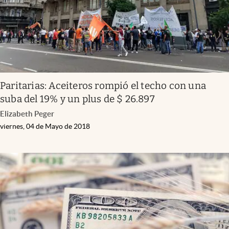
Paritarias: Aceiteros rompió el techo con una
suba del 19% y un plus de $ 26.897
Elizabeth Peger
viernes, 04 de Mayo de 2018