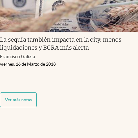
La sequía también impacta en la city: menos
liquidaciones y BCRA más alerta
Francisco Galizia
viernes, 16 de Marzo de 2018
Ver más notas