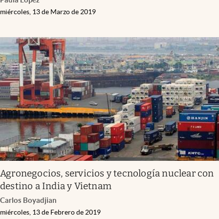
miércoles, 13 de Marzo de 2019
Agronegocios, servicios y tecnología nuclear con
destino a India y Vietnam
Carlos Boyadjian
miércoles, 13 de Febrero de 2019