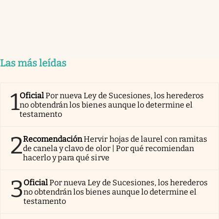
Las más leídas
1
Oficial
Por nueva Ley de Sucesiones, los herederos
no obtendrán los bienes aunque lo determine el
testamento
2
Recomendación
Hervir hojas de laurel con ramitas
de canela y clavo de olor | Por qué recomiendan
hacerlo y para qué sirve
3
Oficial
Por nueva Ley de Sucesiones, los herederos
no obtendrán los bienes aunque lo determine el
testamento