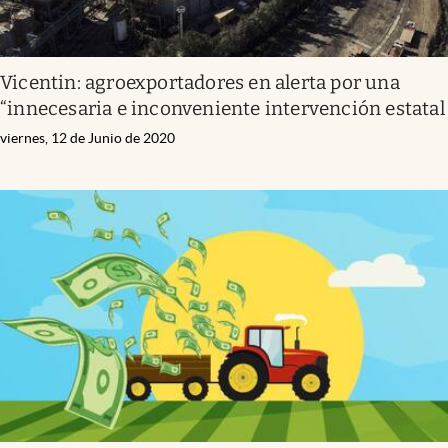
Vicentin: agroexportadores en alerta por una
“innecesaria e inconveniente intervención estatal
viernes, 12 de Junio de 2020