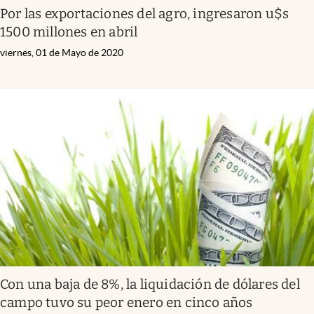
Por las exportaciones del agro, ingresaron u$s
1500 millones en abril
viernes, 01 de Mayo de 2020
Con una baja de 8%, la liquidación de dólares del
campo tuvo su peor enero en cinco años