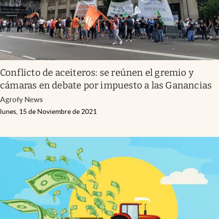
Conflicto de aceiteros: se reúnen el gremio y
cámaras en debate por impuesto a las Ganancias
Agrofy News
lunes, 15 de Noviembre de 2021