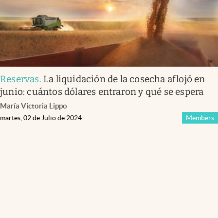
Reservas
.
La liquidación de la cosecha aflojó en
junio: cuántos dólares entraron y qué se espera
María Victoria Lippo
martes, 02 de Julio de 2024
Members