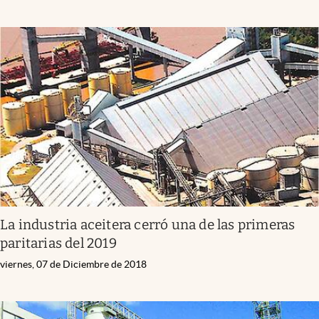
La industria aceitera cerró una de las primeras
paritarias del 2019
viernes, 07 de Diciembre de 2018