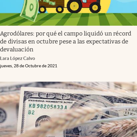
Agrodólares: por qué el campo liquidó un récord
de divisas en octubre pese a las expectativas de
devaluación
Lara López Calvo
jueves, 28 de Octubre de 2021