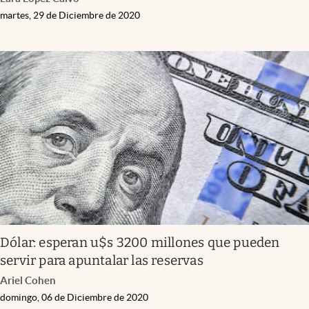
martes, 29 de Diciembre de 2020
Dólar: esperan u$s 3200 millones que pueden
servir para apuntalar las reservas
Ariel Cohen
domingo, 06 de Diciembre de 2020