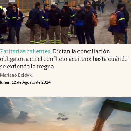
Paritarias calientes
.
Dictan la conciliación
obligatoria en el conflicto aceitero: hasta cuándo
se extiende la tregua
Mariano Beldyk
lunes, 12 de Agosto de 2024