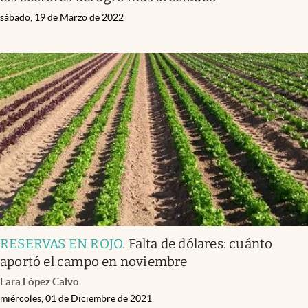
sábado, 19 de Marzo de 2022
RESERVAS EN ROJO
.
Falta de dólares: cuánto
aportó el campo en noviembre
Lara López Calvo
miércoles, 01 de Diciembre de 2021