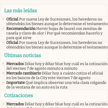
Las más leídas
Oficial
Por nueva Ley de Sucesiones, los herederos no
obtendrán los bienes aunque lo determine el testamento
Recomendación
Hervir hojas de laurel con ramitas de
canela y clavo de olor | Por qué recomiendan hacerlo y
para qué sirve
Oficial
Por nueva Ley de Sucesiones, los herederos no
obtendrán los bienes aunque lo determine el testamento
Últimas noticias
Mercados
Dólar hoy y dólar blue hoy: cuál es la cotización
del viernes 7 de agosto minuto a minuto
Mercado cambiario
Dólar hoy: a cuánto cotiza el oficial
en los bancos de la City este viernes 7 de agosto
Importate
Qué implica observar una tela clara colgando
de la ventana de un auto en la ruta
Cotizaciones
Mercados
Dólar hoy y dólar blue hoy: cuál es la cotización