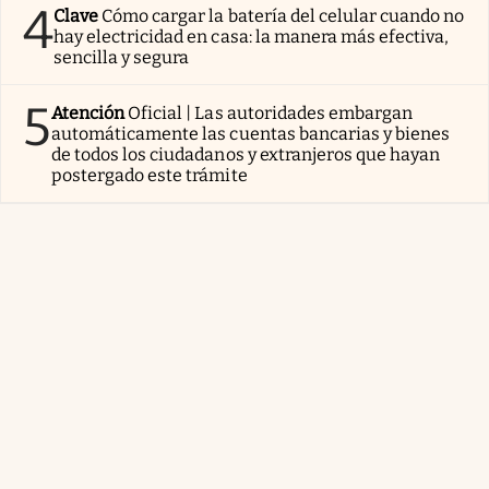
4
Clave
Cómo cargar la batería del celular cuando no
hay electricidad en casa: la manera más efectiva,
sencilla y segura
5
Atención
Oficial | Las autoridades embargan
automáticamente las cuentas bancarias y bienes
de todos los ciudadanos y extranjeros que hayan
postergado este trámite