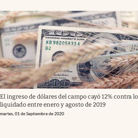
El ingreso de dólares del campo cayó 12% contra l
liquidado entre enero y agosto de 2019
martes, 01 de Septiembre de 2020