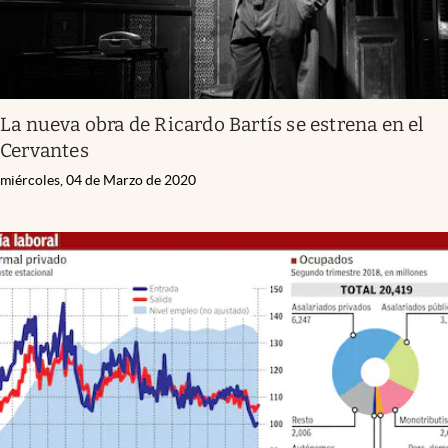
La nueva obra de Ricardo Bartís se estrena en el
Cervantes
miércoles, 04 de Marzo de 2020