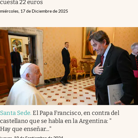
cuesta 22 euros
miércoles, 17 de Diciembre de 2025
Santa Sede
.
El Papa Francisco, en contra del
castellano que se habla en la Argentina: "
Hay que enseñar..."
jueves, 19 de Septiembre de 2024