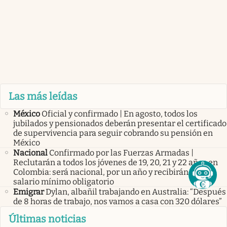
Las más leídas
México
Oficial y confirmado | En agosto, todos los
jubilados y pensionados deberán presentar el certificado
de supervivencia para seguir cobrando su pensión en
México
Nacional
Confirmado por las Fuerzas Armadas |
Reclutarán a todos los jóvenes de 19, 20, 21 y 22 años en
Colombia: será nacional, por un año y recibirán un
salario mínimo obligatorio
Emigrar
Dylan, albañil trabajando en Australia: “Después
de 8 horas de trabajo, nos vamos a casa con 320 dólares”
Últimas noticias