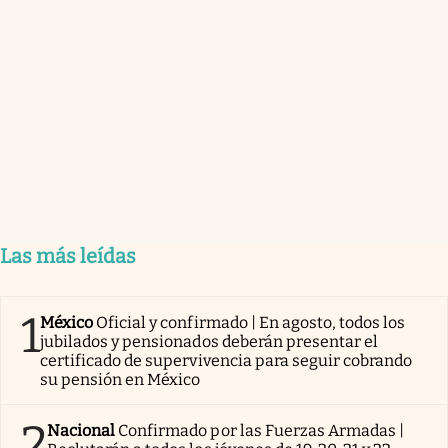
Las más leídas
1
México
Oficial y confirmado | En agosto, todos los
jubilados y pensionados deberán presentar el
certificado de supervivencia para seguir cobrando
su pensión en México
2
Nacional
Confirmado por las Fuerzas Armadas |