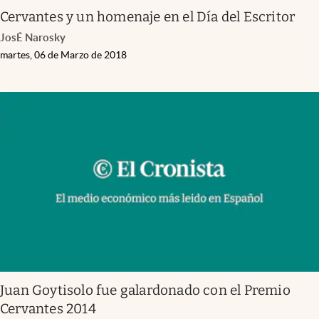
Cervantes y un homenaje en el Día del Escritor
JosÉ Narosky
martes, 06 de Marzo de 2018
Juan Goytisolo fue galardonado con el Premio
Cervantes 2014