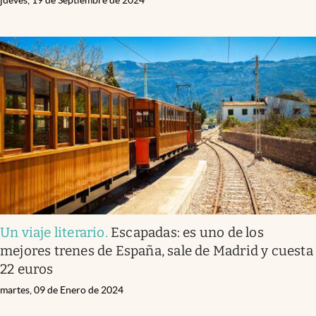
Un viaje literario
.
Escapadas: es uno de los
mejores trenes de España, sale de Madrid y cuesta
22 euros
martes, 09 de Enero de 2024