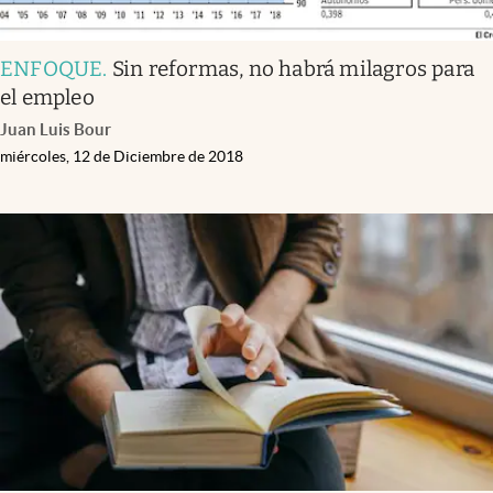
ENFOQUE
.
Sin reformas, no habrá milagros para
el empleo
Juan Luis Bour
miércoles, 12 de Diciembre de 2018