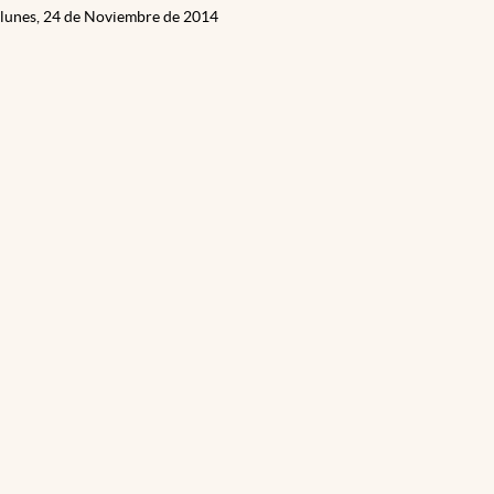
lunes, 24 de Noviembre de 2014