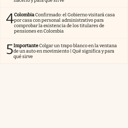
hacerlo y para qué sirve
4
Colombia
Confirmado: el Gobierno visitará casa
por casa con personal administrativo para
comprobar la existencia de los titulares de
pensiones en Colombia
5
Importante
Colgar un trapo blanco en la ventana
de un auto en movimiento | Qué significa y para
qué sirve