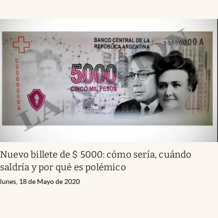
Nuevo billete de $ 5000: cómo sería, cuándo
saldría y por qué es polémico
lunes, 18 de Mayo de 2020