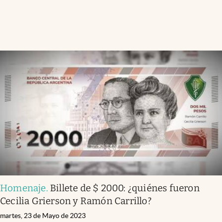
Homenaje
.
Billete de $ 2000: ¿quiénes fueron
Cecilia Grierson y Ramón Carrillo?
martes, 23 de Mayo de 2023