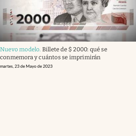
Nuevo modelo
.
Billete de $ 2000: qué se
conmemora y cuántos se imprimirán
martes, 23 de Mayo de 2023