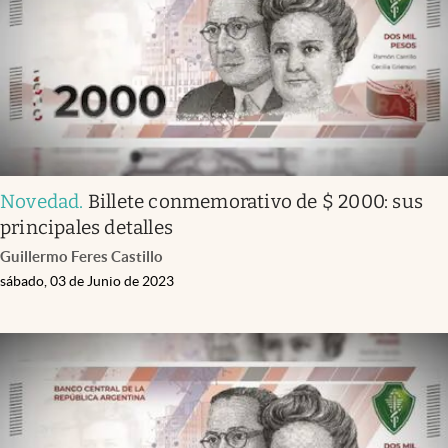
Novedad
.
Billete conmemorativo de $ 2000: sus
principales detalles
Guillermo Feres Castillo
sábado, 03 de Junio de 2023