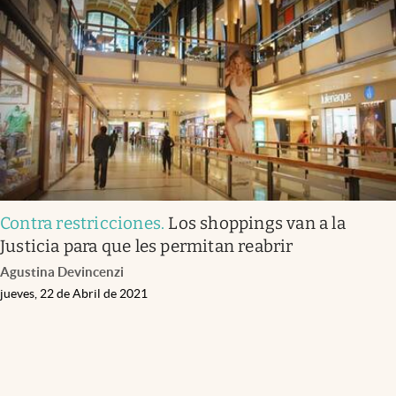
Contra restricciones
.
Los shoppings van a la
Justicia para que les permitan reabrir
Agustina Devincenzi
jueves, 22 de Abril de 2021