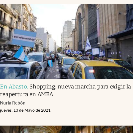
En Abasto
.
Shopping: nueva marcha para exigir la
reapertura en AMBA
Nuria Rebón
jueves, 13 de Mayo de 2021