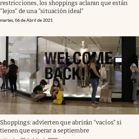
restricciones, los shoppings aclaran que están
"lejos" de una "situación ideal"
martes, 06 de Abril de 2021
Shoppings: advierten que abrirán "vacíos" si
tienen que esperar a septiembre