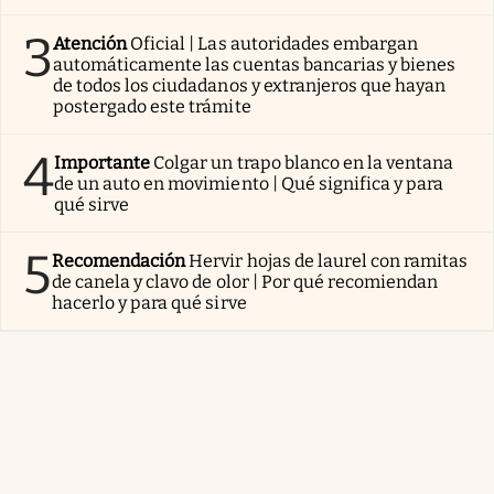
3
Atención
Oficial | Las autoridades embargan
automáticamente las cuentas bancarias y bienes
de todos los ciudadanos y extranjeros que hayan
postergado este trámite
4
Importante
Colgar un trapo blanco en la ventana
de un auto en movimiento | Qué significa y para
qué sirve
5
Recomendación
Hervir hojas de laurel con ramitas
de canela y clavo de olor | Por qué recomiendan
hacerlo y para qué sirve