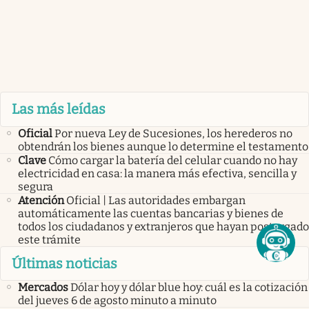
Las más leídas
Oficial
Por nueva Ley de Sucesiones, los herederos no
obtendrán los bienes aunque lo determine el testamento
Clave
Cómo cargar la batería del celular cuando no hay
electricidad en casa: la manera más efectiva, sencilla y
segura
Atención
Oficial | Las autoridades embargan
automáticamente las cuentas bancarias y bienes de
todos los ciudadanos y extranjeros que hayan postergado
este trámite
Últimas noticias
Mercados
Dólar hoy y dólar blue hoy: cuál es la cotización
del jueves 6 de agosto minuto a minuto