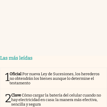
Las más leídas
1
Oficial
Por nueva Ley de Sucesiones, los herederos
no obtendrán los bienes aunque lo determine el
testamento
2
Clave
Cómo cargar la batería del celular cuando no
hay electricidad en casa: la manera más efectiva,
sencilla y segura