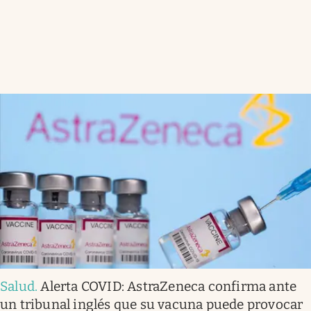
Salud
.
Alerta COVID: AstraZeneca confirma ante
un tribunal inglés que su vacuna puede provocar