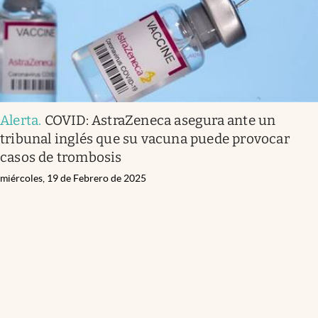
Alerta
.
COVID: AstraZeneca asegura ante un
tribunal inglés que su vacuna puede provocar
casos de trombosis
miércoles, 19 de Febrero de 2025