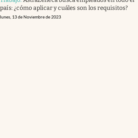
país: ¿cómo aplicar y cuáles son los requisitos?
lunes, 13 de Noviembre de 2023