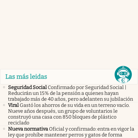
Las más leidas
Seguridad Social
Confirmado por Seguridad Social |
Reducirán un 15% de la pensión a quienes hayan
trabajado más de 40 años, pero adelanten su jubilación
Viral
Gastó los ahorros de su vida en un terreno vacío.
Nueve años después, un grupo de voluntarios le
construyó una casa con 850 bloques de plástico
reciclado
Nueva normativa
Oficial y confirmado: entra en vigor la
ley que prohíbe mantener perros y gatos de forma