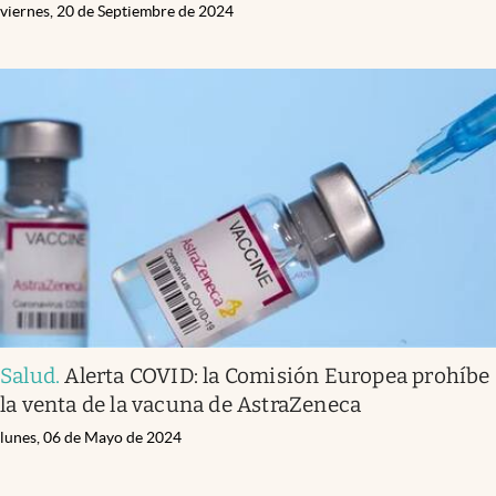
viernes, 20 de Septiembre de 2024
Salud
.
Alerta COVID: la Comisión Europea prohíbe
la venta de la vacuna de AstraZeneca
lunes, 06 de Mayo de 2024