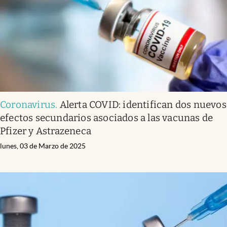
Coronavirus
.
Alerta COVID: identifican dos nuevos
efectos secundarios asociados a las vacunas de
Pfizer y Astrazeneca
lunes, 03 de Marzo de 2025