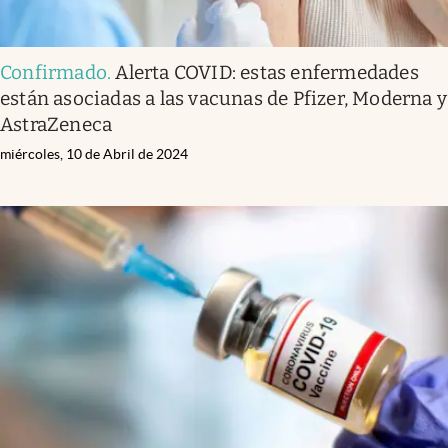
Confirmado
.
Alerta COVID: estas enfermedades
están asociadas a las vacunas de Pfizer, Moderna y
AstraZeneca
miércoles, 10 de Abril de 2024