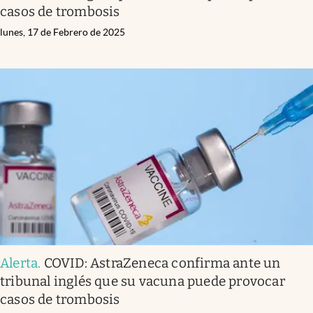
casos de trombosis
lunes, 17 de Febrero de 2025
Alerta
.
COVID: AstraZeneca confirma ante un
tribunal inglés que su vacuna puede provocar
casos de trombosis