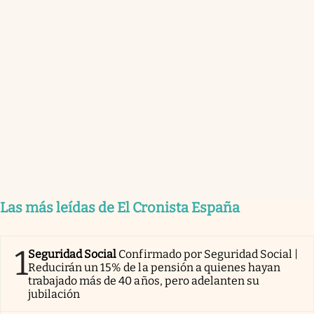
Las más leídas de El Cronista España
1
Seguridad Social
Confirmado por Seguridad Social |
Reducirán un 15% de la pensión a quienes hayan
trabajado más de 40 años, pero adelanten su
jubilación