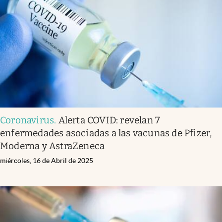
Coronavirus
.
Alerta COVID: revelan 7
enfermedades asociadas a las vacunas de Pfizer,
Moderna y AstraZeneca
miércoles, 16 de Abril de 2025