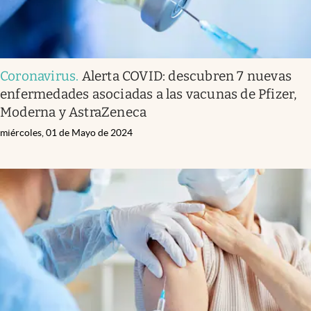
Coronavirus
.
Alerta COVID: descubren 7 nuevas
enfermedades asociadas a las vacunas de Pfizer,
Moderna y AstraZeneca
miércoles, 01 de Mayo de 2024