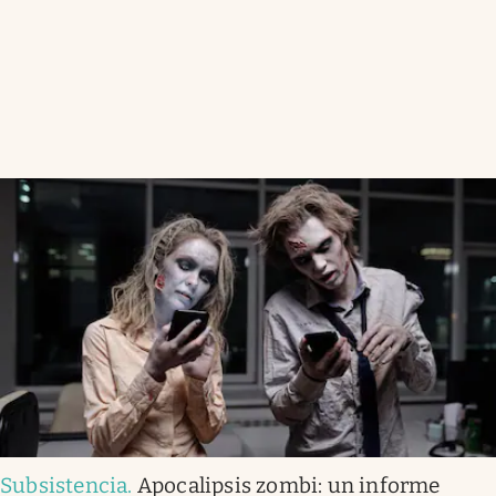
Subsistencia
.
Apocalipsis zombi: un informe