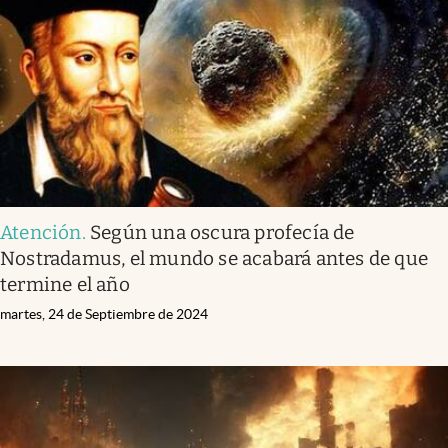
Atención
.
Según una oscura profecía de
Nostradamus, el mundo se acabará antes de que
termine el año
martes, 24 de Septiembre de 2024