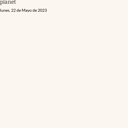
planet
lunes, 22 de Mayo de 2023