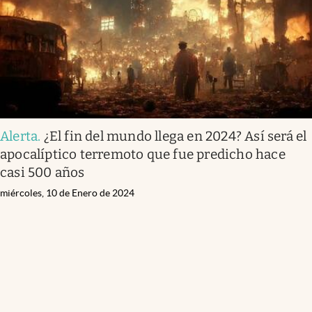
Alerta
.
¿El fin del mundo llega en 2024? Así será el
apocalíptico terremoto que fue predicho hace
casi 500 años
miércoles, 10 de Enero de 2024