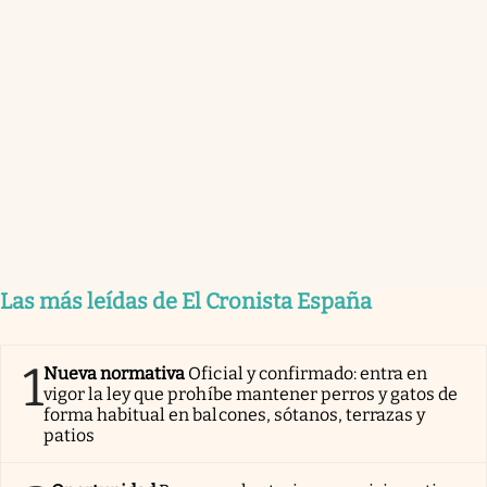
Las más leídas de El Cronista España
1
Nueva normativa
Oficial y confirmado: entra en
vigor la ley que prohíbe mantener perros y gatos de
forma habitual en balcones, sótanos, terrazas y
patios