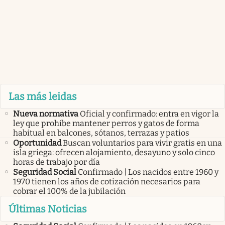
Las más leidas
Nueva normativa
Oficial y confirmado: entra en vigor la
ley que prohíbe mantener perros y gatos de forma
habitual en balcones, sótanos, terrazas y patios
Oportunidad
Buscan voluntarios para vivir gratis en una
isla griega: ofrecen alojamiento, desayuno y solo cinco
horas de trabajo por día
Seguridad Social
Confirmado | Los nacidos entre 1960 y
1970 tienen los años de cotización necesarios para
cobrar el 100% de la jubilación
Últimas Noticias