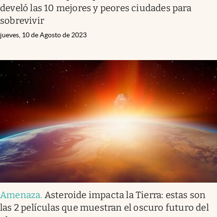
develó las 10 mejores y peores ciudades para
sobrevivir
jueves, 10 de Agosto de 2023
Amenaza
.
Asteroide impacta la Tierra: estas son
las 2 películas que muestran el oscuro futuro del