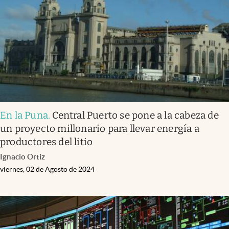
En la Puna
.
Central Puerto se pone a la cabeza de
un proyecto millonario para llevar energía a
productores del litio
Ignacio Ortiz
viernes, 02 de Agosto de 2024