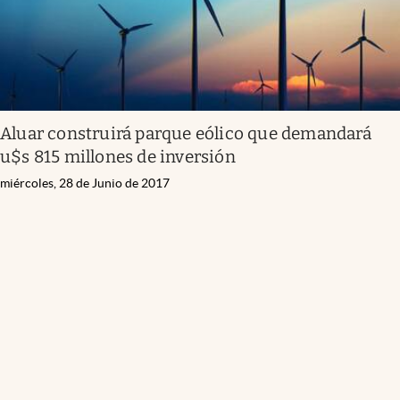
Aluar construirá parque eólico que demandará
u$s 815 millones de inversión
miércoles, 28 de Junio de 2017