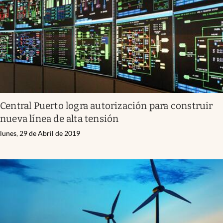
Central Puerto logra autorización para construir
nueva línea de alta tensión
lunes, 29 de Abril de 2019