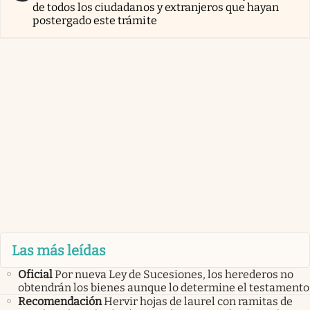
de todos los ciudadanos y extranjeros que hayan
postergado este trámite
Las más leídas
Oficial
Por nueva Ley de Sucesiones, los herederos no
obtendrán los bienes aunque lo determine el testamento
Recomendación
Hervir hojas de laurel con ramitas de