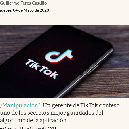
Guillermo Feres Castillo
jueves, 04 de Mayo de 2023
¿Manipulación?
.
Un gerente de TikTok confesó
uno de los secretos mejor guardados del
algoritmo de la aplicación
miércoles, 15 de Marzo de 2023