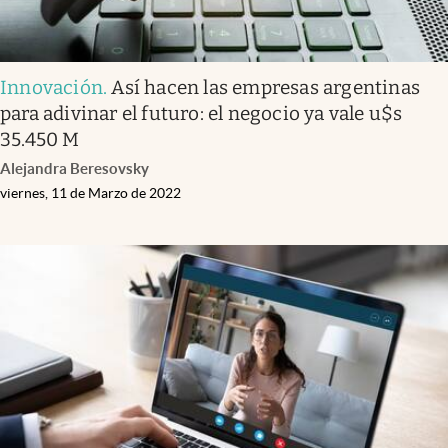
Innovación
.
Así hacen las empresas argentinas
para adivinar el futuro: el negocio ya vale u$s
35.450 M
Alejandra Beresovsky
viernes, 11 de Marzo de 2022