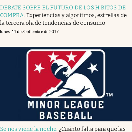
DEBATE SOBRE EL FUTURO DE LOS H BITOS DE
COMPRA
.
Experiencias y algoritmos, estrellas de
la tercera ola de tendencias de consumo
lunes, 11 de Septiembre de 2017
Se nos viene la noche
.
¿Cuánto falta para que las