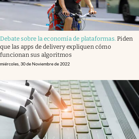
Debate sobre la economía de plataformas
.
Piden
que las apps de delivery expliquen cómo
funcionan sus algoritmos
miércoles, 30 de Noviembre de 2022