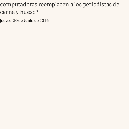
computadoras reemplacen a los periodistas de
carne y hueso?
jueves, 30 de Junio de 2016