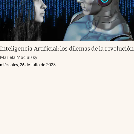
Inteligencia Artificial: los dilemas de la revolución
Mariela Mociulsky
miércoles, 26 de Julio de 2023