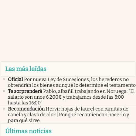
Las más leídas
Oficial
Por nueva Ley de Sucesiones, los herederos no
obtendrán los bienes aunque lo determine el testamento
Te sorprenderá
Pablo, albañil trabajando en Noruega: “El
salario son unos 6.200€ y trabajamos desde las 8:00
hasta las 16:00”
Recomendación
Hervir hojas de laurel con ramitas de
canela y clavo de olor | Por qué recomiendan hacerlo y
para qué sirve
Últimas noticias