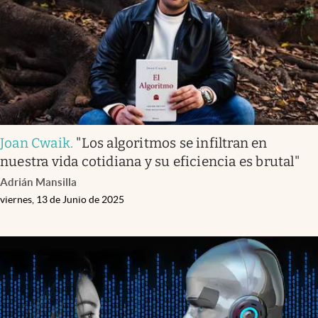
Joan Cwaik
.
"Los algoritmos se infiltran en
nuestra vida cotidiana y su eficiencia es brutal"
Adrián Mansilla
viernes, 13 de Junio de 2025