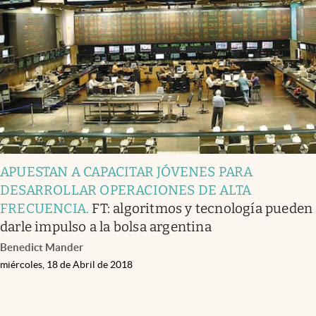
APUESTAN A CAPACITAR JÓVENES PARA
DESARROLLAR OPERACIONES DE ALTA
FRECUENCIA
.
FT: algoritmos y tecnología pueden
darle impulso a la bolsa argentina
Benedict Mander
miércoles, 18 de Abril de 2018