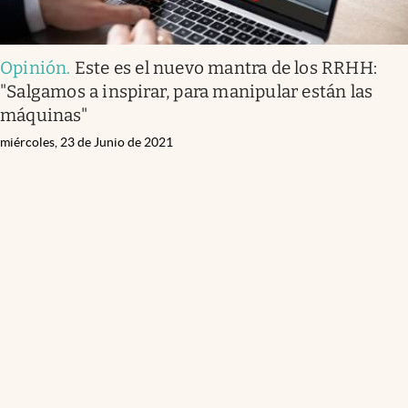
Opinión
.
Este es el nuevo mantra de los RRHH:
"Salgamos a inspirar, para manipular están las
máquinas"
miércoles, 23 de Junio de 2021