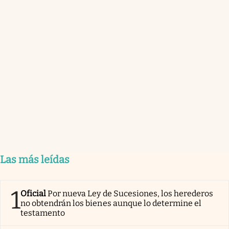
Las más leídas
1
Oficial
Por nueva Ley de Sucesiones, los herederos
no obtendrán los bienes aunque lo determine el
testamento