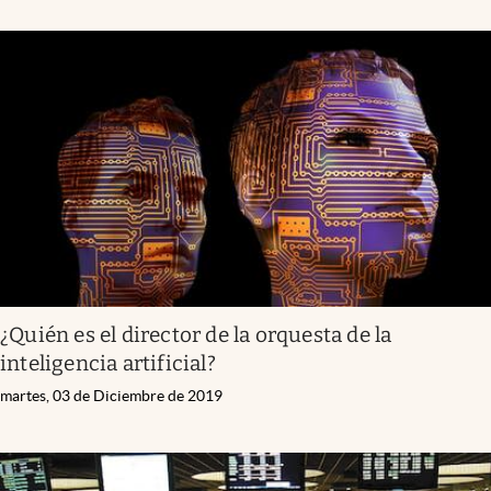
¿Quién es el director de la orquesta de la
inteligencia artificial?
martes, 03 de Diciembre de 2019