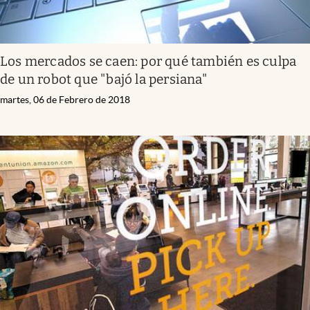
Los mercados se caen: por qué también es culpa
de un robot que "bajó la persiana"
martes, 06 de Febrero de 2018