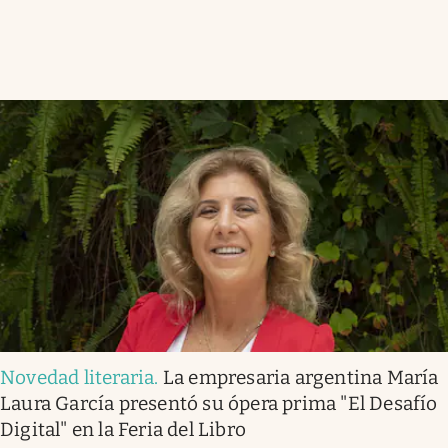
Novedad literaria
.
La empresaria argentina María
Laura García presentó su ópera prima "El Desafío
Digital" en la Feria del Libro