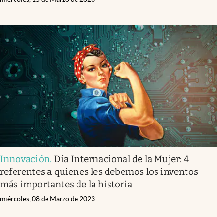
Innovación
.
Día Internacional de la Mujer: 4
referentes a quienes les debemos los inventos
más importantes de la historia
miércoles, 08 de Marzo de 2023