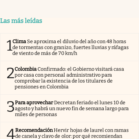
Las más leídas
1
Clima
Se aproxima el diluvio del año con 48 horas
de tormentas con granizo, fuertes lluvias y ráfagas
de viento de más de 70 km/h
2
Colombia
Confirmado: el Gobierno visitará casa
por casa con personal administrativo para
comprobar la existencia de los titulares de
pensiones en Colombia
3
Para aprovechar
Decretan feriado el lunes 10 de
agosto y habrá un nuevo fin de semana largo para
miles de personas
4
Recomendación
Hervir hojas de laurel con ramas
de canela y clavo de olor: por qué recomiendan