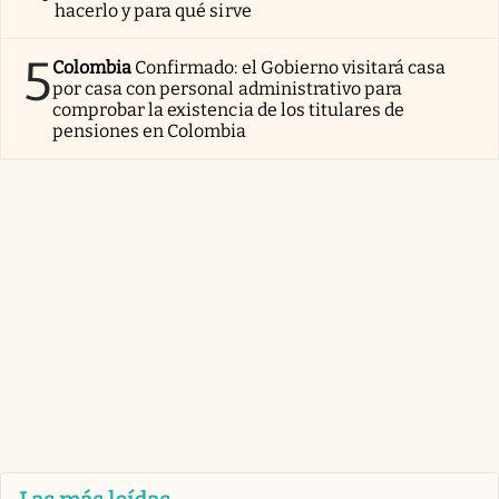
hacerlo y para qué sirve
5
Colombia
Confirmado: el Gobierno visitará casa
por casa con personal administrativo para
comprobar la existencia de los titulares de
pensiones en Colombia