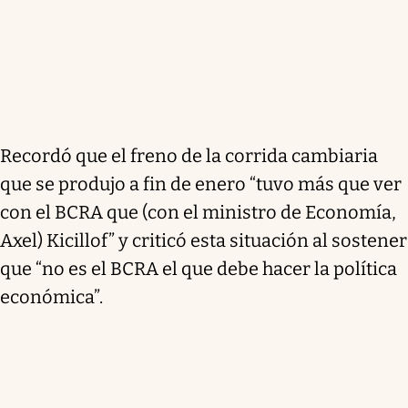
Recordó que el freno de la corrida cambiaria
que se produjo a fin de enero “tuvo más que ver
con el BCRA que (con el ministro de Economía,
Axel) Kicillof” y criticó esta situación al sostener
que “no es el BCRA el que debe hacer la política
económica”.