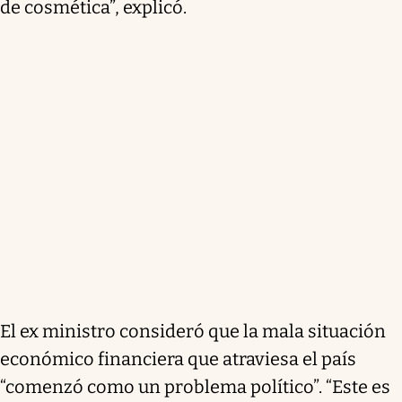
de cosmética”, explicó.
El ex ministro consideró que la mala situación
económico financiera que atraviesa el país
“comenzó como un problema político”. “Este es