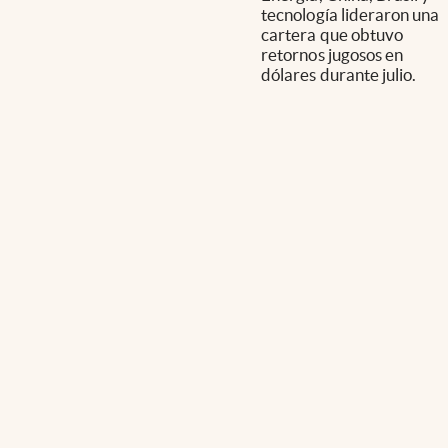
tecnología lideraron una
cartera que obtuvo
retornos jugosos en
dólares durante julio.