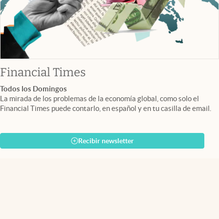
abre en nueva pestaña
Financial Times
Todos los Domingos
La mirada de los problemas de la economía global, como solo el
Financial Times puede contarlo, en español y en tu casilla de email.
Recibir newsletter