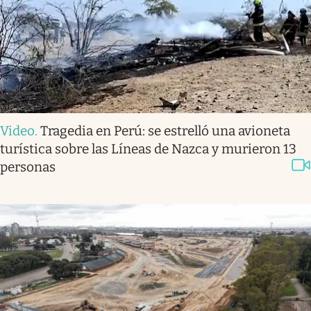
Video
.
Tragedia en Perú: se estrelló una avioneta
turística sobre las Líneas de Nazca y murieron 13
personas