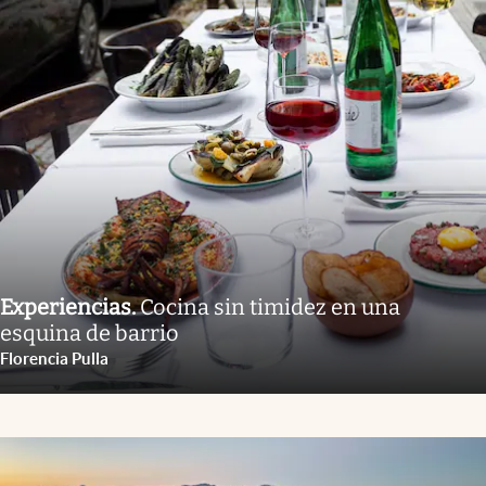
Experiencias
.
Cocina sin timidez en una
esquina de barrio
Florencia Pulla