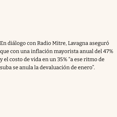
En diálogo con Radio Mitre, Lavagna aseguró
que con una inflación mayorista anual del 47%
y el costo de vida en un 35% “a ese ritmo de
suba se anula la devaluación de enero”.