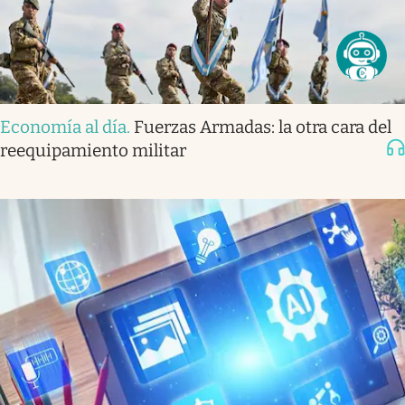
Economía al día
.
Fuerzas Armadas: la otra cara del
reequipamiento militar