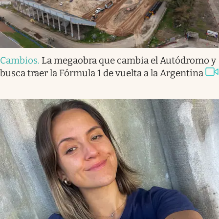
Cambios
.
La megaobra que cambia el Autódromo y
busca traer la Fórmula 1 de vuelta a la Argentina