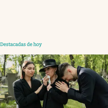
Destacadas de hoy