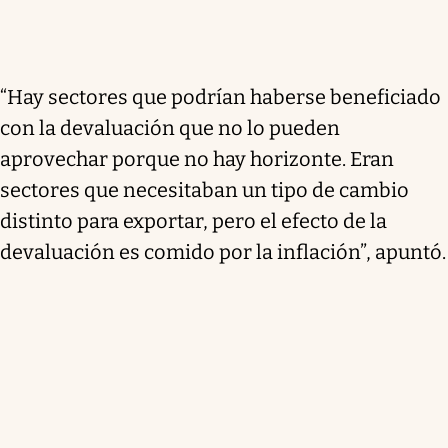
“Hay sectores que podrían haberse beneficiado
con la devaluación que no lo pueden
aprovechar porque no hay horizonte. Eran
sectores que necesitaban un tipo de cambio
distinto para exportar, pero el efecto de la
devaluación es comido por la inflación”, apuntó.