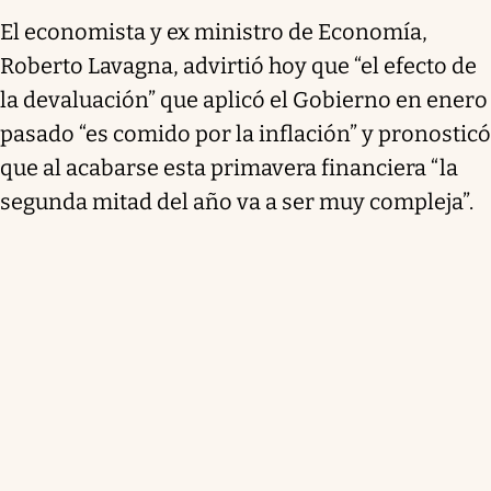
El economista y ex ministro de Economía,
Roberto Lavagna, advirtió hoy que “el efecto de
la devaluación” que aplicó el Gobierno en enero
pasado “es comido por la inflación” y pronosticó
que al acabarse esta primavera financiera “la
segunda mitad del año va a ser muy compleja”.