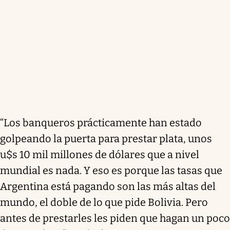
“Los banqueros prácticamente han estado
golpeando la puerta para prestar plata, unos
u$s 10 mil millones de dólares que a nivel
mundial es nada. Y eso es porque las tasas que
Argentina está pagando son las más altas del
mundo, el doble de lo que pide Bolivia. Pero
antes de prestarles les piden que hagan un poco