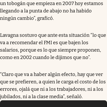
un tobogán que empieza en 2007 hoy estamos
llegando a la punta de abajo no ha habido
ningún cambio”, graficó.
Lavagna sostuvo que ante esta situación “lo que
va a recomendar el FMI es que bajen los
salarios, porque es lo que siempre proponen,
como en 2002 cuando le dijimos que no”.
“Claro que va a haber algún efecto, hay que ver
que se prefieren, a quien le carga el costo de los
errores, ojalá que ni a los trabajadores, ni a los
jubilados, ni a la clase media”, señaló.