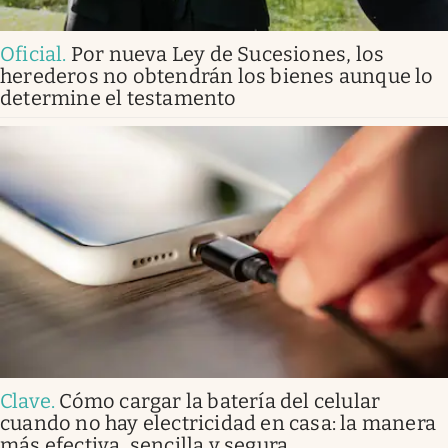
Oficial
.
Por nueva Ley de Sucesiones, los
herederos no obtendrán los bienes aunque lo
determine el testamento
Clave
.
Cómo cargar la batería del celular
cuando no hay electricidad en casa: la manera
más efectiva, sencilla y segura