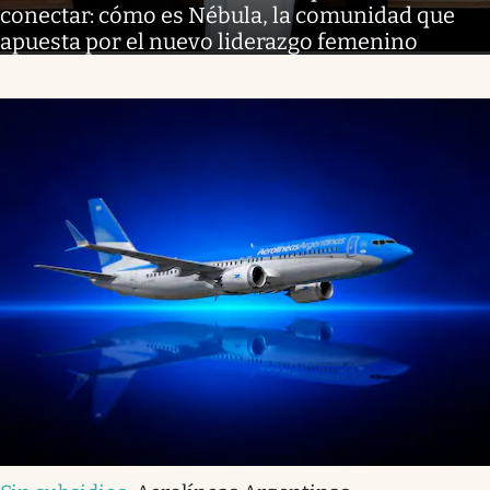
conectar: cómo es Nébula, la comunidad que
apuesta por el nuevo liderazgo femenino