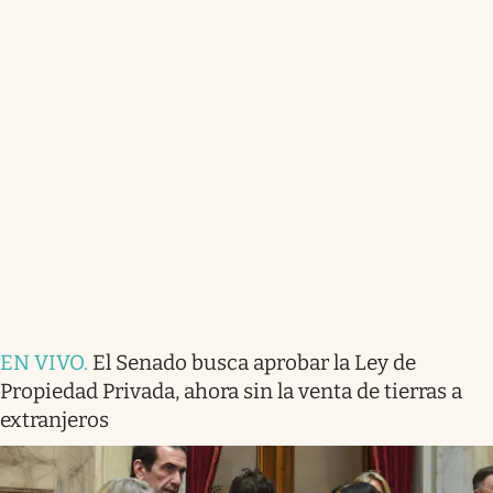
EN VIVO
.
El Senado busca aprobar la Ley de
Propiedad Privada, ahora sin la venta de tierras a
extranjeros