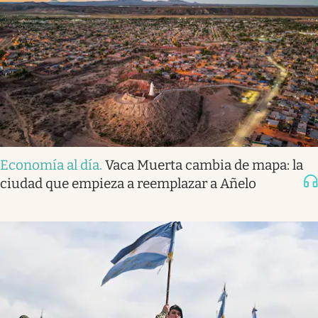
Economía al día
.
Vaca Muerta cambia de mapa: la
ciudad que empieza a reemplazar a Añelo