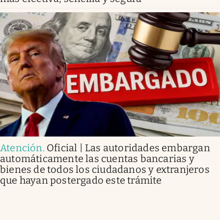
Atención
.
Oficial | Las autoridades embargan
automáticamente las cuentas bancarias y
bienes de todos los ciudadanos y extranjeros
que hayan postergado este trámite