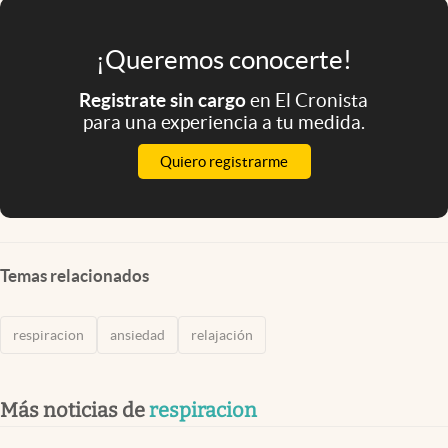
¡Queremos conocerte!
Registrate sin cargo
en El Cronista
para una experiencia a tu medida.
Quiero registrarme
Temas relacionados
respiracion
ansiedad
relajación
Más noticias de
respiracion