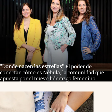
"Donde nacen las estrellas"
.
El poder de
conectar: cómo es Nébula, la comunidad que
apuesta por el nuevo liderazgo femenino