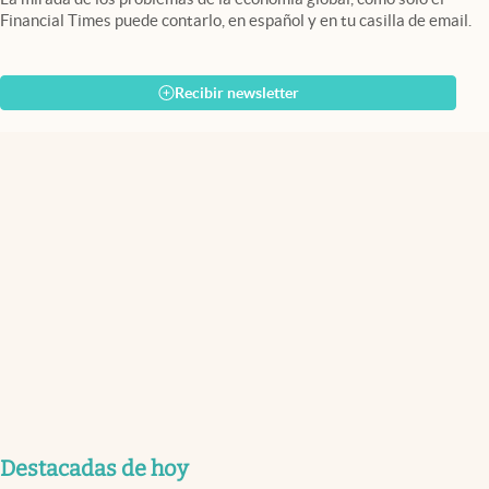
Financial Times puede contarlo, en español y en tu casilla de email.
Recibir newsletter
Destacadas de hoy