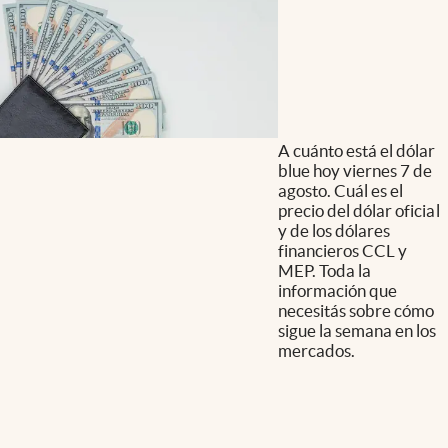
A cuánto está el dólar
blue hoy viernes 7 de
agosto. Cuál es el
precio del dólar oficial
y de los dólares
financieros CCL y
MEP. Toda la
información que
necesitás sobre cómo
sigue la semana en los
mercados.