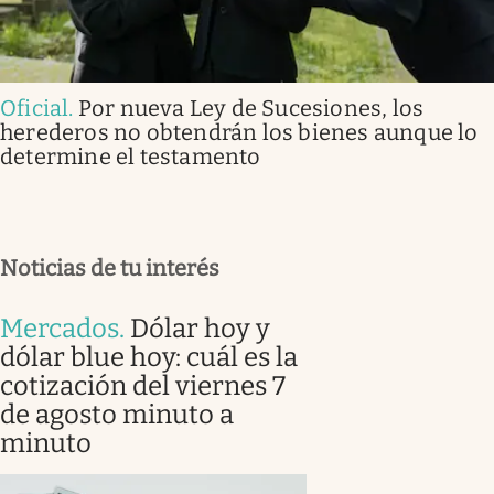
Oficial
.
Por nueva Ley de Sucesiones, los
herederos no obtendrán los bienes aunque lo
determine el testamento
Noticias de tu interés
Mercados
.
Dólar hoy y
dólar blue hoy: cuál es la
cotización del viernes 7
de agosto minuto a
minuto