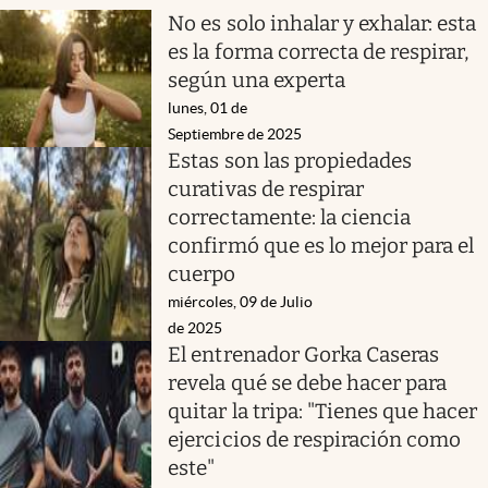
No es solo inhalar y exhalar: esta
es la forma correcta de respirar,
según una experta
lunes, 01 de
Septiembre de 2025
Estas son las propiedades
curativas de respirar
correctamente: la ciencia
confirmó que es lo mejor para el
cuerpo
miércoles, 09 de Julio
de 2025
El entrenador Gorka Caseras
revela qué se debe hacer para
quitar la tripa: "Tienes que hacer
ejercicios de respiración como
este"