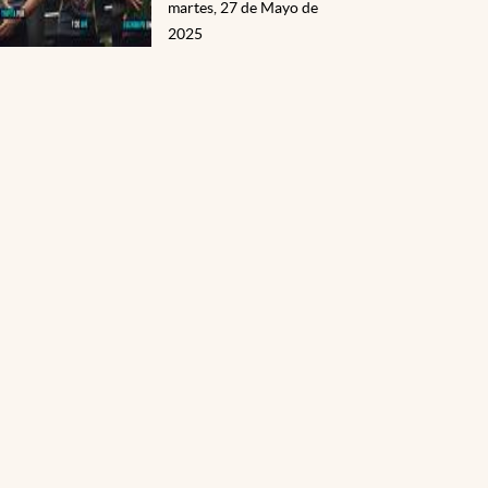
martes, 27 de Mayo de
2025