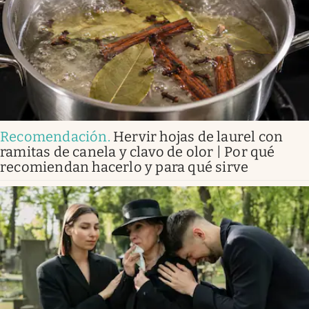
Recomendación
.
Hervir hojas de laurel con
ramitas de canela y clavo de olor | Por qué
recomiendan hacerlo y para qué sirve