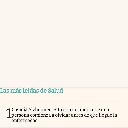
Las más leídas de Salud
1
Ciencia
Alzheimer: esto es lo primero que una
persona comienza a olvidar antes de que llegue la
enfermedad