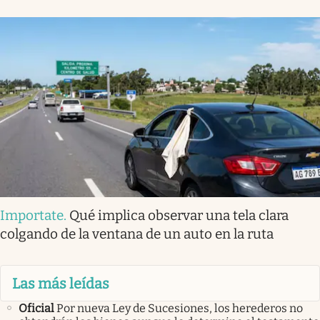
Importate
.
Qué implica observar una tela clara
colgando de la ventana de un auto en la ruta
Las más leídas
Oficial
Por nueva Ley de Sucesiones, los herederos no