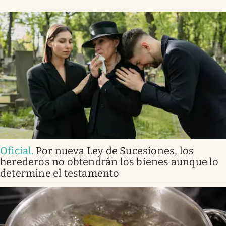
Oficial
.
Por nueva Ley de Sucesiones, los
herederos no obtendrán los bienes aunque lo
determine el testamento