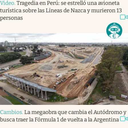
Video
.
Tragedia en Perú: se estrelló una avioneta
turística sobre las Líneas de Nazca y murieron 13
personas
Cambios
.
La megaobra que cambia el Autódromo y
busca traer la Fórmula 1 de vuelta a la Argentina