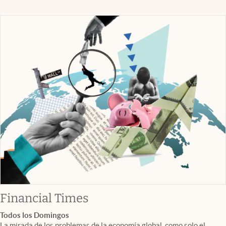
abre en nueva pestaña
Financial Times
Todos los Domingos
La mirada de los problemas de la economía global, como solo el