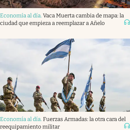
Economía al día
.
Vaca Muerta cambia de mapa: la
ciudad que empieza a reemplazar a Añelo
Economía al día
.
Fuerzas Armadas: la otra cara del
reequipamiento militar