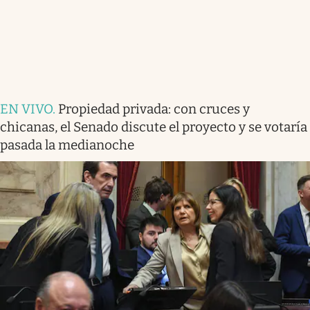
EN VIVO
.
Propiedad privada: con cruces y
chicanas, el Senado discute el proyecto y se votaría
pasada la medianoche