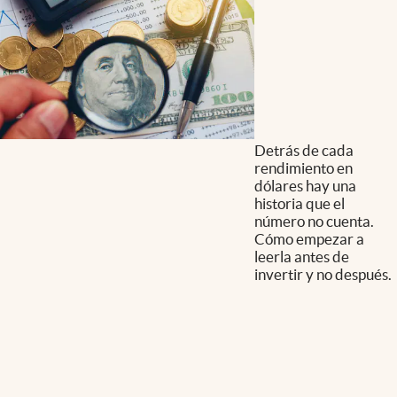
Detrás de cada
rendimiento en
dólares hay una
historia que el
número no cuenta.
Cómo empezar a
leerla antes de
invertir y no después.