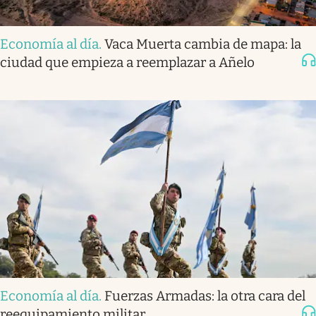
Economía al día
.
Vaca Muerta cambia de mapa: la
ciudad que empieza a reemplazar a Añelo
Economía al día
.
Fuerzas Armadas: la otra cara del
reequipamiento militar