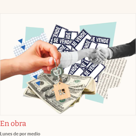
En obra
Lunes de por medio