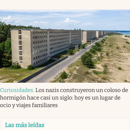
Curiosidades
.
Los nazis construyeron un coloso de
hormigón hace casi un siglo: hoy es un lugar de
ocio y viajes familiares
Las más leídas