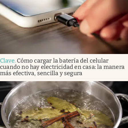
Clave
.
Cómo cargar la batería del celular
cuando no hay electricidad en casa: la manera
más efectiva, sencilla y segura