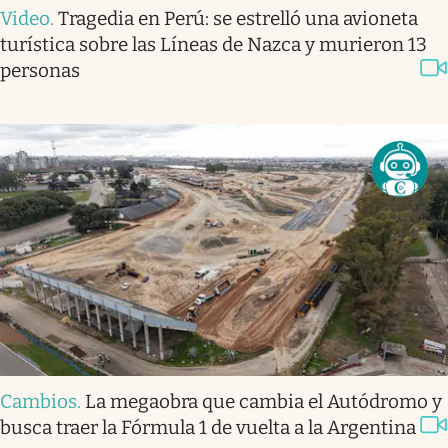
Video
.
Tragedia en Perú: se estrelló una avioneta
turística sobre las Líneas de Nazca y murieron 13
personas
Cambios
.
La megaobra que cambia el Autódromo y
busca traer la Fórmula 1 de vuelta a la Argentina