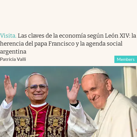
Visita
.
Las claves de la economía según León XIV: la
herencia del papa Francisco y la agenda social
argentina
Patricia Valli
Members