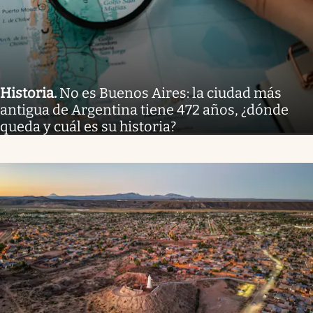
Historia
.
No es Buenos Aires: la ciudad más
antigua de Argentina tiene 472 años, ¿dónde
queda y cuál es su historia?