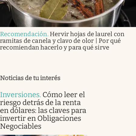
Recomendación
.
Hervir hojas de laurel con
ramitas de canela y clavo de olor | Por qué
recomiendan hacerlo y para qué sirve
Noticias de tu interés
Inversiones
.
Cómo leer el
riesgo detrás de la renta
en dólares: las claves para
invertir en Obligaciones
Negociables