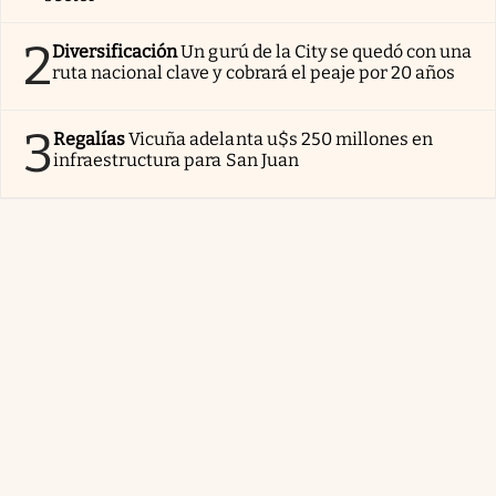
2
Diversificación
Un gurú de la City se quedó con una
ruta nacional clave y cobrará el peaje por 20 años
3
Regalías
Vicuña adelanta u$s 250 millones en
infraestructura para San Juan