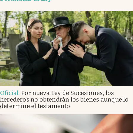
Oficial
.
Por nueva Ley de Sucesiones, los
herederos no obtendrán los bienes aunque lo
determine el testamento