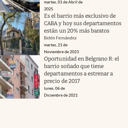
martes, 01 de Abril de
2025
Es el barrio más exclusivo de
CABA y hoy sus departamentos
están un 20% más baratos
Belén Fernández
martes, 21 de
Noviembre de 2023
Oportunidad en Belgrano R: el
barrio soñado que tiene
departamentos a estrenar a
precio de 2017
lunes, 06 de
Diciembre de 2021