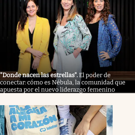
"Donde nacen las estrellas"
.
El poder de
conectar: cómo es Nébula, la comunidad que
apuesta por el nuevo liderazgo femenino