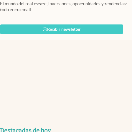
El mundo del real estate, inversiones, oportunidades y tendencias:
todo en tu email.
Recibir newsletter
Destacadas de hoy