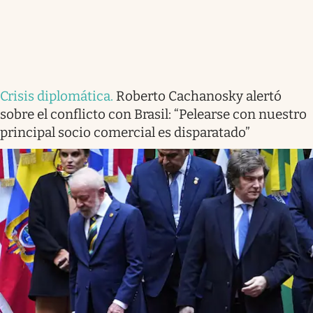
Crisis diplomática
.
Roberto Cachanosky alertó
sobre el conflicto con Brasil: “Pelearse con nuestro
principal socio comercial es disparatado”