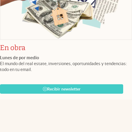
En obra
Lunes de por medio
El mundo del real estate, inversiones, oportunidades y tendencias:
todo en tu email.
Recibir newsletter