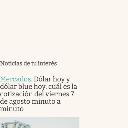
Noticias de tu interés
Mercados
.
Dólar hoy y
dólar blue hoy: cuál es la
cotización del viernes 7
de agosto minuto a
minuto