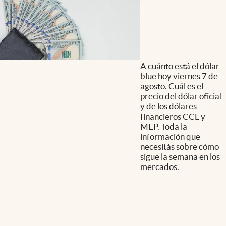
A cuánto está el dólar
blue hoy viernes 7 de
agosto. Cuál es el
precio del dólar oficial
y de los dólares
financieros CCL y
MEP. Toda la
información que
necesitás sobre cómo
sigue la semana en los
mercados.