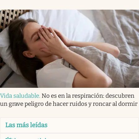
Vida saludable
.
No es en la respiración: descubren
un grave peligro de hacer ruidos y roncar al dormir
Las más leídas