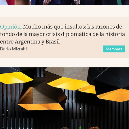
Opinión
.
Mucho más que insultos: las razones de
fondo de la mayor crisis diplomática de la historia
entre Argentina y Brasil
Dario Mizrahi
Members