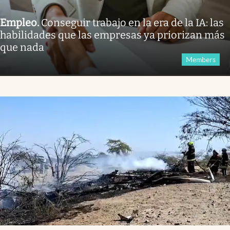
Empleo
.
Conseguir trabajo en la era de la IA: las
habilidades que las empresas ya priorizan más
que nada
Members