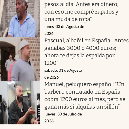
pesos al día. Antes era dinero,
con eso me compré zapatos y
una muda de ropa”
lunes, 03 de Agosto de
2026
Pascual, albañil en España: “Antes
ganabas 3000 o 4000 euros;
ahora te dejas la espalda por
1200”
sábado, 01 de Agosto
de 2026
Manuel, peluquero español: “Un
barbero contratado en España
cobra 1200 euros al mes, pero se
gana más si alquilas un sillón”
jueves, 30 de Julio de
2026