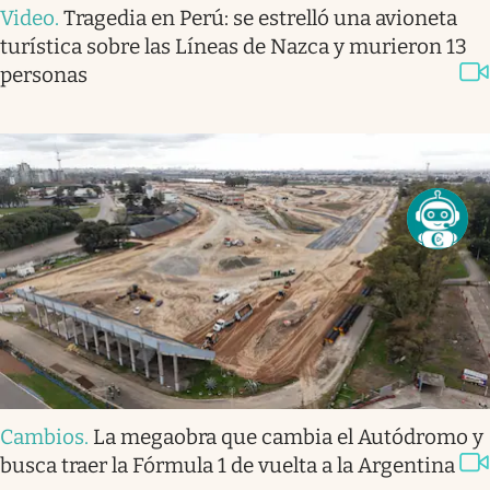
Video
.
Tragedia en Perú: se estrelló una avioneta
turística sobre las Líneas de Nazca y murieron 13
personas
Cambios
.
La megaobra que cambia el Autódromo y
busca traer la Fórmula 1 de vuelta a la Argentina