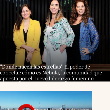
"Donde nacen las estrellas"
.
El poder de
conectar: cómo es Nébula, la comunidad que
apuesta por el nuevo liderazgo femenino