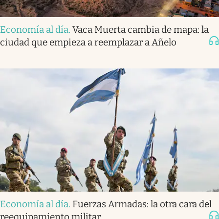
Economía al día
.
Vaca Muerta cambia de mapa: la
ciudad que empieza a reemplazar a Añelo
Economía al día
.
Fuerzas Armadas: la otra cara del
reequipamiento militar