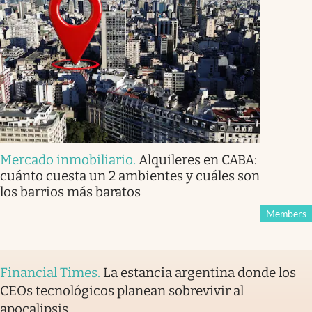
Mercado inmobiliario
.
Alquileres en CABA:
cuánto cuesta un 2 ambientes y cuáles son
los barrios más baratos
Members
Financial Times
.
La estancia argentina donde los
CEOs tecnológicos planean sobrevivir al
apocalipsis