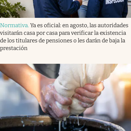
Normativa
.
Ya es oficial: en agosto, las autoridades
visitarán casa por casa para verificar la existencia
de los titulares de pensiones o les darán de baja la
prestación