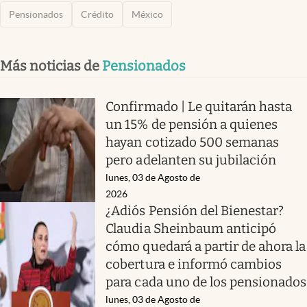
Pensionados
Crédito
México
Más noticias de
Pensionados
Confirmado | Le quitarán hasta
un 15% de pensión a quienes
hayan cotizado 500 semanas
pero adelanten su jubilación
lunes, 03 de Agosto de
2026
¿Adiós Pensión del Bienestar?
Claudia Sheinbaum anticipó
cómo quedará a partir de ahora la
cobertura e informó cambios
para cada uno de los pensionados
lunes, 03 de Agosto de