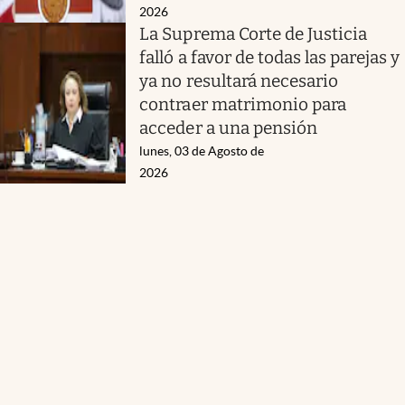
2026
La Suprema Corte de Justicia
falló a favor de todas las parejas y
ya no resultará necesario
contraer matrimonio para
acceder a una pensión
lunes, 03 de Agosto de
2026