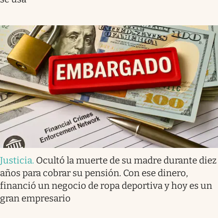
Justicia
.
Ocultó la muerte de su madre durante diez
años para cobrar su pensión. Con ese dinero,
financió un negocio de ropa deportiva y hoy es un
gran empresario