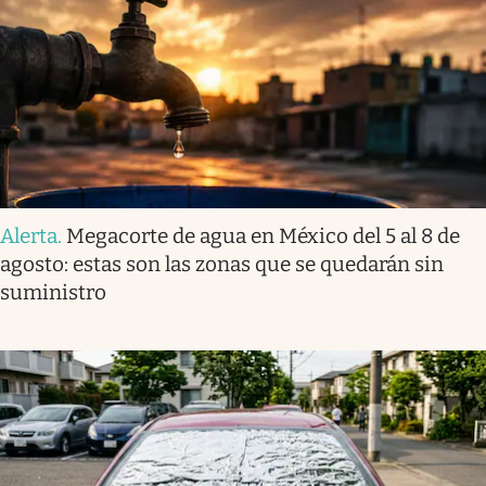
Alerta
.
Megacorte de agua en México del 5 al 8 de
agosto: estas son las zonas que se quedarán sin
suministro