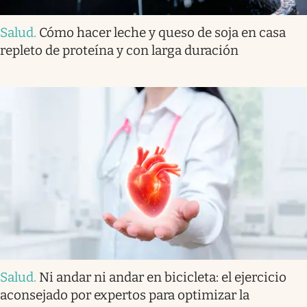
Salud
.
Cómo hacer leche y queso de soja en casa
repleto de proteína y con larga duración
Salud
.
Ni andar ni andar en bicicleta: el ejercicio
aconsejado por expertos para optimizar la