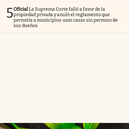
5
Oficial
La Suprema Corte falló a favor de la
propiedad privada y anuló el reglamento que
permitía a municipios usar casas sin permiso de
sus dueños