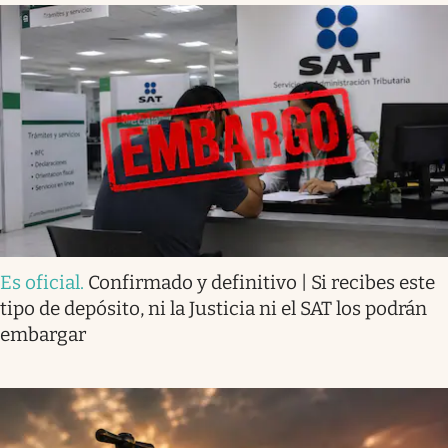
Es oficial
.
Confirmado y definitivo | Si recibes este
tipo de depósito, ni la Justicia ni el SAT los podrán
embargar