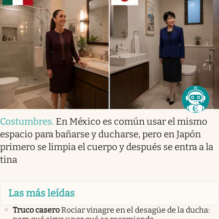
Costumbres
.
En México es común usar el mismo
espacio para bañarse y ducharse, pero en Japón
primero se limpia el cuerpo y después se entra a la
tina
Las más leídas
Truco casero
Rociar vinagre en el desagüe de la ducha: