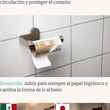
circulación y proteger el corazón
Desarrollo
.
Adiós para siempre al papel higiénico y
cambia la forma de ir al baño