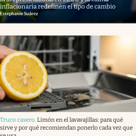
inflacionaria redefinen el tipo de cambio
Estephanie Suárez
Truco casero
.
Limón en el lavavajillas: para qué
sirve y por qué recomiendan ponerlo cada vez que
se usa