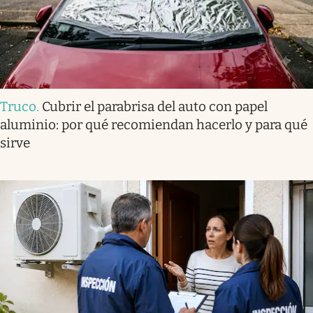
Truco
.
Cubrir el parabrisa del auto con papel
aluminio: por qué recomiendan hacerlo y para qué
sirve