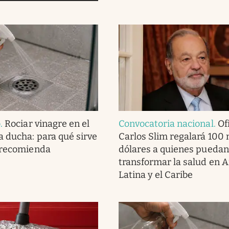
o
.
Rociar vinagre en el
Convocatoria nacional
.
Ofi
a ducha: para qué sirve
Carlos Slim regalará 100 
 recomienda
dólares a quienes puedan
transformar la salud en 
Latina y el Caribe