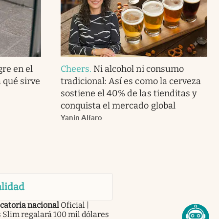
gre en el
Cheers
.
Ni alcohol ni consumo
 qué sirve
tradicional: Así es como la cerveza
sostiene el 40% de las tienditas y
conquista el mercado global
Yanin Alfaro
lidad
catoria nacional
Oficial |
 Slim regalará 100 mil dólares