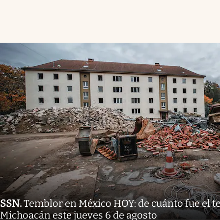
SSN
.
Temblor en México HOY: de cuánto fue el 
Michoacán este jueves 6 de agosto