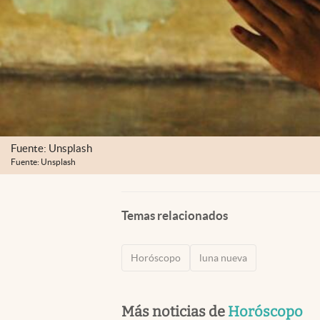
Fuente: Unsplash
Fuente: Unsplash
Temas relacionados
Horóscopo
luna nueva
Más noticias de
Horóscopo