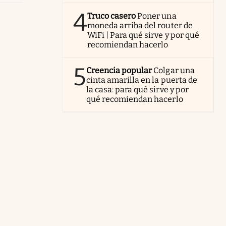
4
Truco casero
Poner una
moneda arriba del router de
WiFi | Para qué sirve y por qué
recomiendan hacerlo
5
Creencia popular
Colgar una
cinta amarilla en la puerta de
la casa: para qué sirve y por
qué recomiendan hacerlo