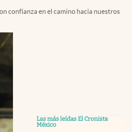
on confianza en el camino hacia nuestros
Las más leídas El Cronista
México