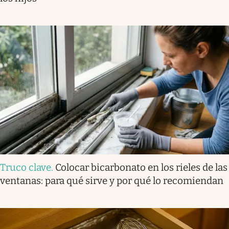
Truco clave
.
Colocar bicarbonato en los rieles de las
ventanas: para qué sirve y por qué lo recomiendan