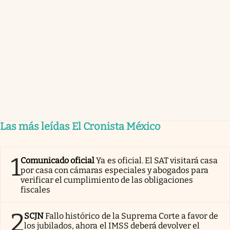
Las más leídas El Cronista México
1
Comunicado oficial
Ya es oficial. El SAT visitará casa
por casa con cámaras especiales y abogados para
verificar el cumplimiento de las obligaciones
fiscales
2
SCJN
Fallo histórico de la Suprema Corte a favor de
los jubilados, ahora el IMSS deberá devolver el