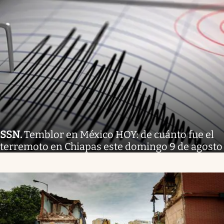
SSN
.
Temblor en México HOY: de cuánto fue el
terremoto en Chiapas este domingo 9 de agosto