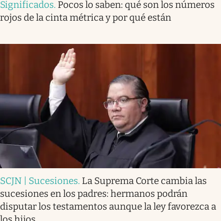
Significados
.
Pocos lo saben: qué son los números
rojos de la cinta métrica y por qué están
SCJN | Sucesiones
.
La Suprema Corte cambia las
sucesiones en los padres: hermanos podrán
disputar los testamentos aunque la ley favorezca a
los hijos