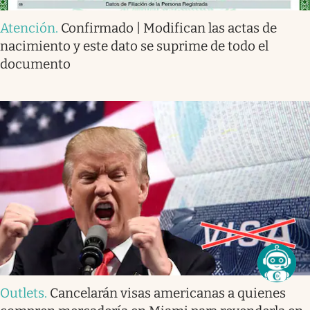
Atención
.
Confirmado | Modifican las actas de
nacimiento y este dato se suprime de todo el
documento
Outlets
.
Cancelarán visas americanas a quienes