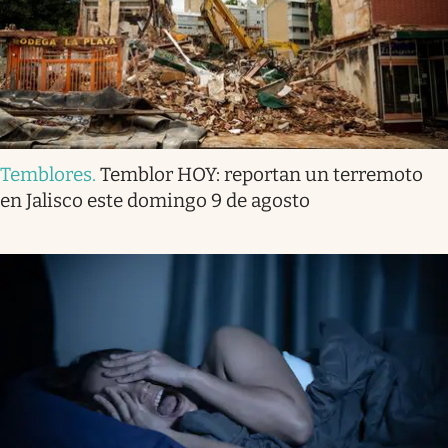
Temblores
.
Temblor HOY: reportan un terremoto
en Jalisco este domingo 9 de agosto