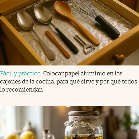
Fácil y práctico
.
Colocar papel aluminio en los
cajones de la cocina: para qué sirve y por qué todos
lo recomiendan