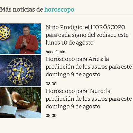
Más noticias de
horoscopo
Niño Prodigio: el HORÓSCOPO
para cada signo del zodíaco este
lunes 10 de agosto
hace 4 min
Horóscopo para Aries: la
predicción de los astros para este
domingo 9 de agosto
08:00
Horóscopo para Tauro: la
predicción de los astros para este
domingo 9 de agosto
08:00