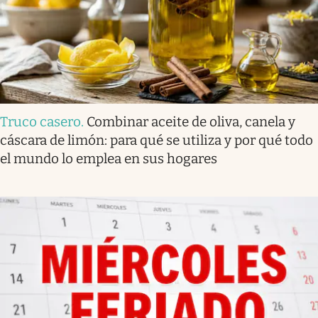
Truco casero
.
Combinar aceite de oliva, canela y
cáscara de limón: para qué se utiliza y por qué todo
el mundo lo emplea en sus hogares