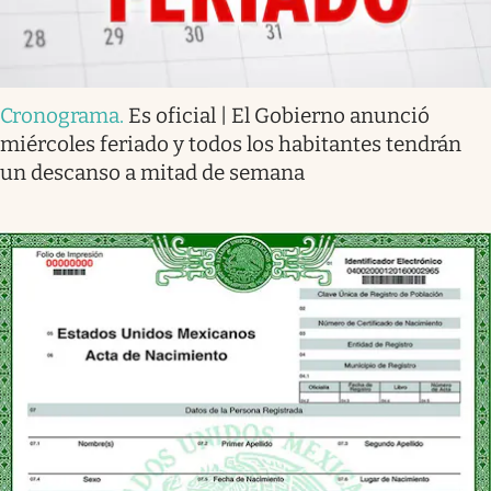
Cronograma
.
Es oficial | El Gobierno anunció
miércoles feriado y todos los habitantes tendrán
un descanso a mitad de semana