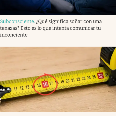
Subconsciente
.
¿Qué significa soñar con una
tenazas? Esto es lo que intenta comunicar tu
inconciente