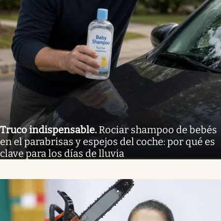
Truco indispensable
.
Rociar shampoo de bebés
en el parabrisas y espejos del coche: por qué es
clave para los días de lluvia