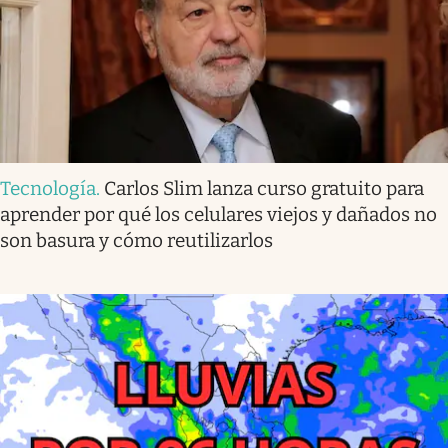
Tecnología
.
Carlos Slim lanza curso gratuito para
aprender por qué los celulares viejos y dañados no
son basura y cómo reutilizarlos