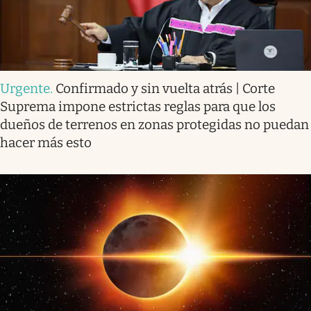
Urgente
.
Confirmado y sin vuelta atrás | Corte
Suprema impone estrictas reglas para que los
dueños de terrenos en zonas protegidas no puedan
hacer más esto