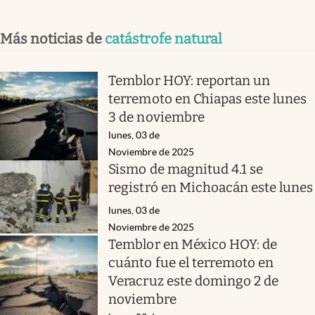
Más noticias de
catástrofe natural
Temblor HOY: reportan un
terremoto en Chiapas este lunes
3 de noviembre
lunes, 03 de
Noviembre de 2025
Sismo de magnitud 4.1 se
registró en Michoacán este lunes
lunes, 03 de
Noviembre de 2025
Temblor en México HOY: de
cuánto fue el terremoto en
Veracruz este domingo 2 de
noviembre