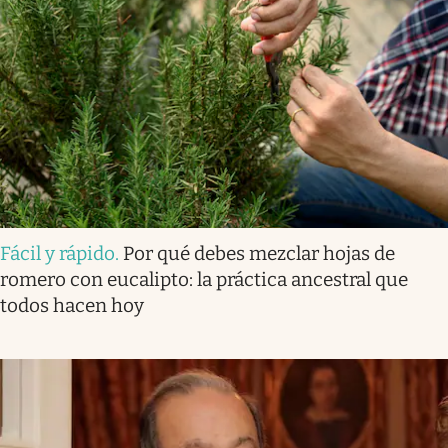
Fácil y rápido
.
Por qué debes mezclar hojas de
romero con eucalipto: la práctica ancestral que
todos hacen hoy