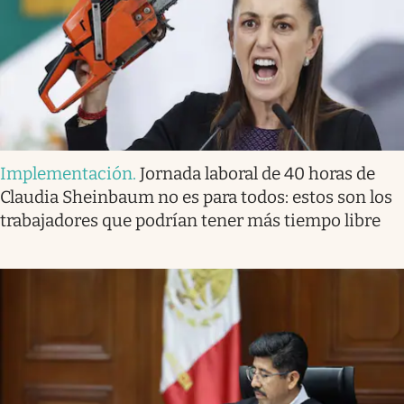
Implementación
.
Jornada laboral de 40 horas de
Claudia Sheinbaum no es para todos: estos son los
trabajadores que podrían tener más tiempo libre