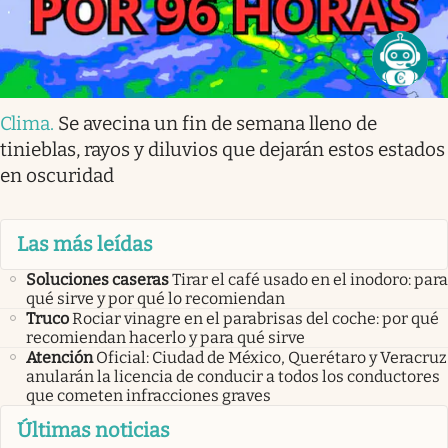
Clima
.
Se avecina un fin de semana lleno de
tinieblas, rayos y diluvios que dejarán estos estados
en oscuridad
Las más leídas
Soluciones caseras
Tirar el café usado en el inodoro: para
qué sirve y por qué lo recomiendan
Truco
Rociar vinagre en el parabrisas del coche: por qué
recomiendan hacerlo y para qué sirve
Atención
Oficial: Ciudad de México, Querétaro y Veracruz
anularán la licencia de conducir a todos los conductores
que cometen infracciones graves
Últimas noticias