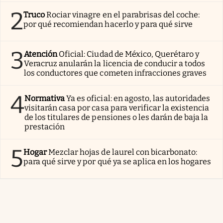
2
Truco
Rociar vinagre en el parabrisas del coche:
por qué recomiendan hacerlo y para qué sirve
3
Atención
Oficial: Ciudad de México, Querétaro y
Veracruz anularán la licencia de conducir a todos
los conductores que cometen infracciones graves
4
Normativa
Ya es oficial: en agosto, las autoridades
visitarán casa por casa para verificar la existencia
de los titulares de pensiones o les darán de baja la
prestación
5
Hogar
Mezclar hojas de laurel con bicarbonato:
para qué sirve y por qué ya se aplica en los hogares