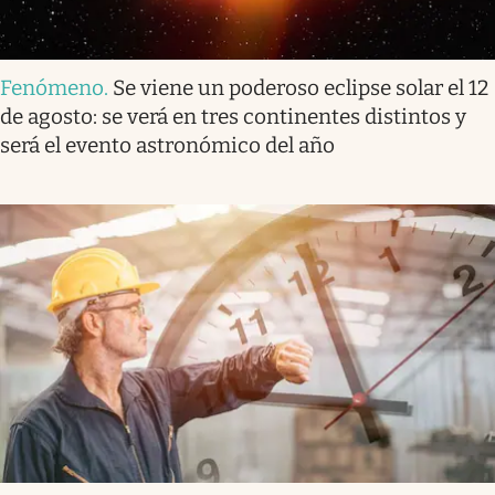
Fenómeno
.
Se viene un poderoso eclipse solar el 12
de agosto: se verá en tres continentes distintos y
será el evento astronómico del año