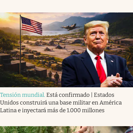
Tensión mundial
.
Está confirmado | Estados
Unidos construirá una base militar en América
Latina e inyectará más de 1.000 millones